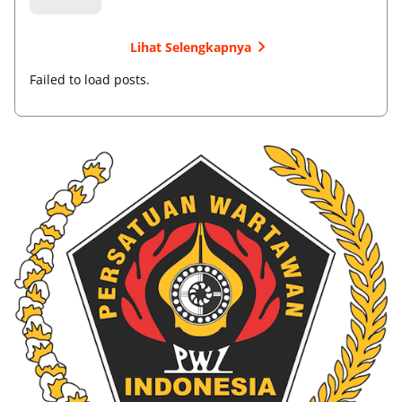
Lihat Selengkapnya
Failed to load posts.