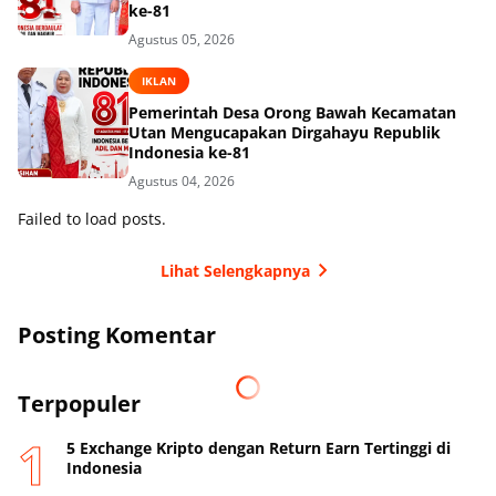
ke-81
Agustus 05, 2026
IKLAN
Pemerintah Desa Orong Bawah Kecamatan
Utan Mengucapakan Dirgahayu Republik
Indonesia ke-81
Agustus 04, 2026
Failed to load posts.
Lihat Selengkapnya
Posting Komentar
Terpopuler
5 Exchange Kripto dengan Return Earn Tertinggi di
Indonesia