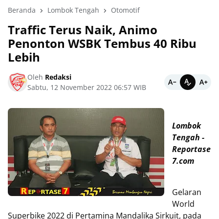
Beranda
Lombok Tengah
Otomotif
Traffic Terus Naik, Animo
Penonton WSBK Tembus 40 Ribu
Lebih
Oleh
Redaksi
Sabtu, 12 November 2022 06:57 WIB
Lombok
Tengah -
Reportase
7.com
Gelaran
World
Superbike 2022 di Pertamina Mandalika Sirkuit, pada