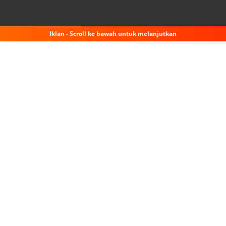
Iklan - Scroll ke bawah untuk melanjutkan