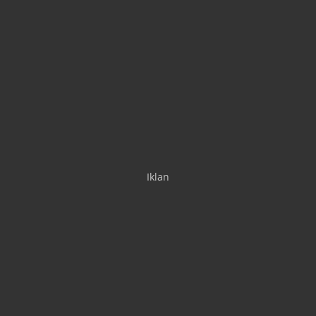
Iklan