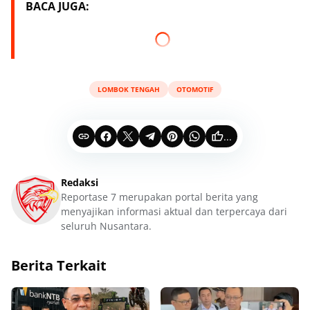
BACA JUGA:
LOMBOK TENGAH
OTOMOTIF
...
Redaksi
Reportase 7 merupakan portal berita yang
menyajikan informasi aktual dan terpercaya dari
seluruh Nusantara.
Berita Terkait