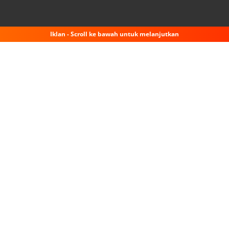
Iklan - Scroll ke bawah untuk melanjutkan