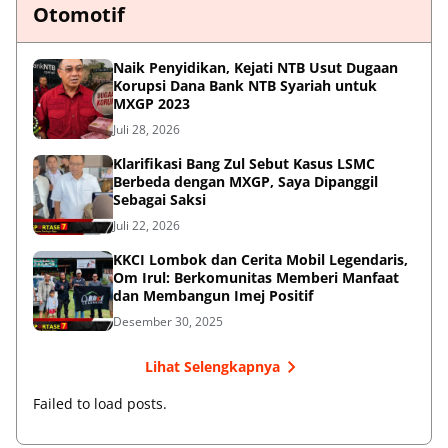
Otomotif
Naik Penyidikan, Kejati NTB Usut Dugaan
Korupsi Dana Bank NTB Syariah untuk
MXGP 2023
Juli 28, 2026
Klarifikasi Bang Zul Sebut Kasus LSMC
Berbeda dengan MXGP, Saya Dipanggil
Sebagai Saksi
Juli 22, 2026
KKCI Lombok dan Cerita Mobil Legendaris,
Om Irul: Berkomunitas Memberi Manfaat
dan Membangun Imej Positif
Desember 30, 2025
Lihat Selengkapnya
Failed to load posts.