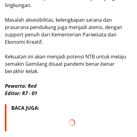
lingkungan.
Masalah aksesibilitas, kelengkapan sarana dan
prasarana pendukung juga menjadi atensi, dengan
support penuh dari Kementerian Pariwisata dan
Ekonomi Kreatif.
Kekuatan ini akan menjadi potensi NTB untuk melaju
semakin Gemilang disaat pandemi benar-benar
berakhir kelak.
Pewarta: Red
Editor: R7 - 01
BACA JUGA: