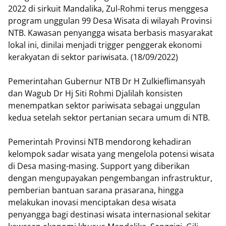
2022 di sirkuit Mandalika, Zul-Rohmi terus menggesa
program unggulan 99 Desa Wisata di wilayah Provinsi
NTB. Kawasan penyangga wisata berbasis masyarakat
lokal ini, dinilai menjadi trigger penggerak ekonomi
kerakyatan di sektor pariwisata. (18/09/2022)
Pemerintahan Gubernur NTB Dr H Zulkieflimansyah
dan Wagub Dr Hj Siti Rohmi Djalilah konsisten
menempatkan sektor pariwisata sebagai unggulan
kedua setelah sektor pertanian secara umum di NTB.
Pemerintah Provinsi NTB mendorong kehadiran
kelompok sadar wisata yang mengelola potensi wisata
di Desa masing-masing. Support yang diberikan
dengan mengupayakan pengembangan infrastruktur,
pemberian bantuan sarana prasarana, hingga
melakukan inovasi menciptakan desa wisata
penyangga bagi destinasi wisata internasional sekitar