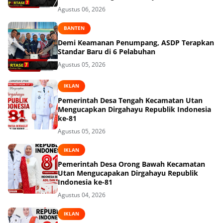
Agustus 06, 2026
BANTEN
Demi Keamanan Penumpang, ASDP Terapkan
Standar Baru di 6 Pelabuhan
Agustus 05, 2026
IKLAN
Pemerintah Desa Tengah Kecamatan Utan
Mengucapkan Dirgahayu Republik Indonesia
ke-81
Agustus 05, 2026
IKLAN
Pemerintah Desa Orong Bawah Kecamatan
Utan Mengucapakan Dirgahayu Republik
Indonesia ke-81
Agustus 04, 2026
IKLAN