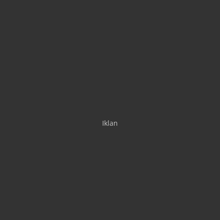
Iklan