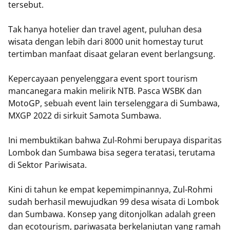
tersebut.
Tak hanya hotelier dan travel agent, puluhan desa
wisata dengan lebih dari 8000 unit homestay turut
tertimban manfaat disaat gelaran event berlangsung.
Kepercayaan penyelenggara event sport tourism
mancanegara makin melirik NTB. Pasca WSBK dan
MotoGP, sebuah event lain terselenggara di Sumbawa,
MXGP 2022 di sirkuit Samota Sumbawa.
Ini membuktikan bahwa Zul-Rohmi berupaya disparitas
Lombok dan Sumbawa bisa segera teratasi, terutama
di Sektor Pariwisata.
Kini di tahun ke empat kepemimpinannya, Zul-Rohmi
sudah berhasil mewujudkan 99 desa wisata di Lombok
dan Sumbawa. Konsep yang ditonjolkan adalah green
dan ecotourism, pariwasata berkelanjutan yang ramah