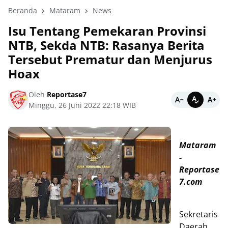
Beranda
Mataram
News
Isu Tentang Pemekaran Provinsi
NTB, Sekda NTB: Rasanya Berita
Tersebut Prematur dan Menjurus
Hoax
Oleh
Reportase7
Minggu, 26 Juni 2022 22:18 WIB
Mataram
-
Reportase
7.com
Sekretaris
Daerah