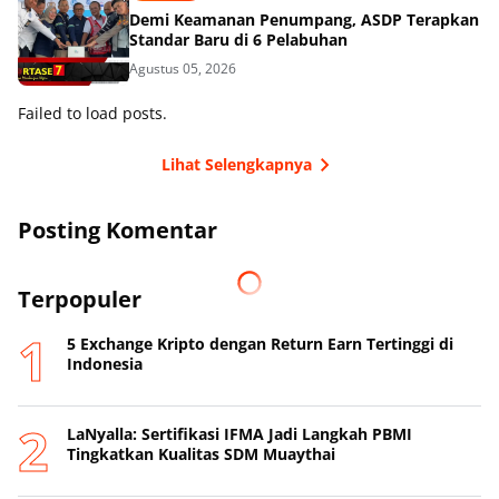
Demi Keamanan Penumpang, ASDP Terapkan
Standar Baru di 6 Pelabuhan
Agustus 05, 2026
Failed to load posts.
Lihat Selengkapnya
Posting Komentar
Terpopuler
5 Exchange Kripto dengan Return Earn Tertinggi di
Indonesia
LaNyalla: Sertifikasi IFMA Jadi Langkah PBMI
Tingkatkan Kualitas SDM Muaythai