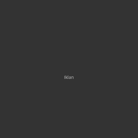
Iklan