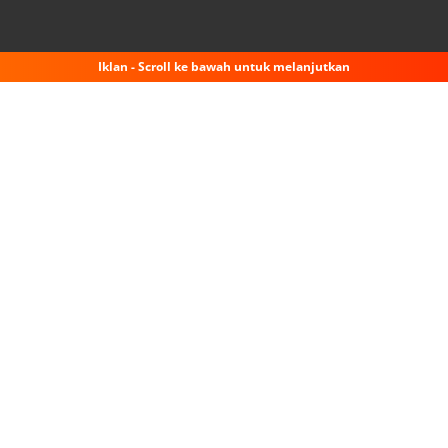
Iklan - Scroll ke bawah untuk melanjutkan