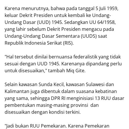
Karena menurutnya, bahwa pada tanggal 5 Juli 1959,
keluar Dekrit Presiden untuk kembali ke Undang-
Undang Dasar (UUD) 1945. Sedangkan UU 64/1958,
yang lahir sebelum Dekrit Presiden mengacu pada
Undang-Undang Dasar Sementara (UUDS) saat
Republik Indonesia Serikat (RIS).
"Hal tersebut dinilai bernuansa federalistik yang tidak
sesuai dengan UUD 1945. Karenanya dipandang perlu
untuk disesuaikan," tambah Miq Gite.
Selain kawasan Sunda Kecil, kawasan Sulawesi dan
Kalimantan juga dibentuk dalam suasana kebatinan
yang sama, sehingga DPR RI menginisiasi 13 RUU dasar
pembentukan masing-masing provinsi dan
disesuaikan dengan kondisi terkini.
"Jadi bukan RUU Pemekaran. Karena Pemekaran