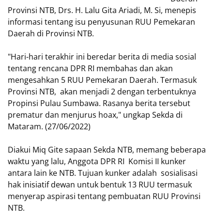
Provinsi NTB, Drs. H. Lalu Gita Ariadi, M. Si, menepis
informasi tentang isu penyusunan RUU Pemekaran
Daerah di Provinsi NTB.
"Hari-hari terakhir ini beredar berita di media sosial
tentang rencana DPR RI membahas dan akan
mengesahkan 5 RUU Pemekaran Daerah. Termasuk
Provinsi NTB, akan menjadi 2 dengan terbentuknya
Propinsi Pulau Sumbawa. Rasanya berita tersebut
prematur dan menjurus hoax," ungkap Sekda di
Mataram. (27/06/2022)
Diakui Miq Gite sapaan Sekda NTB, memang beberapa
waktu yang lalu, Anggota DPR RI Komisi II kunker
antara lain ke NTB. Tujuan kunker adalah sosialisasi
hak inisiatif dewan untuk bentuk 13 RUU termasuk
menyerap aspirasi tentang pembuatan RUU Provinsi
NTB.