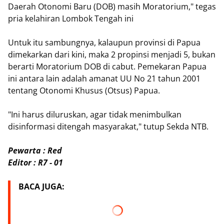
Daerah Otonomi Baru (DOB) masih Moratorium," tegas
pria kelahiran Lombok Tengah ini
Untuk itu sambungnya, kalaupun provinsi di Papua
dimekarkan dari kini, maka 2 propinsi menjadi 5, bukan
berarti Moratorium DOB di cabut. Pemekaran Papua
ini antara lain adalah amanat UU No 21 tahun 2001
tentang Otonomi Khusus (Otsus) Papua.
"Ini harus diluruskan, agar tidak menimbulkan
disinformasi ditengah masyarakat," tutup Sekda NTB.
Pewarta : Red
Editor : R7 - 01
BACA JUGA: