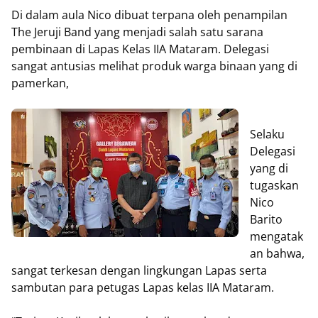
Di dalam aula Nico dibuat terpana oleh penampilan
The Jeruji Band yang menjadi salah satu sarana
pembinaan di Lapas Kelas IIA Mataram. Delegasi
sangat antusias melihat produk warga binaan yang di
pamerkan,
Selaku
Delegasi
yang di
tugaskan
Nico
Barito
mengatak
an bahwa,
sangat terkesan dengan lingkungan Lapas serta
sambutan para petugas Lapas kelas IIA Mataram.