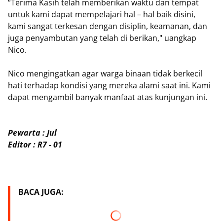
“Terima Kasih telah memberikan waktu dan tempat
untuk kami dapat mempelajari hal – hal baik disini,
kami sangat terkesan dengan disiplin, keamanan, dan
juga penyambutan yang telah di berikan," uangkap
Nico.
Nico mengingatkan agar warga binaan tidak berkecil
hati terhadap kondisi yang mereka alami saat ini. Kami
dapat mengambil banyak manfaat atas kunjungan ini.
Pewarta : Jul
Editor : R7 - 01
BACA JUGA: