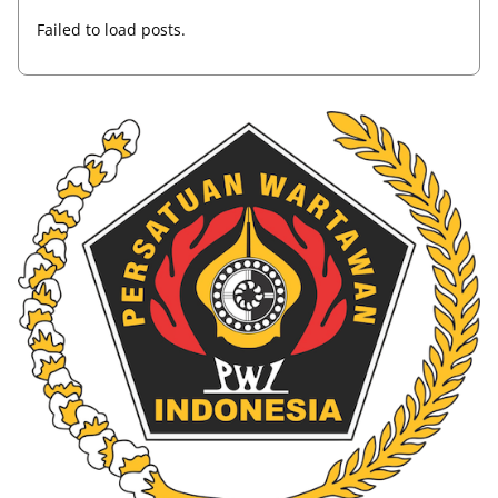
Failed to load posts.