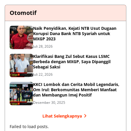
Otomotif
Naik Penyidikan, Kejati NTB Usut Dugaan
Korupsi Dana Bank NTB Syariah untuk
MXGP 2023
Juli 28, 2026
Klarifikasi Bang Zul Sebut Kasus LSMC
Berbeda dengan MXGP, Saya Dipanggil
Sebagai Saksi
Juli 22, 2026
KKCI Lombok dan Cerita Mobil Legendaris,
Om Irul: Berkomunitas Memberi Manfaat
dan Membangun Imej Positif
Desember 30, 2025
Lihat Selengkapnya
Failed to load posts.