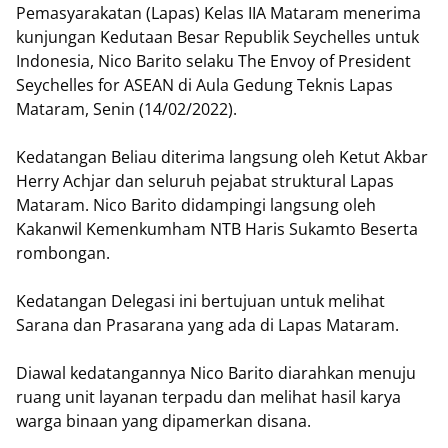
Pemasyarakatan (Lapas) Kelas IIA Mataram menerima
kunjungan Kedutaan Besar Republik Seychelles untuk
Indonesia, Nico Barito selaku The Envoy of President
Seychelles for ASEAN di Aula Gedung Teknis Lapas
Mataram, Senin (14/02/2022).
Kedatangan Beliau diterima langsung oleh Ketut Akbar
Herry Achjar dan seluruh pejabat struktural Lapas
Mataram. Nico Barito didampingi langsung oleh
Kakanwil Kemenkumham NTB Haris Sukamto Beserta
rombongan.
Kedatangan Delegasi ini bertujuan untuk melihat
Sarana dan Prasarana yang ada di Lapas Mataram.
Diawal kedatangannya Nico Barito diarahkan menuju
ruang unit layanan terpadu dan melihat hasil karya
warga binaan yang dipamerkan disana.