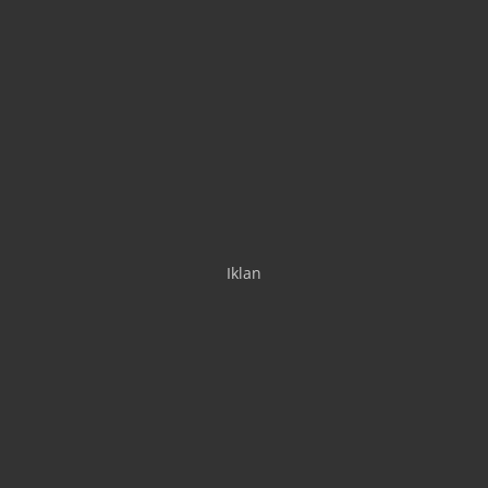
Iklan