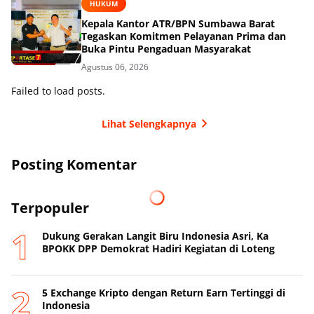
HUKUM
Kepala Kantor ATR/BPN Sumbawa Barat
Tegaskan Komitmen Pelayanan Prima dan
Buka Pintu Pengaduan Masyarakat
Agustus 06, 2026
Failed to load posts.
Lihat Selengkapnya
Posting Komentar
Terpopuler
Dukung Gerakan Langit Biru Indonesia Asri, Ka
BPOKK DPP Demokrat Hadiri Kegiatan di Loteng
5 Exchange Kripto dengan Return Earn Tertinggi di
Indonesia