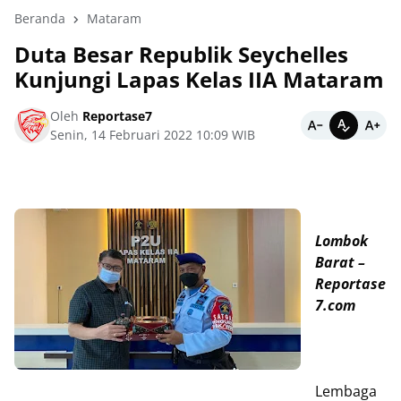
Beranda
Mataram
Duta Besar Republik Seychelles
Kunjungi Lapas Kelas IIA Mataram
Oleh
Reportase7
Senin, 14 Februari 2022 10:09 WIB
Lombok
Barat –
Reportase
7.com
Lembaga