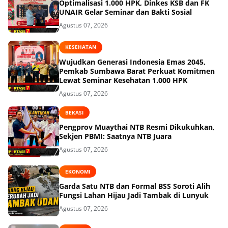
Optimalisasi 1.000 HPK, Dinkes KSB dan FK
UNAIR Gelar Seminar dan Bakti Sosial
Agustus 07, 2026
KESEHATAN
Wujudkan Generasi Indonesia Emas 2045,
Pemkab Sumbawa Barat Perkuat Komitmen
Lewat Seminar Kesehatan 1.000 HPK
Agustus 07, 2026
BEKASI
Pengprov Muaythai NTB Resmi Dikukuhkan,
Sekjen PBMI: Saatnya NTB Juara
Agustus 07, 2026
EKONOMI
Garda Satu NTB dan Formal BSS Soroti Alih
Fungsi Lahan Hijau Jadi Tambak di Lunyuk
Agustus 07, 2026