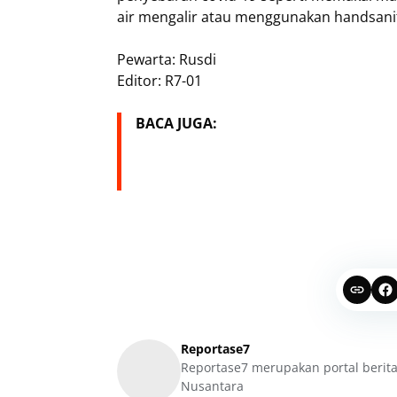
air mengalir atau menggunakan handsanit
Pewarta: Rusdi
Editor: R7-01
BACA JUGA:
Reportase7
Reportase7 merupakan portal berita
Nusantara