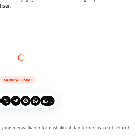
iser.
SUMBAWA BARAT
...
 yang menyajikan informasi aktual dan terpercaya dari seluruh