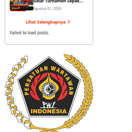
Gelar Turnamen Sepak
Bola
Agustus 01, 2026
Lihat Selengkapnya
Failed to load posts.