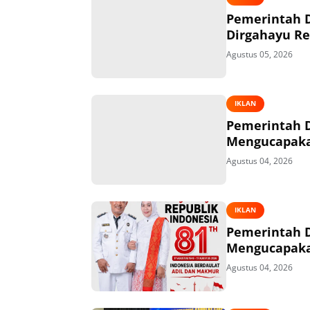
Pemerintah 
Dirgahayu Re
Agustus 05, 2026
IKLAN
Pemerintah 
Mengucapakan
Agustus 04, 2026
IKLAN
Pemerintah 
Mengucapakan
Agustus 04, 2026