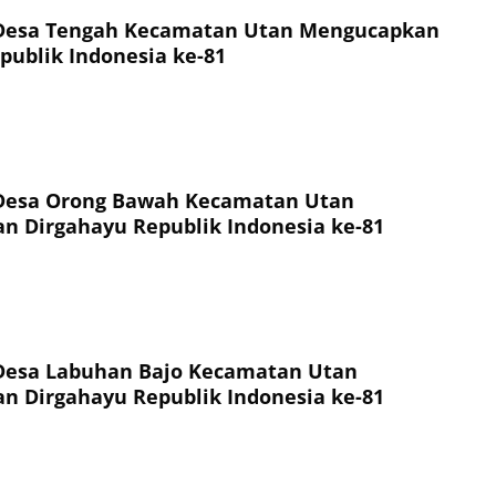
Desa Tengah Kecamatan Utan Mengucapkan
publik Indonesia ke-81
Desa Orong Bawah Kecamatan Utan
 Dirgahayu Republik Indonesia ke-81
Desa Labuhan Bajo Kecamatan Utan
 Dirgahayu Republik Indonesia ke-81