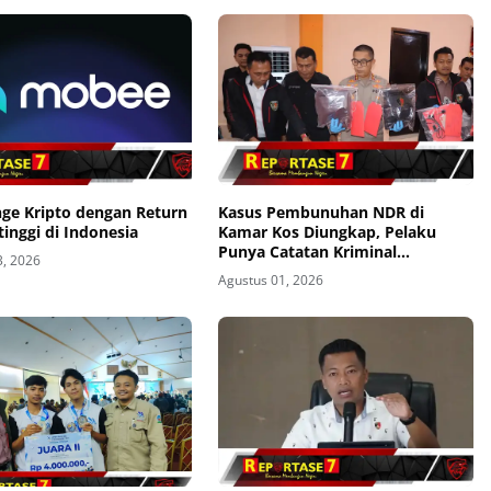
nge Kripto dengan Return
Kasus Pembunuhan NDR di
tinggi di Indonesia
Kamar Kos Diungkap, Pelaku
Punya Catatan Kriminal
3, 2026
Kekerasan
Agustus 01, 2026