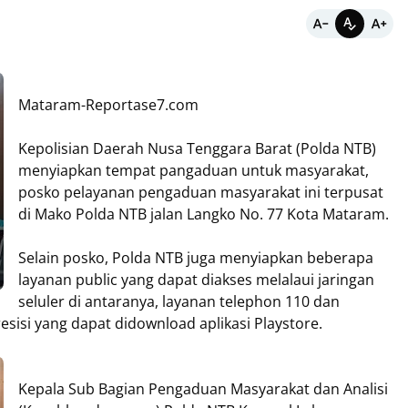
Mataram-Reportase7.com
Kepolisian Daerah Nusa Tenggara Barat (Polda NTB)
menyiapkan tempat pangaduan untuk masyarakat,
posko pelayanan pengaduan masyarakat ini terpusat
di Mako Polda NTB jalan Langko No. 77 Kota Mataram.
Selain posko, Polda NTB juga menyiapkan beberapa
layanan public yang dapat diakses melalaui jaringan
seluler di antaranya, layanan telephon 110 dan
isi yang dapat didownload aplikasi Playstore.
Kepala Sub Bagian Pengaduan Masyarakat dan Analisi