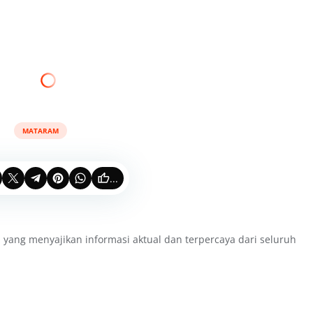
MATARAM
...
 yang menyajikan informasi aktual dan terpercaya dari seluruh