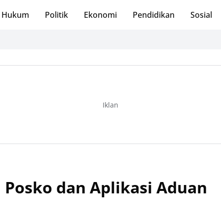
Hukum
Politik
Ekonomi
Pendidikan
Sosial
Iklan
 Posko dan Aplikasi Aduan