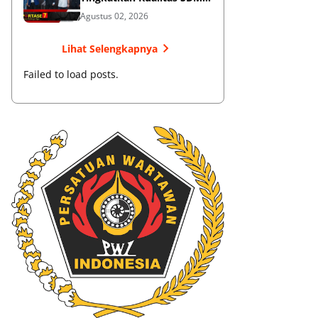
Muaythai
Agustus 02, 2026
Lihat Selengkapnya
Failed to load posts.