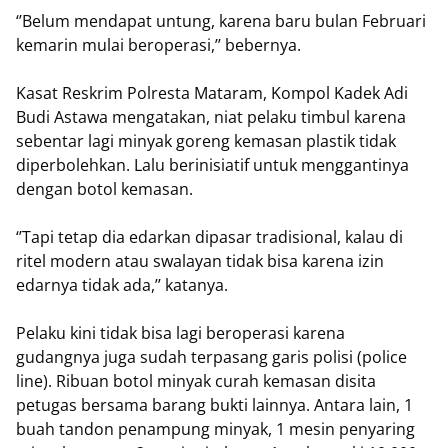
‘’Belum mendapat untung, karena baru bulan Februari
kemarin mulai beroperasi,’’ bebernya.
Kasat Reskrim Polresta Mataram, Kompol Kadek Adi
Budi Astawa mengatakan, niat pelaku timbul karena
sebentar lagi minyak goreng kemasan plastik tidak
diperbolehkan. Lalu berinisiatif untuk menggantinya
dengan botol kemasan.
‘’Tapi tetap dia edarkan dipasar tradisional, kalau di
ritel modern atau swalayan tidak bisa karena izin
edarnya tidak ada,’’ katanya.
Pelaku kini tidak bisa lagi beroperasi karena
gudangnya juga sudah terpasang garis polisi (police
line). Ribuan botol minyak curah kemasan disita
petugas bersama barang bukti lainnya. Antara lain, 1
buah tandon penampung minyak, 1 mesin penyaring