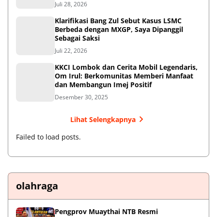
Juli 28, 2026
Klarifikasi Bang Zul Sebut Kasus LSMC
Berbeda dengan MXGP, Saya Dipanggil
Sebagai Saksi
Juli 22, 2026
KKCI Lombok dan Cerita Mobil Legendaris,
Om Irul: Berkomunitas Memberi Manfaat
dan Membangun Imej Positif
Desember 30, 2025
Lihat Selengkapnya
Failed to load posts.
olahraga
Pengprov Muaythai NTB Resmi