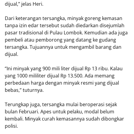
dijual,’’ jelas Heri.
Dari keterangan tersangka, minyak goreng kemasan
tanpa izin edar tersebut sudah diedarkan disejumlah
pasar tradisional di Pulau Lombok. Kemudian ada juga
pembeli atau pemborong yang datang ke gudang
tersangka. Tujuannya untuk mengambil barang dan
dijual.
‘’Ini minyak yang 900 mili liter dijual Rp 13 ribu. Kalau
yang 1000 mililiter dijual Rp 13.500. Ada memang
perbedaan harga dengan minyak resmi yang dijual
bebas,’’ tuturnya.
Terungkap juga, tersangka mulai beroperasi sejak
bulan Februari. Apes untuk pelaku, modal belum
kembali. Minyak curah kemasannya sudah dibongkar
polisi.