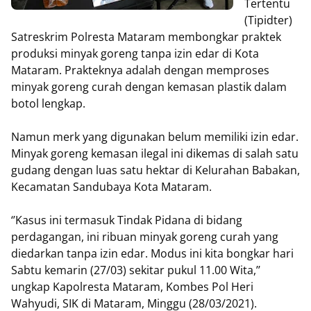
Tertentu
(Tipidter)
Satreskrim Polresta Mataram membongkar praktek
produksi minyak goreng tanpa izin edar di Kota
Mataram. Prakteknya adalah dengan memproses
minyak goreng curah dengan kemasan plastik dalam
botol lengkap.
Namun merk yang digunakan belum memiliki izin edar.
Minyak goreng kemasan ilegal ini dikemas di salah satu
gudang dengan luas satu hektar di Kelurahan Babakan,
Kecamatan Sandubaya Kota Mataram.
‘’Kasus ini termasuk Tindak Pidana di bidang
perdagangan, ini ribuan minyak goreng curah yang
diedarkan tanpa izin edar. Modus ini kita bongkar hari
Sabtu kemarin (27/03) sekitar pukul 11.00 Wita,’’
ungkap Kapolresta Mataram, Kombes Pol Heri
Wahyudi, SIK di Mataram, Minggu (28/03/2021).