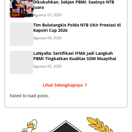
Dikukuhkan, Sekjen PBMI: Saatnya NTB
Juara
Agustus 07, 2026
Tim Bulutangkis Polda NTB Ukir Prestasi di
Kapolri Cup 2026
Agustus 04, 2026
LaNyalla: Sertifikasi IFMA Jadi Langkah
PBMI Tingkatkan Kualitas SDM Muaythai
Agustus 02, 2026
Lihat Selengkapnya
Failed to load posts.