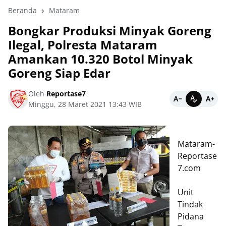
Beranda
Mataram
Bongkar Produksi Minyak Goreng
Ilegal, Polresta Mataram
Amankan 10.320 Botol Minyak
Goreng Siap Edar
Oleh
Reportase7
Minggu, 28 Maret 2021 13:43 WIB
Mataram-
Reportase
7.com
Unit
Tindak
Pidana