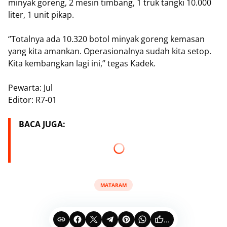
minyak goreng, 2 mesin timbang, 1 truk tangki 10.000
liter, 1 unit pikap.
‘’Totalnya ada 10.320 botol minyak goreng kemasan
yang kita amankan. Operasionalnya sudah kita setop.
Kita kembangkan lagi ini,’’ tegas Kadek.
Pewarta: Jul
Editor: R7-01
BACA JUGA:
MATARAM
...