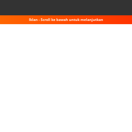
Iklan - Scroll ke bawah untuk melanjutkan