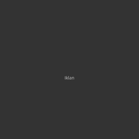
Iklan