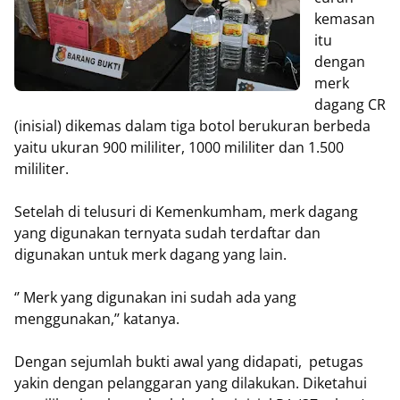
kemasan
itu
dengan
merk
dagang CR
(inisial) dikemas dalam tiga botol berukuran berbeda
yaitu ukuran 900 mililiter, 1000 mililiter dan 1.500
mililiter.
Setelah di telusuri di Kemenkumham, merk dagang
yang digunakan ternyata sudah terdaftar dan
digunakan untuk merk dagang yang lain.
‘’ Merk yang digunakan ini sudah ada yang
menggunakan,’’ katanya.
Dengan sejumlah bukti awal yang didapati, petugas
yakin dengan pelanggaran yang dilakukan. Diketahui