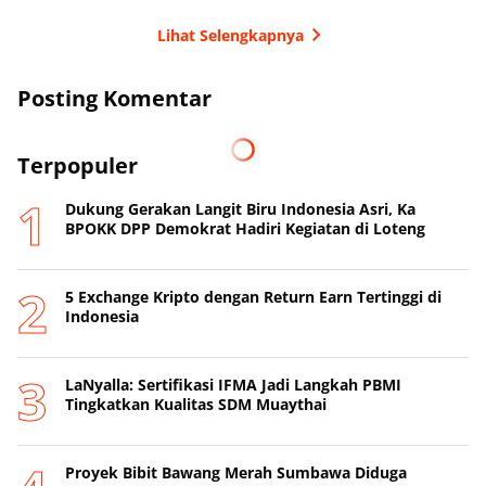
Lihat Selengkapnya
Posting Komentar
Terpopuler
Dukung Gerakan Langit Biru Indonesia Asri, Ka
BPOKK DPP Demokrat Hadiri Kegiatan di Loteng
5 Exchange Kripto dengan Return Earn Tertinggi di
Indonesia
LaNyalla: Sertifikasi IFMA Jadi Langkah PBMI
Tingkatkan Kualitas SDM Muaythai
Proyek Bibit Bawang Merah Sumbawa Diduga