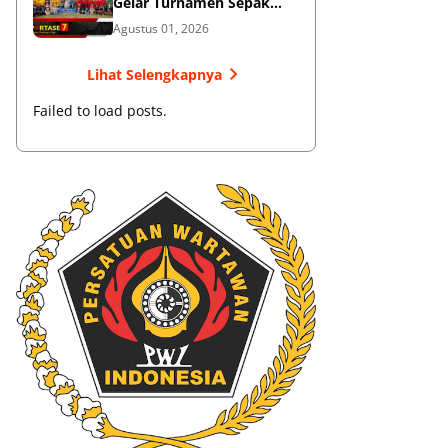
Gelar Turnamen Sepak
Bola
Agustus 01, 2026
Lihat Selengkapnya
Failed to load posts.