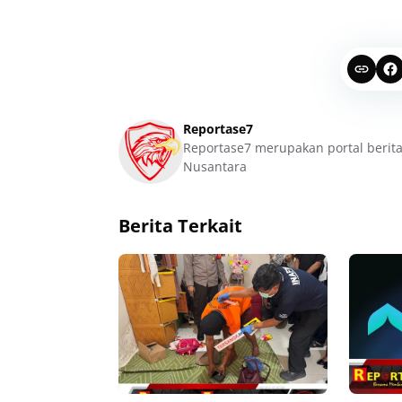
Reportase7
Reportase7 merupakan portal berita
Nusantara
Berita Terkait