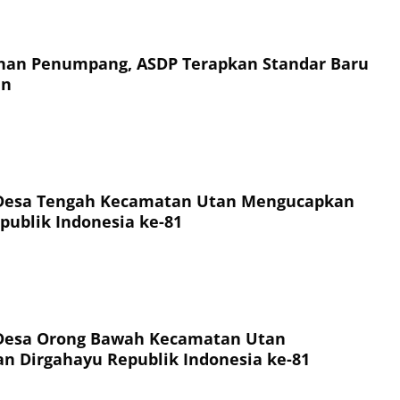
an Penumpang, ASDP Terapkan Standar Baru
an
Desa Tengah Kecamatan Utan Mengucapkan
publik Indonesia ke-81
Desa Orong Bawah Kecamatan Utan
 Dirgahayu Republik Indonesia ke-81