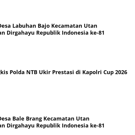
Desa Labuhan Bajo Kecamatan Utan
 Dirgahayu Republik Indonesia ke-81
is Polda NTB Ukir Prestasi di Kapolri Cup 2026
Desa Bale Brang Kecamatan Utan
 Dirgahayu Republik Indonesia ke-81