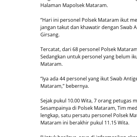
Halaman Mapolsek Mataram.
‘’Hari ini personel Polsek Mataram ikut 
jangan takut dan khawatir dengan Swab An
Girsang.
Tercatat, dari 68 personel Polsek Matara
Sedangkan untuk personel yang belum iku
Mataram.
‘’Iya ada 44 personel yang ikut Swab Anti
Mataram,’’ bebernya.
Sejak pukul 10.00 Wita, 7 orang petuga
Sesampainya di Polsek Mataram, Tim me
lengkap, satu persatu personel Polsek Ma
Mataram ini berakhir pukul 11.15 Wita.