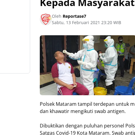
Kepada Masyarakat
Oleh
Reportase7
Sabtu, 13 Februari 2021 23:20 WIB
Polsek Mataram tampil terdepan untuk m
dan khawatir mengikuti swab antigen.
Dibuktikan dengan puluhan personel Pol
Satgas Covid-19 Kota Mataram. Swab antig