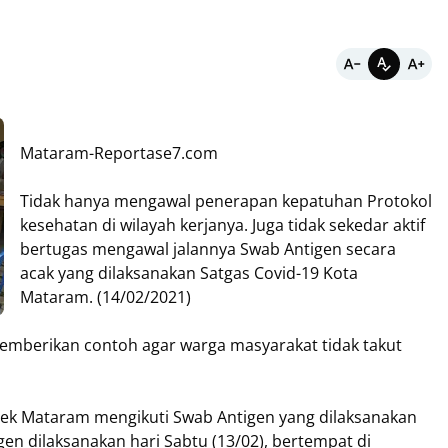
Mataram-Reportase7.com
Tidak hanya mengawal penerapan kepatuhan Protokol
kesehatan di wilayah kerjanya. Juga tidak sekedar aktif
bertugas mengawal jalannya Swab Antigen secara
acak yang dilaksanakan Satgas Covid-19 Kota
Mataram. (14/02/2021)
emberikan contoh agar warga masyarakat tidak takut
sek Mataram mengikuti Swab Antigen yang dilaksanakan
en dilaksanakan hari Sabtu (13/02), bertempat di