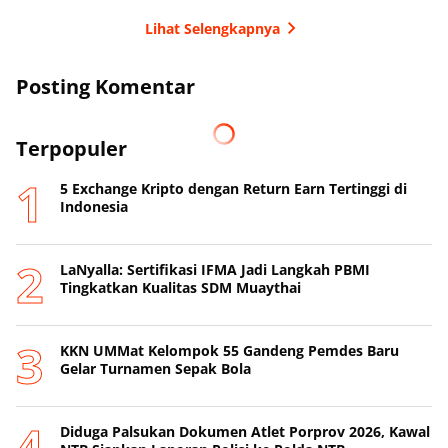
Lihat Selengkapnya
Posting Komentar
Terpopuler
5 Exchange Kripto dengan Return Earn Tertinggi di
Indonesia
LaNyalla: Sertifikasi IFMA Jadi Langkah PBMI
Tingkatkan Kualitas SDM Muaythai
KKN UMMat Kelompok 55 Gandeng Pemdes Baru
Gelar Turnamen Sepak Bola
Diduga Palsukan Dokumen Atlet Porprov 2026, Kawal