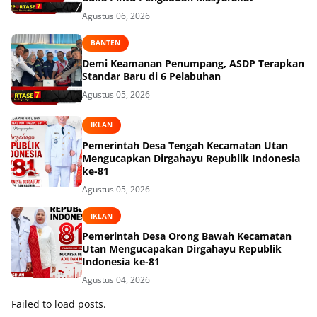
Agustus 06, 2026
BANTEN
Demi Keamanan Penumpang, ASDP Terapkan
Standar Baru di 6 Pelabuhan
Agustus 05, 2026
IKLAN
Pemerintah Desa Tengah Kecamatan Utan
Mengucapkan Dirgahayu Republik Indonesia
ke-81
Agustus 05, 2026
IKLAN
Pemerintah Desa Orong Bawah Kecamatan
Utan Mengucapakan Dirgahayu Republik
Indonesia ke-81
Agustus 04, 2026
Failed to load posts.