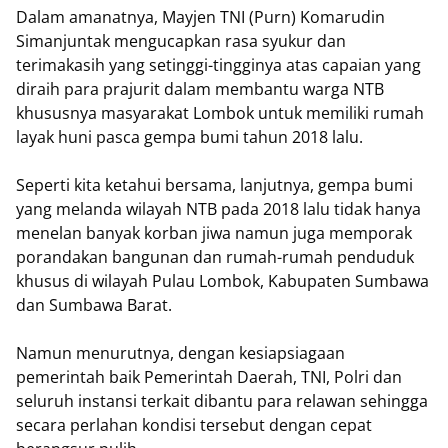
Dalam amanatnya, Mayjen TNI (Purn) Komarudin
Simanjuntak mengucapkan rasa syukur dan
terimakasih yang setinggi-tingginya atas capaian yang
diraih para prajurit dalam membantu warga NTB
khususnya masyarakat Lombok untuk memiliki rumah
layak huni pasca gempa bumi tahun 2018 lalu.
Seperti kita ketahui bersama, lanjutnya, gempa bumi
yang melanda wilayah NTB pada 2018 lalu tidak hanya
menelan banyak korban jiwa namun juga memporak
porandakan bangunan dan rumah-rumah penduduk
khusus di wilayah Pulau Lombok, Kabupaten Sumbawa
dan Sumbawa Barat.
Namun menurutnya, dengan kesiapsiagaan
pemerintah baik Pemerintah Daerah, TNI, Polri dan
seluruh instansi terkait dibantu para relawan sehingga
secara perlahan kondisi tersebut dengan cepat