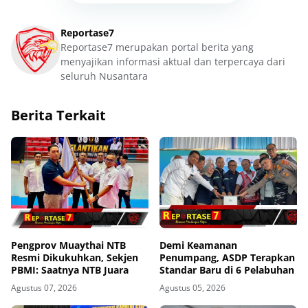
Reportase7
Reportase7 merupakan portal berita yang
menyajikan informasi aktual dan terpercaya dari
seluruh Nusantara
Berita Terkait
Pengprov Muaythai NTB
Demi Keamanan
Resmi Dikukuhkan, Sekjen
Penumpang, ASDP Terapkan
PBMI: Saatnya NTB Juara
Standar Baru di 6 Pelabuhan
Agustus 07, 2026
Agustus 05, 2026