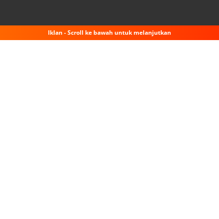
Iklan - Scroll ke bawah untuk melanjutkan