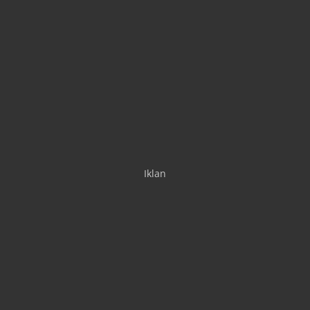
Iklan