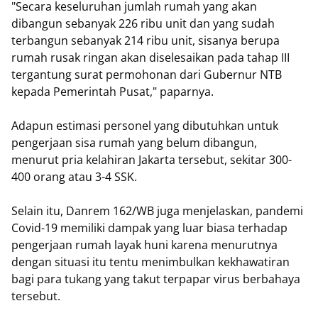
"Secara keseluruhan jumlah rumah yang akan
dibangun sebanyak 226 ribu unit dan yang sudah
terbangun sebanyak 214 ribu unit, sisanya berupa
rumah rusak ringan akan diselesaikan pada tahap III
tergantung surat permohonan dari Gubernur NTB
kepada Pemerintah Pusat," paparnya.
Adapun estimasi personel yang dibutuhkan untuk
pengerjaan sisa rumah yang belum dibangun,
menurut pria kelahiran Jakarta tersebut, sekitar 300-
400 orang atau 3-4 SSK.
Selain itu, Danrem 162/WB juga menjelaskan, pandemi
Covid-19 memiliki dampak yang luar biasa terhadap
pengerjaan rumah layak huni karena menurutnya
dengan situasi itu tentu menimbulkan kekhawatiran
bagi para tukang yang takut terpapar virus berbahaya
tersebut.