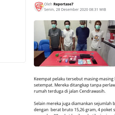
Oleh
Reportase7
Senin, 28 Desember 2020 08:31 WIB
Keempat pelaku tersebut masing-masing ber
setempat. Mereka ditangkap tanpa perlaw
rumah terduga di jalan Cendrawasih.
Selain mereka juga diamankan sejumlah ba
dengan berat bruto 15,26 gram, 4 poket s