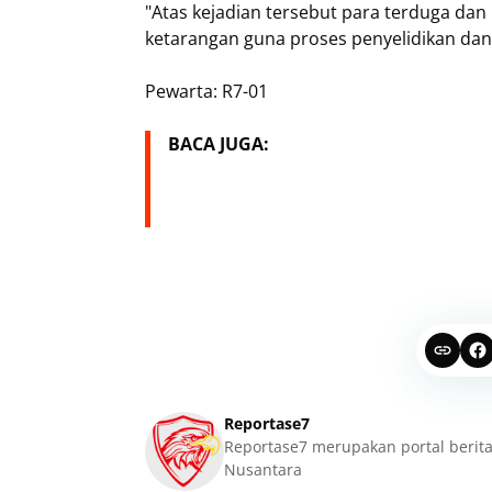
"Atas kejadian tersebut para terduga dan
ketarangan guna proses penyelidikan dan p
Pewarta: R7-01
BACA JUGA:
Reportase7
Reportase7 merupakan portal berita
Nusantara