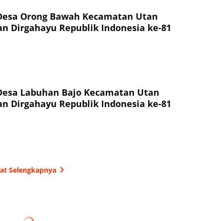
Desa Orong Bawah Kecamatan Utan
 Dirgahayu Republik Indonesia ke-81
Desa Labuhan Bajo Kecamatan Utan
 Dirgahayu Republik Indonesia ke-81
hat Selengkapnya