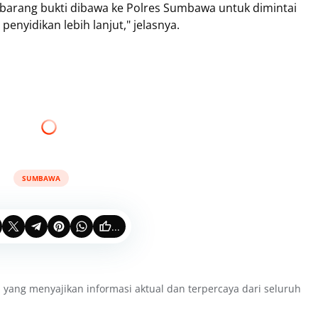
 barang bukti dibawa ke Polres Sumbawa untuk dimintai
enyidikan lebih lanjut," jelasnya.
SUMBAWA
...
 yang menyajikan informasi aktual dan terpercaya dari seluruh