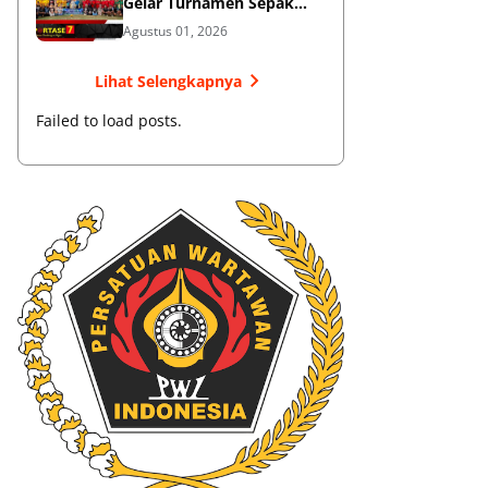
Gelar Turnamen Sepak
Bola
Agustus 01, 2026
Lihat Selengkapnya
Failed to load posts.