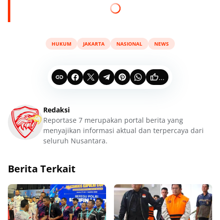
HUKUM
JAKARTA
NASIONAL
NEWS
...
Redaksi
Reportase 7 merupakan portal berita yang
menyajikan informasi aktual dan terpercaya dari
seluruh Nusantara.
Berita Terkait