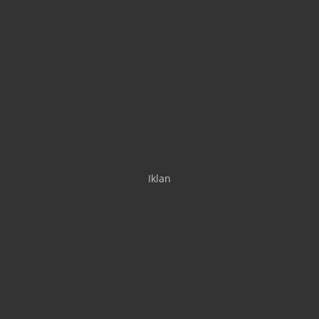
Iklan