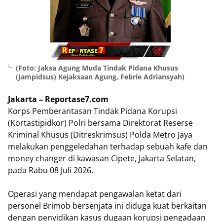
(Foto: Jaksa Agung Muda Tindak Pidana Khusus
(Jampidsus) Kejaksaan Agung, Febrie Adriansyah)
Jakarta – Reportase7.com
Korps Pemberantasan Tindak Pidana Korupsi
(Kortastipidkor) Polri bersama Direktorat Reserse
Kriminal Khusus (Ditreskrimsus) Polda Metro Jaya
melakukan penggeledahan terhadap sebuah kafe dan
money changer di kawasan Cipete, Jakarta Selatan,
pada Rabu 08 Juli 2026.
Operasi yang mendapat pengawalan ketat dari
personel Brimob bersenjata ini diduga kuat berkaitan
dengan penyidikan kasus dugaan korupsi pengadaan