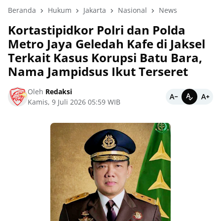
Beranda
Hukum
Jakarta
Nasional
News
Kortastipidkor Polri dan Polda
Metro Jaya Geledah Kafe di Jaksel
Terkait Kasus Korupsi Batu Bara,
Nama Jampidsus Ikut Terseret
Oleh
Redaksi
Kamis, 9 Juli 2026 05:59 WIB