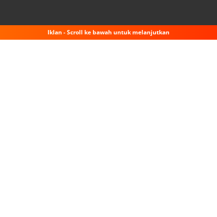
Iklan - Scroll ke bawah untuk melanjutkan