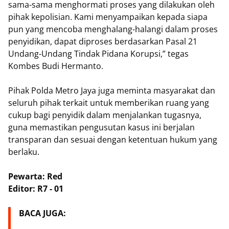
sama-sama menghormati proses yang dilakukan oleh
pihak kepolisian. Kami menyampaikan kepada siapa
pun yang mencoba menghalang-halangi dalam proses
penyidikan, dapat diproses berdasarkan Pasal 21
Undang-Undang Tindak Pidana Korupsi,” tegas
Kombes Budi Hermanto.
Pihak Polda Metro Jaya juga meminta masyarakat dan
seluruh pihak terkait untuk memberikan ruang yang
cukup bagi penyidik dalam menjalankan tugasnya,
guna memastikan pengusutan kasus ini berjalan
transparan dan sesuai dengan ketentuan hukum yang
berlaku.
Pewarta: Red
Editor: R7 - 01
BACA JUGA: