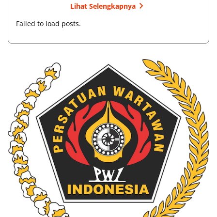
Lihat Selengkapnya
Failed to load posts.