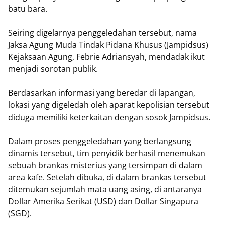
batu bara.
Seiring digelarnya penggeledahan tersebut, nama
Jaksa Agung Muda Tindak Pidana Khusus (Jampidsus)
Kejaksaan Agung, Febrie Adriansyah, mendadak ikut
menjadi sorotan publik.
Berdasarkan informasi yang beredar di lapangan,
lokasi yang digeledah oleh aparat kepolisian tersebut
diduga memiliki keterkaitan dengan sosok Jampidsus.
Dalam proses penggeledahan yang berlangsung
dinamis tersebut, tim penyidik berhasil menemukan
sebuah brankas misterius yang tersimpan di dalam
area kafe. Setelah dibuka, di dalam brankas tersebut
ditemukan sejumlah mata uang asing, di antaranya
Dollar Amerika Serikat (USD) dan Dollar Singapura
(SGD).