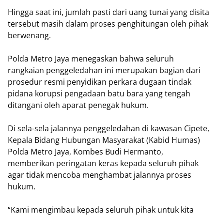
Hingga saat ini, jumlah pasti dari uang tunai yang disita
tersebut masih dalam proses penghitungan oleh pihak
berwenang.
Polda Metro Jaya menegaskan bahwa seluruh
rangkaian penggeledahan ini merupakan bagian dari
prosedur resmi penyidikan perkara dugaan tindak
pidana korupsi pengadaan batu bara yang tengah
ditangani oleh aparat penegak hukum.
Di sela-sela jalannya penggeledahan di kawasan Cipete,
Kepala Bidang Hubungan Masyarakat (Kabid Humas)
Polda Metro Jaya, Kombes Budi Hermanto,
memberikan peringatan keras kepada seluruh pihak
agar tidak mencoba menghambat jalannya proses
hukum.
“Kami mengimbau kepada seluruh pihak untuk kita