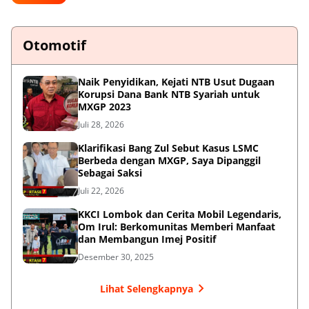
Otomotif
Naik Penyidikan, Kejati NTB Usut Dugaan
Korupsi Dana Bank NTB Syariah untuk
MXGP 2023
Juli 28, 2026
Klarifikasi Bang Zul Sebut Kasus LSMC
Berbeda dengan MXGP, Saya Dipanggil
Sebagai Saksi
Juli 22, 2026
KKCI Lombok dan Cerita Mobil Legendaris,
Om Irul: Berkomunitas Memberi Manfaat
dan Membangun Imej Positif
Desember 30, 2025
Lihat Selengkapnya