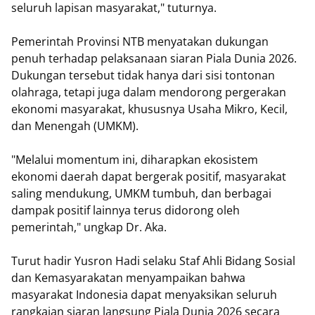
seluruh lapisan masyarakat," tuturnya.
Pemerintah Provinsi NTB menyatakan dukungan
penuh terhadap pelaksanaan siaran Piala Dunia 2026.
Dukungan tersebut tidak hanya dari sisi tontonan
olahraga, tetapi juga dalam mendorong pergerakan
ekonomi masyarakat, khususnya Usaha Mikro, Kecil,
dan Menengah (UMKM).
"Melalui momentum ini, diharapkan ekosistem
ekonomi daerah dapat bergerak positif, masyarakat
saling mendukung, UMKM tumbuh, dan berbagai
dampak positif lainnya terus didorong oleh
pemerintah," ungkap Dr. Aka.
Turut hadir Yusron Hadi selaku Staf Ahli Bidang Sosial
dan Kemasyarakatan menyampaikan bahwa
masyarakat Indonesia dapat menyaksikan seluruh
rangkaian siaran langsung Piala Dunia 2026 secara