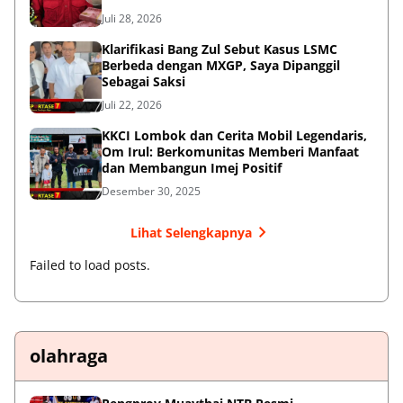
Juli 28, 2026
Klarifikasi Bang Zul Sebut Kasus LSMC
Berbeda dengan MXGP, Saya Dipanggil
Sebagai Saksi
Juli 22, 2026
KKCI Lombok dan Cerita Mobil Legendaris,
Om Irul: Berkomunitas Memberi Manfaat
dan Membangun Imej Positif
Desember 30, 2025
Lihat Selengkapnya
Failed to load posts.
olahraga