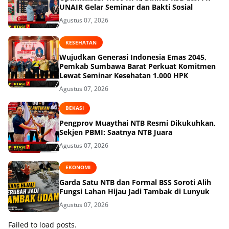
UNAIR Gelar Seminar dan Bakti Sosial
Agustus 07, 2026
KESEHATAN
Wujudkan Generasi Indonesia Emas 2045,
Pemkab Sumbawa Barat Perkuat Komitmen
Lewat Seminar Kesehatan 1.000 HPK
Agustus 07, 2026
BEKASI
Pengprov Muaythai NTB Resmi Dikukuhkan,
Sekjen PBMI: Saatnya NTB Juara
Agustus 07, 2026
EKONOMI
Garda Satu NTB dan Formal BSS Soroti Alih
Fungsi Lahan Hijau Jadi Tambak di Lunyuk
Agustus 07, 2026
Failed to load posts.