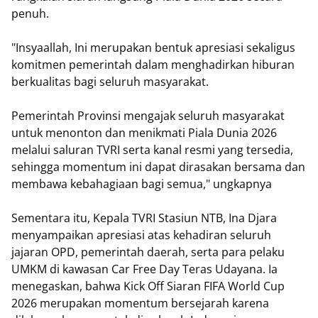
penuh.
"Insyaallah, Ini merupakan bentuk apresiasi sekaligus
komitmen pemerintah dalam menghadirkan hiburan
berkualitas bagi seluruh masyarakat.
Pemerintah Provinsi mengajak seluruh masyarakat
untuk menonton dan menikmati Piala Dunia 2026
melalui saluran TVRI serta kanal resmi yang tersedia,
sehingga momentum ini dapat dirasakan bersama dan
membawa kebahagiaan bagi semua," ungkapnya
Sementara itu, Kepala TVRI Stasiun NTB, Ina Djara
menyampaikan apresiasi atas kehadiran seluruh
jajaran OPD, pemerintah daerah, serta para pelaku
UMKM di kawasan Car Free Day Teras Udayana. Ia
menegaskan, bahwa Kick Off Siaran FIFA World Cup
2026 merupakan momentum bersejarah karena