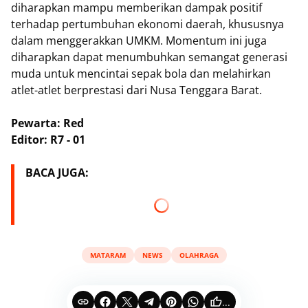
diharapkan mampu memberikan dampak positif
terhadap pertumbuhan ekonomi daerah, khususnya
dalam menggerakkan UMKM. Momentum ini juga
diharapkan dapat menumbuhkan semangat generasi
muda untuk mencintai sepak bola dan melahirkan
atlet-atlet berprestasi dari Nusa Tenggara Barat.
Pewarta: Red
Editor: R7 - 01
BACA JUGA:
MATARAM
NEWS
OLAHRAGA
...