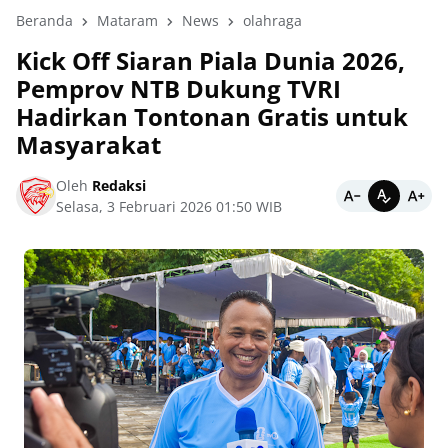
Beranda
Mataram
News
olahraga
Kick Off Siaran Piala Dunia 2026,
Pemprov NTB Dukung TVRI
Hadirkan Tontonan Gratis untuk
Masyarakat
Oleh
Redaksi
Selasa, 3 Februari 2026 01:50 WIB