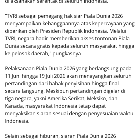
dilaksanakan serentak di seluruh Indonesia.
"TVRI sebagai pemegang hak siar Piala Dunia 2026
menyampaikan kebanggaannya atas kepercayaan yang
diberikan oleh Presiden Republik Indonesia. Melalui
TVRI, negara hadir memberikan akses tontonan Piala
Dunia secara gratis kepada seluruh masyarakat hingga
ke pelosok daerah," pungkasnya.
Pelaksanaan Piala Dunia 2026 yang berlangsung pada
11 Juni hingga 19 Juli 2026 akan menayangkan seluruh
pertandingan dari babak penyisihan hingga final
secara langsung. Meskipun pertandingan digelar di
tiga negara, yakni Amerika Serikat, Meksiko, dan
Kanada, masyarakat Indonesia tetap dapat
menyaksikan siaran sesuai dengan penyesuaian waktu
Indonesia.
Selain sebagai hiburan, siaran Piala Dunia 2026