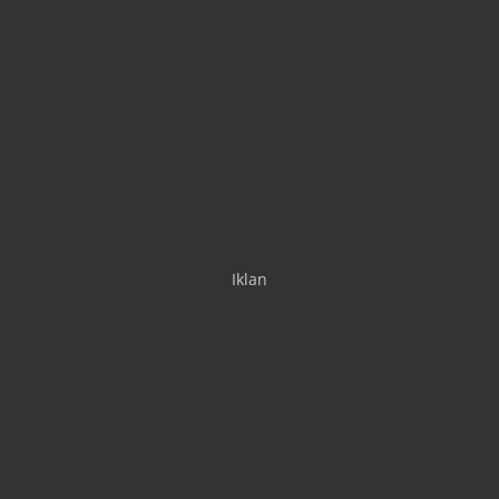
Iklan