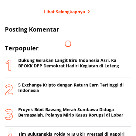
Lihat Selengkapnya
Posting Komentar
Terpopuler
Dukung Gerakan Langit Biru Indonesia Asri, Ka
BPOKK DPP Demokrat Hadiri Kegiatan di Loteng
5 Exchange Kripto dengan Return Earn Tertinggi di
Indonesia
Proyek Bibit Bawang Merah Sumbawa Diduga
Bermasalah, Polanya Mirip Kasus Korupsi di Lobar
Tim Bulutangkis Polda NTB Ukir Prestasi di Kapolri