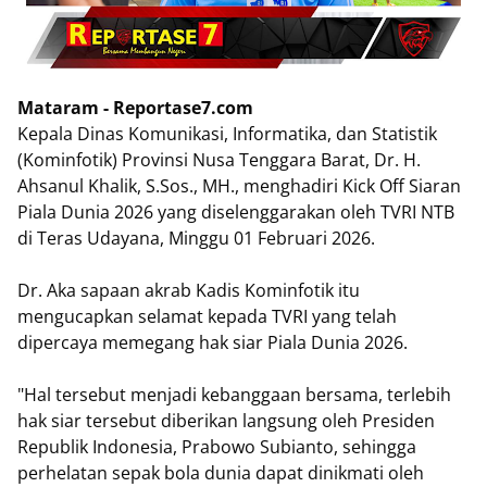
Mataram - Reportase7.com
Kepala Dinas Komunikasi, Informatika, dan Statistik
(Kominfotik) Provinsi Nusa Tenggara Barat, Dr. H.
Ahsanul Khalik, S.Sos., MH., menghadiri Kick Off Siaran
Piala Dunia 2026 yang diselenggarakan oleh TVRI NTB
di Teras Udayana, Minggu 01 Februari 2026.
Dr. Aka sapaan akrab Kadis Kominfotik itu
mengucapkan selamat kepada TVRI yang telah
dipercaya memegang hak siar Piala Dunia 2026.
"Hal tersebut menjadi kebanggaan bersama, terlebih
hak siar tersebut diberikan langsung oleh Presiden
Republik Indonesia, Prabowo Subianto, sehingga
perhelatan sepak bola dunia dapat dinikmati oleh