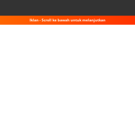
Iklan - Scroll ke bawah untuk melanjutkan