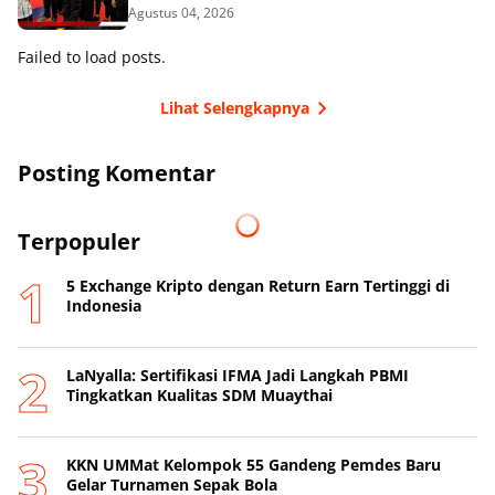
Agustus 04, 2026
Failed to load posts.
Lihat Selengkapnya
Posting Komentar
Terpopuler
5 Exchange Kripto dengan Return Earn Tertinggi di
Indonesia
LaNyalla: Sertifikasi IFMA Jadi Langkah PBMI
Tingkatkan Kualitas SDM Muaythai
KKN UMMat Kelompok 55 Gandeng Pemdes Baru
Gelar Turnamen Sepak Bola