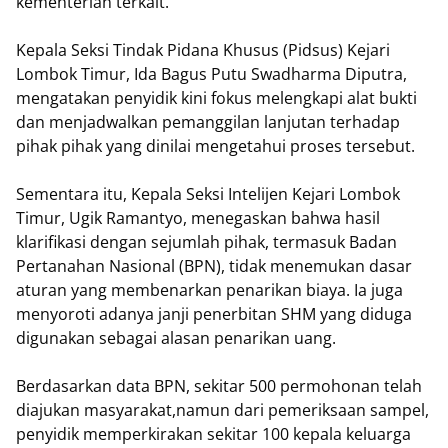
kementerian terkait.
Kepala Seksi Tindak Pidana Khusus (Pidsus) Kejari
Lombok Timur, Ida Bagus Putu Swadharma Diputra,
mengatakan penyidik kini fokus melengkapi alat bukti
dan menjadwalkan pemanggilan lanjutan terhadap
pihak pihak yang dinilai mengetahui proses tersebut.
Sementara itu, Kepala Seksi Intelijen Kejari Lombok
Timur, Ugik Ramantyo, menegaskan bahwa hasil
klarifikasi dengan sejumlah pihak, termasuk Badan
Pertanahan Nasional (BPN), tidak menemukan dasar
aturan yang membenarkan penarikan biaya. Ia juga
menyoroti adanya janji penerbitan SHM yang diduga
digunakan sebagai alasan penarikan uang.
Berdasarkan data BPN, sekitar 500 permohonan telah
diajukan masyarakat,namun dari pemeriksaan sampel,
penyidik memperkirakan sekitar 100 kepala keluarga