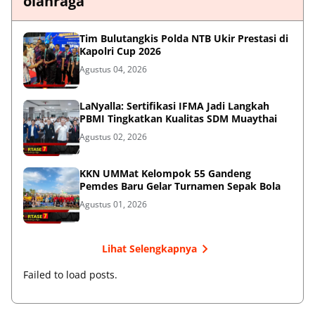
olahraga
Tim Bulutangkis Polda NTB Ukir Prestasi di
Kapolri Cup 2026
Agustus 04, 2026
LaNyalla: Sertifikasi IFMA Jadi Langkah
PBMI Tingkatkan Kualitas SDM Muaythai
Agustus 02, 2026
KKN UMMat Kelompok 55 Gandeng
Pemdes Baru Gelar Turnamen Sepak Bola
Agustus 01, 2026
Lihat Selengkapnya
Failed to load posts.