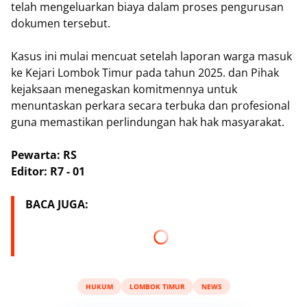
telah mengeluarkan biaya dalam proses pengurusan
dokumen tersebut.
Kasus ini mulai mencuat setelah laporan warga masuk
ke Kejari Lombok Timur pada tahun 2025. dan Pihak
kejaksaan menegaskan komitmennya untuk
menuntaskan perkara secara terbuka dan profesional
guna memastikan perlindungan hak hak masyarakat.
Pewarta: RS
Editor: R7 - 01
BACA JUGA:
HUKUM
LOMBOK TIMUR
NEWS