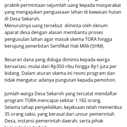
praktik permintaan sejumlah uang kepada masyarakat
yang mengajukan penguasaan lahan di kawasan hutan
di Desa Sekaroh.
Menurutnya uang tersebut diminta oleh oknum
aparat desa dengan alasan membantu proses
pengusulan lahan agar masuk skema TORA hingga
berujung penerbitan Sertifikat Hak Milik (SHM).
Besaran dana yang diduga diminta kepada warga
bervariasi, mulai dari Rp350 ribu hingga Rp1 juta per
bidang. Dalam aturan skema ini resmi program dan
tidak mengatur adanya pungutan kepada pemohon.
Jumlah warga Desa Sekaroh yang tercatat mendaftar
program TORA mencapai sekitar 1.182 orang.
Selama tahap penyelidikan, kejaksaan telah memeriksa
35 orang saksi, yang berasal dari unsur pemerintah
Desa, instansi pemerintah daerah, serta pihak