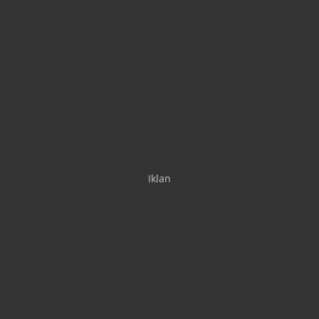
Iklan