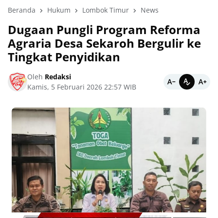
Beranda
Hukum
Lombok Timur
News
Dugaan Pungli Program Reforma
Agraria Desa Sekaroh Bergulir ke
Tingkat Penyidikan
Oleh
Redaksi
Kamis, 5 Februari 2026 22:57 WIB