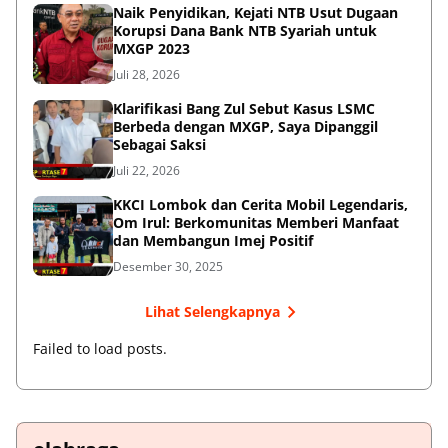
Naik Penyidikan, Kejati NTB Usut Dugaan
Korupsi Dana Bank NTB Syariah untuk
MXGP 2023
Juli 28, 2026
Klarifikasi Bang Zul Sebut Kasus LSMC
Berbeda dengan MXGP, Saya Dipanggil
Sebagai Saksi
Juli 22, 2026
KKCI Lombok dan Cerita Mobil Legendaris,
Om Irul: Berkomunitas Memberi Manfaat
dan Membangun Imej Positif
Desember 30, 2025
Lihat Selengkapnya
Failed to load posts.