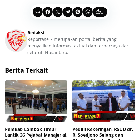
...
Redaksi
Reportase 7 merupakan portal berita yang
menyajikan informasi aktual dan terpercaya dari
seluruh Nusantara.
Berita Terkait
Pemkab Lombok Timur
Peduli Kekeringan, RSUD dr.
Lantik 36 Pejabat Manajerial,
R. Soedjono Selong dan