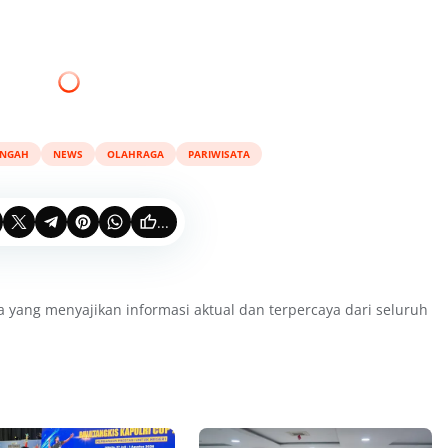
ENGAH
NEWS
OLAHRAGA
PARIWISATA
...
a yang menyajikan informasi aktual dan terpercaya dari seluruh