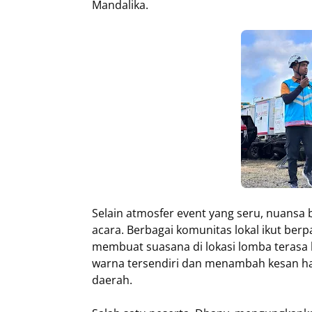
Mandalika.
Selain atmosfer event yang seru, nuansa
acara. Berbagai komunitas lokal ikut ber
membuat suasana di lokasi lomba terasa 
warna tersendiri dan menambah kesan han
daerah.