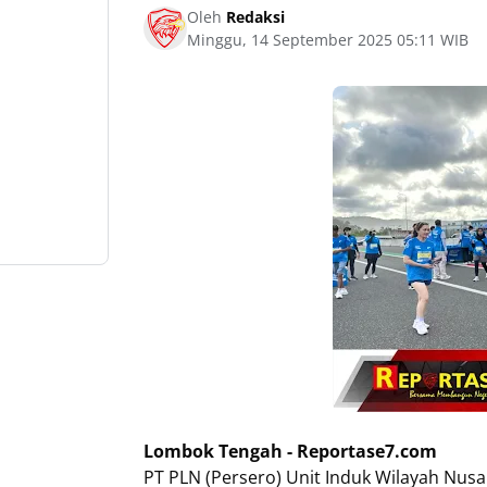
Oleh
Redaksi
Minggu, 14 September 2025 05:11 WIB
Lombok Tengah - Reportase7.com
PT PLN (Persero) Unit Induk Wilayah Nu