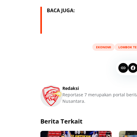
BACA JUGA:
EKONOMI
LOMBOK T
Redaksi
Reportase 7 merupakan portal berit
Nusantara.
Berita Terkait