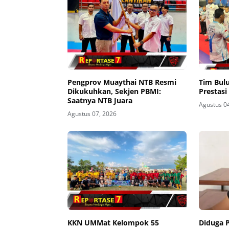
Pengprov Muaythai NTB Resmi
Tim Bul
Dikukuhkan, Sekjen PBMI:
Prestasi
Saatnya NTB Juara
Agustus 0
Agustus 07, 2026
KKN UMMat Kelompok 55
Diduga 