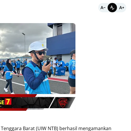
sa Tenggara Barat (UIW NTB) berhasil mengamankan