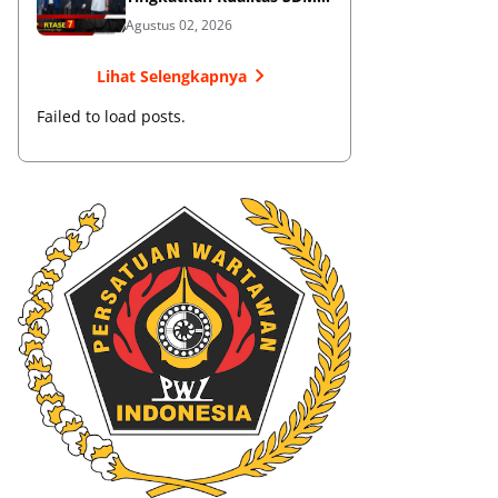
Muaythai
Agustus 02, 2026
Lihat Selengkapnya
Failed to load posts.