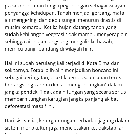
pada keruntuhan fungsi pegunungan sebagai wilayah
penyangga kehidupan. Tanah menjadi gersang, mata
air mengering, dan debit sungai menurun drastis di
musim kemarau. Ketika hujan datang, tanah yang
sudah kehilangan vegetasi tidak mampu menyerap air,
sehingga air hujan langsung mengalir ke bawah,
memicu banjir bandang di wilayah hilir.
Hal ini sudah berulang kali terjadi di Kota Bima dan
sekitarnya. Tetapi alih-alih menjadikan bencana ini
sebagai peringatan, praktik pembukaan lahan terus
berlangsung karena dinilai “menguntungkan” dalam
jangka pendek. Tidak ada hitungan yang secara serius
memperhitungkan kerugian jangka panjang akibat
deforestasi massif ini.
Dari sisi sosial, ketergantungan terhadap jagung dalam
sistem monokultur juga menciptakan ketidakstabilan.