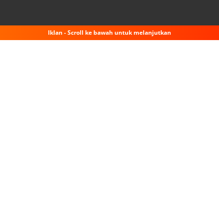
Iklan - Scroll ke bawah untuk melanjutkan