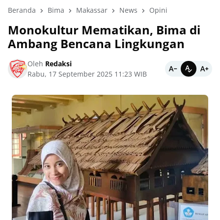
Beranda
Bima
Makassar
News
Opini
Monokultur Mematikan, Bima di
Ambang Bencana Lingkungan
Oleh
Redaksi
Rabu, 17 September 2025 11:23 WIB