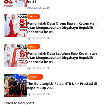
ke-81
Agustus 05, 2026
IKLAN
Pemerintah Desa Orong Bawah Kecamatan
Utan Mengucapakan Dirgahayu Republik
Indonesia ke-81
Agustus 04, 2026
IKLAN
Pemerintah Desa Labuhan Bajo Kecamatan
Utan Mengucapakan Dirgahayu Republik
Indonesia ke-81
Agustus 04, 2026
JAKARTA
Tim Bulutangkis Polda NTB Ukir Prestasi di
Kapolri Cup 2026
Agustus 04, 2026
Failed to load posts.