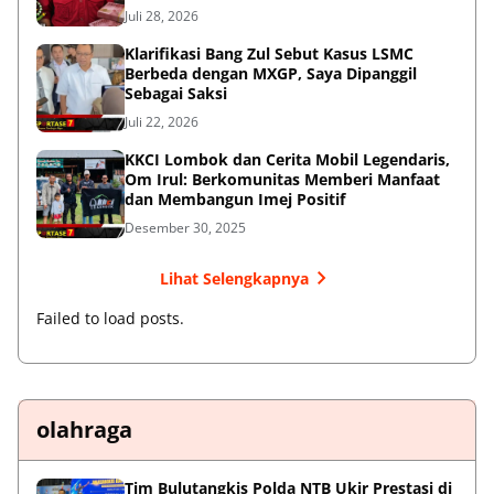
Juli 28, 2026
Klarifikasi Bang Zul Sebut Kasus LSMC
Berbeda dengan MXGP, Saya Dipanggil
Sebagai Saksi
Juli 22, 2026
KKCI Lombok dan Cerita Mobil Legendaris,
Om Irul: Berkomunitas Memberi Manfaat
dan Membangun Imej Positif
Desember 30, 2025
Lihat Selengkapnya
Failed to load posts.
olahraga
Tim Bulutangkis Polda NTB Ukir Prestasi di