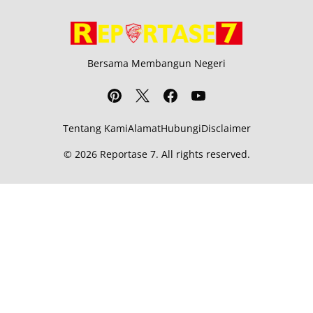
Bersama Membangun Negeri
Tentang Kami
Alamat
Hubungi
Disclaimer
© 2026
Reportase 7
. All rights reserved.