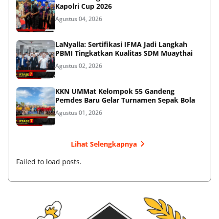
Kapolri Cup 2026
Agustus 04, 2026
LaNyalla: Sertifikasi IFMA Jadi Langkah
PBMI Tingkatkan Kualitas SDM Muaythai
Agustus 02, 2026
KKN UMMat Kelompok 55 Gandeng
Pemdes Baru Gelar Turnamen Sepak Bola
Agustus 01, 2026
Lihat Selengkapnya
Failed to load posts.