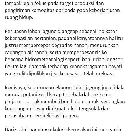
tampak lebih fokus pada target produksi dan
pengiriman komoditas daripada pada keberlanjutan
ruang hidup.
Perluasan lahan jagung dianggap sebagai indikator
keberhasilan pertanian, padahal kenyataannya hal itu
justru mempercepat degradasi tanah, menurunkan
cadangan air tanah, serta memperbesar risiko
bencana hidrometeorologi seperti banjir dan longsor.
Belum lagi dampak terhadap keanekaragaman hayati
yang sulit dipulihkan jika kerusakan telah meluas.
Ironisnya, keuntungan ekonomi dari jagung juga tidak
merata, petani kecil kerap terjebak dalam skema
pinjaman untuk membeli benih dan pupuk, sedangkan
keuntungan besar dinikmati oleh tengkulak dan
perusahaan pembeli hasil panen.
Dari sudut pandang ekologi, kerusakan ini mengarah