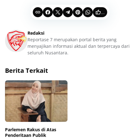
...
Redaksi
Reportase 7 merupakan portal berita yang
menyajikan informasi aktual dan terpercaya dari
seluruh Nusantara.
Berita Terkait
Parlemen Rakus di Atas
Penderitaan Publik