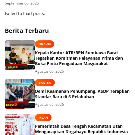
September 06, 2025
Failed to load posts.
Berita Terbaru
HUKUM
Kepala Kantor ATR/BPN Sumbawa Barat
Tegaskan Komitmen Pelayanan Prima dan
Buka Pintu Pengaduan Masyarakat
Agustus 06, 2026
BANTEN
Demi Keamanan Penumpang, ASDP Terapkan
Standar Baru di 6 Pelabuhan
Agustus 05, 2026
IKLAN
Pemerintah Desa Tengah Kecamatan Utan
Mengucapkan Dirgahayu Republik Indonesia