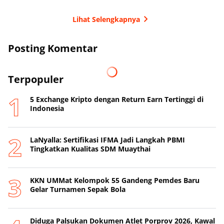
Lihat Selengkapnya
Posting Komentar
Terpopuler
5 Exchange Kripto dengan Return Earn Tertinggi di
Indonesia
LaNyalla: Sertifikasi IFMA Jadi Langkah PBMI
Tingkatkan Kualitas SDM Muaythai
KKN UMMat Kelompok 55 Gandeng Pemdes Baru
Gelar Turnamen Sepak Bola
Diduga Palsukan Dokumen Atlet Porprov 2026, Kawal