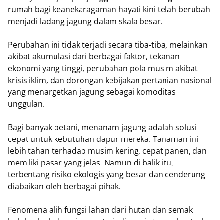
rumah bagi keanekaragaman hayati kini telah berubah
menjadi ladang jagung dalam skala besar.
Perubahan ini tidak terjadi secara tiba-tiba, melainkan
akibat akumulasi dari berbagai faktor, tekanan
ekonomi yang tinggi, perubahan pola musim akibat
krisis iklim, dan dorongan kebijakan pertanian nasional
yang menargetkan jagung sebagai komoditas
unggulan.
Bagi banyak petani, menanam jagung adalah solusi
cepat untuk kebutuhan dapur mereka. Tanaman ini
lebih tahan terhadap musim kering, cepat panen, dan
memiliki pasar yang jelas. Namun di balik itu,
terbentang risiko ekologis yang besar dan cenderung
diabaikan oleh berbagai pihak.
Fenomena alih fungsi lahan dari hutan dan semak