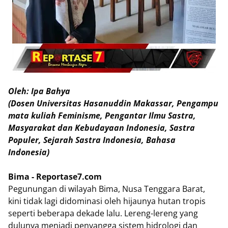
Oleh: Ipa Bahya
(Dosen Universitas Hasanuddin Makassar, Pengampu
mata kuliah Feminisme, Pengantar Ilmu Sastra,
Masyarakat dan Kebudayaan Indonesia, Sastra
Populer, Sejarah Sastra Indonesia, Bahasa
Indonesia)
Bima - Reportase7.com
Pegunungan di wilayah Bima, Nusa Tenggara Barat,
kini tidak lagi didominasi oleh hijaunya hutan tropis
seperti beberapa dekade lalu. Lereng-lereng yang
dulunya menjadi penyangga sistem hidrologi dan