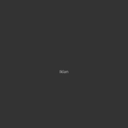
Iklan