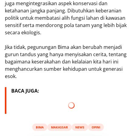
juga mengintegrasikan aspek konservasi dan
ketahanan jangka panjang. Dibutuhkan keberanian
politik untuk membatasi alih fungsi lahan di kawasan
sensitif serta mendorong pola tanam yang lebih bijak
secara ekologis.
Jika tidak, pegunungan Bima akan berubah menjadi
gurun tandus yang hanya menyisakan cerita, tentang
bagaimana keserakahan dan kelalaian kita hari ini
menghancurkan sumber kehidupan untuk generasi
esok.
BACA JUGA:
BIMA
MAKASSAR
NEWS
OPINI