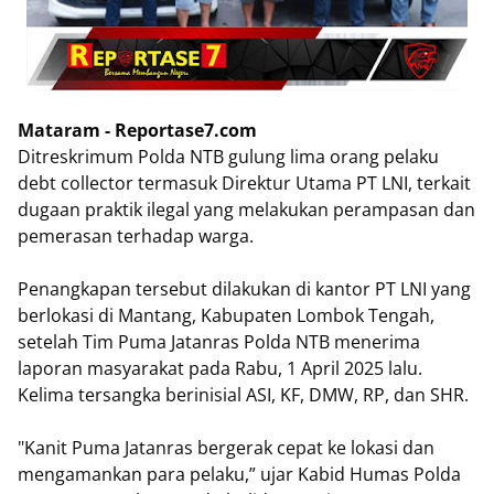
Mataram - Reportase7.com
Ditreskrimum Polda NTB gulung lima orang pelaku
debt collector termasuk Direktur Utama PT LNI, terkait
dugaan praktik ilegal yang melakukan perampasan dan
pemerasan terhadap warga.
Penangkapan tersebut dilakukan di kantor PT LNI yang
berlokasi di Mantang, Kabupaten Lombok Tengah,
setelah Tim Puma Jatanras Polda NTB menerima
laporan masyarakat pada Rabu, 1 April 2025 lalu.
Kelima tersangka berinisial ASI, KF, DMW, RP, dan SHR.
"Kanit Puma Jatanras bergerak cepat ke lokasi dan
mengamankan para pelaku,” ujar Kabid Humas Polda