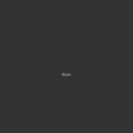
Iklan