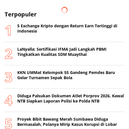
Terpopuler
5 Exchange Kripto dengan Return Earn Tertinggi di
Indonesia
LaNyalla: Sertifikasi IFMA Jadi Langkah PBMI
Tingkatkan Kualitas SDM Muaythai
KKN UMMat Kelompok 55 Gandeng Pemdes Baru
Gelar Turnamen Sepak Bola
Diduga Palsukan Dokumen Atlet Porprov 2026, Kawal
NTB Siapkan Laporan Polisi ke Polda NTB
Proyek Bibit Bawang Merah Sumbawa Diduga
Bermasalah, Polanya Mirip Kasus Korupsi di Lobar