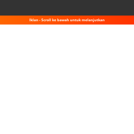
Iklan - Scroll ke bawah untuk melanjutkan