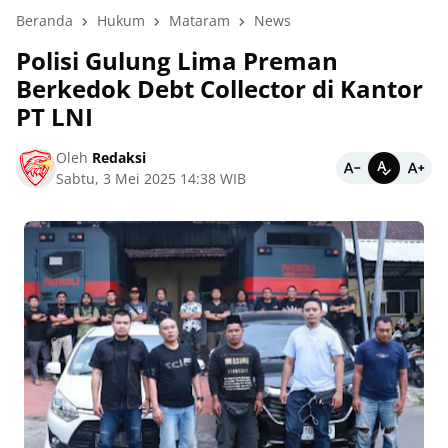
Beranda
Hukum
Mataram
News
Polisi Gulung Lima Preman
Berkedok Debt Collector di Kantor
PT LNI
Oleh
Redaksi
Sabtu, 3 Mei 2025 14:38 WIB