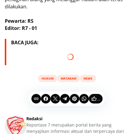
dilakukan.
Pewarta: RS
Editor: R7 - 01
BACA JUGA:
HUKUM
MATARAM
NEWS
...
Redaksi
Reportase 7 merupakan portal berita yang
menyajikan informasi aktual dan terpercaya dari