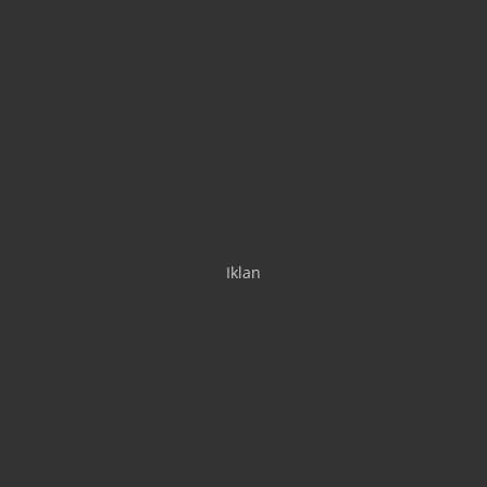
Iklan