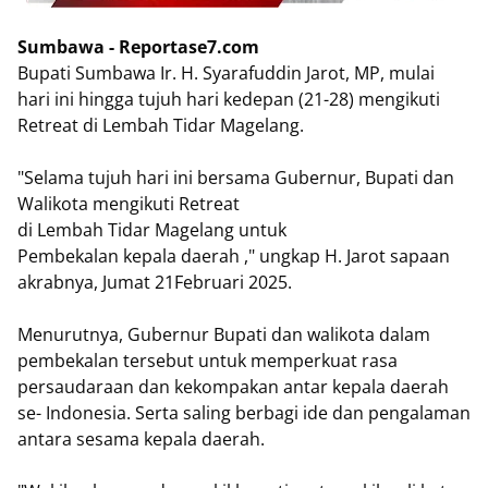
Sumbawa - Reportase7.com
Bupati Sumbawa Ir. H. Syarafuddin Jarot, MP, mulai
hari ini hingga tujuh hari kedepan (21-28) mengikuti
Retreat di Lembah Tidar Magelang.
"Selama tujuh hari ini bersama Gubernur, Bupati dan
Walikota mengikuti Retreat
di Lembah Tidar Magelang untuk
Pembekalan kepala daerah ," ungkap H. Jarot sapaan
akrabnya, Jumat 21Februari 2025.
Menurutnya, Gubernur Bupati dan walikota dalam
pembekalan tersebut untuk memperkuat rasa
persaudaraan dan kekompakan antar kepala daerah
se- Indonesia. Serta saling berbagi ide dan pengalaman
antara sesama kepala daerah.