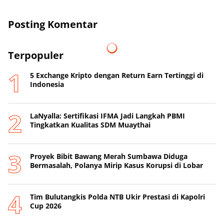
Posting Komentar
Terpopuler
5 Exchange Kripto dengan Return Earn Tertinggi di
Indonesia
LaNyalla: Sertifikasi IFMA Jadi Langkah PBMI
Tingkatkan Kualitas SDM Muaythai
Proyek Bibit Bawang Merah Sumbawa Diduga
Bermasalah, Polanya Mirip Kasus Korupsi di Lobar
Tim Bulutangkis Polda NTB Ukir Prestasi di Kapolri
Cup 2026