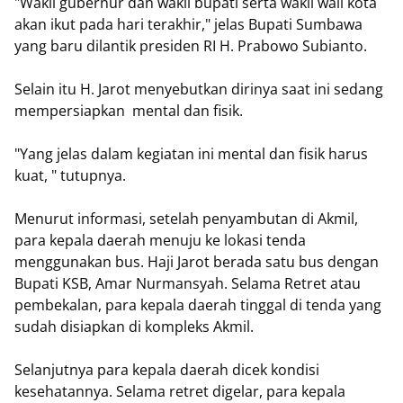
"Wakil gubernur dan wakil bupati serta wakil wali kota
akan ikut pada hari terakhir," jelas Bupati Sumbawa
yang baru dilantik presiden RI H. Prabowo Subianto.
Selain itu H. Jarot menyebutkan dirinya saat ini sedang
mempersiapkan mental dan fisik.
"Yang jelas dalam kegiatan ini mental dan fisik harus
kuat, " tutupnya.
Menurut informasi, setelah penyambutan di Akmil,
para kepala daerah menuju ke lokasi tenda
menggunakan bus. Haji Jarot berada satu bus dengan
Bupati KSB, Amar Nurmansyah. Selama Retret atau
pembekalan, para kepala daerah tinggal di tenda yang
sudah disiapkan di kompleks Akmil.
Selanjutnya para kepala daerah dicek kondisi
kesehatannya. Selama retret digelar, para kepala