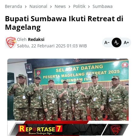
Beranda
Nasional
News
Politik
Sumbawa
Bupati Sumbawa Ikuti Retreat di
Magelang
Oleh
Redaksi
Sabtu, 22 Februari 2025 01:03 WIB