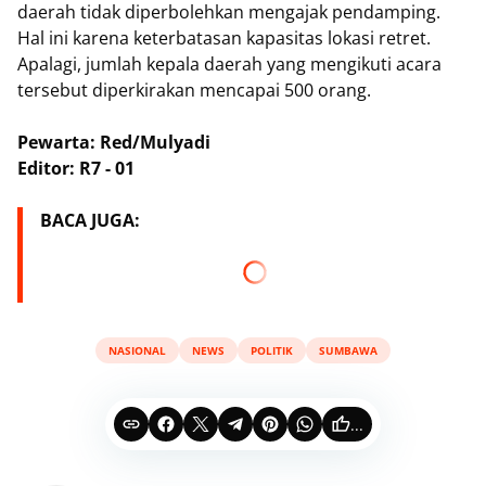
daerah tidak diperbolehkan mengajak pendamping.
Hal ini karena keterbatasan kapasitas lokasi retret.
Apalagi, jumlah kepala daerah yang mengikuti acara
tersebut diperkirakan mencapai 500 orang.
Pewarta: Red/Mulyadi
Editor: R7 - 01
BACA JUGA:
NASIONAL
NEWS
POLITIK
SUMBAWA
...