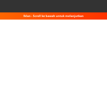
Iklan - Scroll ke bawah untuk melanjutkan