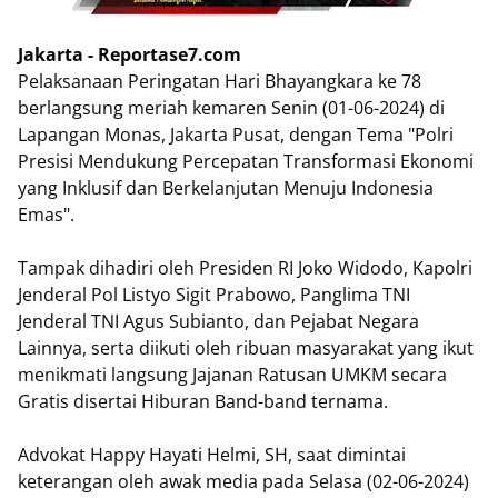
Jakarta - Reportase7.com
Pelaksanaan Peringatan Hari Bhayangkara ke 78
berlangsung meriah kemaren Senin (01-06-2024) di
Lapangan Monas, Jakarta Pusat, dengan Tema "Polri
Presisi Mendukung Percepatan Transformasi Ekonomi
yang Inklusif dan Berkelanjutan Menuju Indonesia
Emas".
Tampak dihadiri oleh Presiden RI Joko Widodo, Kapolri
Jenderal Pol Listyo Sigit Prabowo, Panglima TNI
Jenderal TNI Agus Subianto, dan Pejabat Negara
Lainnya, serta diikuti oleh ribuan masyarakat yang ikut
menikmati langsung Jajanan Ratusan UMKM secara
Gratis disertai Hiburan Band-band ternama.
Advokat Happy Hayati Helmi, SH, saat dimintai
keterangan oleh awak media pada Selasa (02-06-2024)