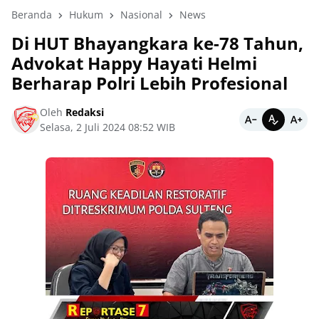
Beranda
Hukum
Nasional
News
Di HUT Bhayangkara ke-78 Tahun,
Advokat Happy Hayati Helmi
Berharap Polri Lebih Profesional
Oleh
Redaksi
Selasa, 2 Juli 2024 08:52 WIB