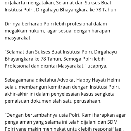
di Jakarta mengatakan, Selamat dan Sukses Buat
Institusi Polri, Dirgahayu Bhayangkara ke 78 Tahun.
Dirinya berharap Polri lebih profesional dalam
megakkan hukum, agar sesuai dengan harapan
masyarakat.
"Selamat dan Sukses Buat Institusi Polri, Dirgahayu
Bhayangkara ke 78 Tahun, Semoga Polri lebih
Profesional dan dicintai Masyarakat," ucapnya.
Sebagaimana diketahui Advokat Happy Hayati Helmi
selalu membangun kemitraan dengan Institusi Polri,
akhir-akhir ini dalam penyelesaian kasus sengketa
pemalsuan dokumen slah satu perusahaan.
"Dengan bertambahnya usia Polri, Kami harapkan agar
pengalaman yang selama ini telah dijalani dan SDM
Polri yang makin meningkat untuk lebih responsif lagi,