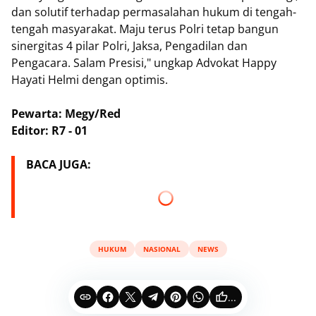
dan solutif terhadap permasalahan hukum di tengah-
tengah masyarakat. Maju terus Polri tetap bangun
sinergitas 4 pilar Polri, Jaksa, Pengadilan dan
Pengacara. Salam Presisi," ungkap Advokat Happy
Hayati Helmi dengan optimis.
Pewarta: Megy/Red
Editor: R7 - 01
BACA JUGA:
HUKUM
NASIONAL
NEWS
...