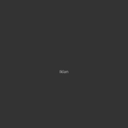
Iklan