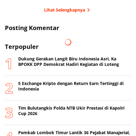
Lihat Selengkapnya
Posting Komentar
Terpopuler
Dukung Gerakan Langit Biru Indonesia Asri, Ka
BPOKK DPP Demokrat Hadiri Kegiatan di Loteng
5 Exchange Kripto dengan Return Earn Tertinggi di
Indonesia
Tim Bulutangkis Polda NTB Ukir Prestasi di Kapolri
Cup 2026
Pemkab Lombok Timur Lantik 36 Pejabat Manajerial,