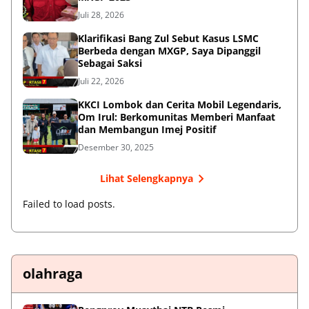
Juli 28, 2026
Klarifikasi Bang Zul Sebut Kasus LSMC
Berbeda dengan MXGP, Saya Dipanggil
Sebagai Saksi
Juli 22, 2026
KKCI Lombok dan Cerita Mobil Legendaris,
Om Irul: Berkomunitas Memberi Manfaat
dan Membangun Imej Positif
Desember 30, 2025
Lihat Selengkapnya
Failed to load posts.
olahraga