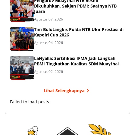
Pengprov Muaythai NTB Resmi
Dikukuhkan, Sekjen PBMI: Saatnya NTB
Juara
Agustus 07, 2026
Tim Bulutangkis Polda NTB Ukir Prestasi di
Kapolri Cup 2026
Agustus 04, 2026
LaNyalla: Sertifikasi IFMA Jadi Langkah
PBMI Tingkatkan Kualitas SDM Muaythai
Agustus 02, 2026
Lihat Selengkapnya
Failed to load posts.