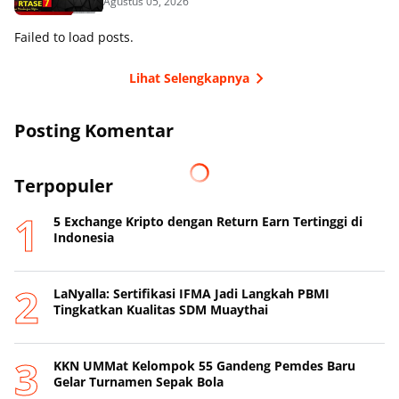
Agustus 05, 2026
Failed to load posts.
Lihat Selengkapnya
Posting Komentar
Terpopuler
5 Exchange Kripto dengan Return Earn Tertinggi di
Indonesia
LaNyalla: Sertifikasi IFMA Jadi Langkah PBMI
Tingkatkan Kualitas SDM Muaythai
KKN UMMat Kelompok 55 Gandeng Pemdes Baru
Gelar Turnamen Sepak Bola