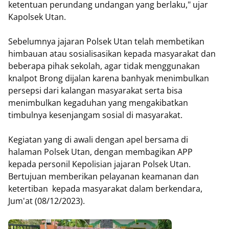
ketentuan perundang undangan yang berlaku," ujar
Kapolsek Utan.
Sebelumnya jajaran Polsek Utan telah membetikan
himbauan atau sosialisasikan kepada masyarakat dan
beberapa pihak sekolah, agar tidak menggunakan
knalpot Brong dijalan karena banhyak menimbulkan
persepsi dari kalangan masyarakat serta bisa
menimbulkan kegaduhan yang mengakibatkan
timbulnya kesenjangam sosial di masyarakat.
Kegiatan yang di awali dengan apel bersama di
halaman Polsek Utan, dengan membagikan APP
kepada personil Kepolisian jajaran Polsek Utan.
Bertujuan memberikan pelayanan keamanan dan
ketertiban kepada masyarakat dalam berkendara,
Jum'at (08/12/2023).