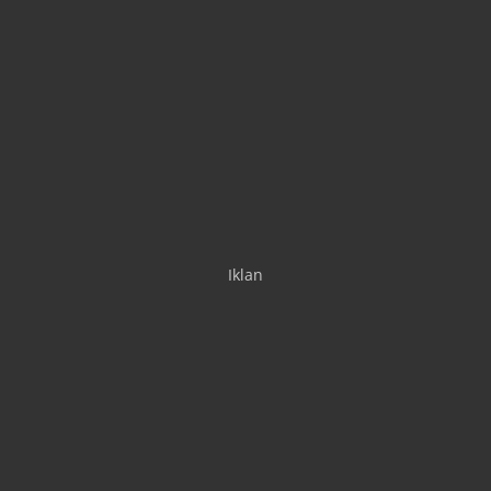
Iklan