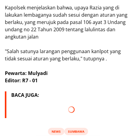
Kapolsek menjelaskan bahwa, upaya Razia yang di
lakukan lembaganya sudah sesui dengan aturan yang
berlaku, yang merujuk pada pasal 106 ayat 3 Undang
undang no 22 Tahun 2009 tentang lalulintas dan
angkutan jalan
"Salah satunya larangan penggunaan kanlpot yang
tidak sesuai aturan yang berlaku," tutupnya .
Pewarta: Mulyadi
Editor: R7 - 01
BACA JUGA:
NEWS
SUMBAWA