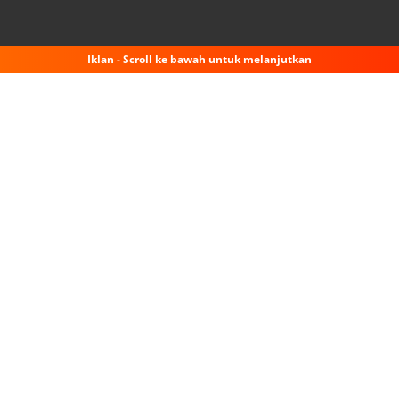
Iklan - Scroll ke bawah untuk melanjutkan