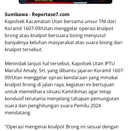
Sumbawa - Reportase7.com
Kapolsek Kacamatan Utan bersama unsur TNI dari
Koramil 1607-09/Utan menggelar operasi knalpot
brong atau knalpot bersuara bising menyusul
banyaknya keluhan masyarakat atas suara bising dari
knalpot tersebut.
Menindak lanjuti hal tersebut, Kapolsek Utan IPTU
Maruful Amaly, SH, yang dibantu jajaran Koramil 1607-
09/Utan menggelar oprasi kendaraan yang mmakai
knalpot brong di jalan raya, kegiatan ini bertujuan
untuk memelihara situasi Kamtibmas agar tetap
kondusif terutama menjelang tahapan pemungutan
suara dan penghitungan suara Pemilu 2024
mendatang.
"Operasi mengenai knalpot Brong ini sesuai dengan