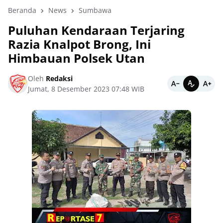
Beranda
News
Sumbawa
Puluhan Kendaraan Terjaring
Razia Knalpot Brong, Ini
Himbauan Polsek Utan
Oleh
Redaksi
Jumat, 8 Desember 2023 07:48 WIB