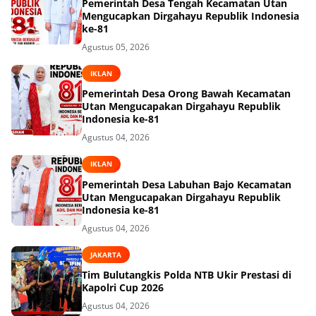
Pemerintah Desa Tengah Kecamatan Utan
Mengucapkan Dirgahayu Republik Indonesia
ke-81
Agustus 05, 2026
IKLAN
Pemerintah Desa Orong Bawah Kecamatan
Utan Mengucapakan Dirgahayu Republik
Indonesia ke-81
Agustus 04, 2026
IKLAN
Pemerintah Desa Labuhan Bajo Kecamatan
Utan Mengucapakan Dirgahayu Republik
Indonesia ke-81
Agustus 04, 2026
JAKARTA
Tim Bulutangkis Polda NTB Ukir Prestasi di
Kapolri Cup 2026
Agustus 04, 2026