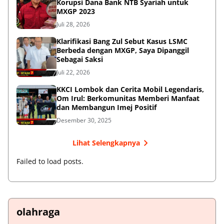
Korupsi Dana Bank NTB Syariah untuk
MXGP 2023
Juli 28, 2026
Klarifikasi Bang Zul Sebut Kasus LSMC
Berbeda dengan MXGP, Saya Dipanggil
Sebagai Saksi
Juli 22, 2026
KKCI Lombok dan Cerita Mobil Legendaris,
Om Irul: Berkomunitas Memberi Manfaat
dan Membangun Imej Positif
Desember 30, 2025
Lihat Selengkapnya
Failed to load posts.
olahraga