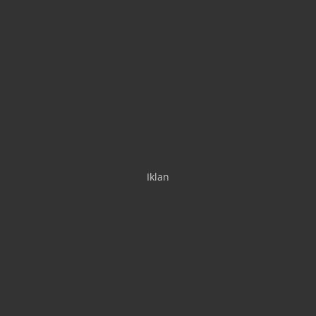
Iklan