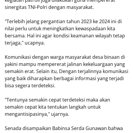
kegiatan patroli juga dilakukan guna mempererat
sinergitas TNI-Polri dengan masyarakat.
"Terlebih jelang pergantian tahun 2023 ke 2024 ini di
nilai perlu untuk meningkatkan kewaspadaan kita
bersama. Hal ini agar kondisi keamanan wilayah tetap
terjaga," ucapnya.
Komunikasi dengan warga masyarakat desa binaan di
yakini mampu mempererat jalinan kekeluargaan yang
semakin erat. Selain itu, Dengan terjalinnya komunikasi
yang baik diharapkan berbagai informasi yang terjadi
bisa segera terdeteksi.
"Tentunya semakin cepat terdeteksi maka akan
semakin cepat kita tentukan langkah untuk
mengantisipasinya," ujarnya.
Senada disampaikan Babinsa Serda Gunawan bahwa