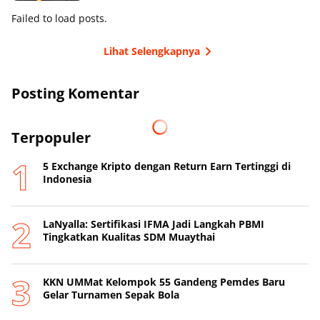
Failed to load posts.
Lihat Selengkapnya
Posting Komentar
Terpopuler
5 Exchange Kripto dengan Return Earn Tertinggi di
Indonesia
LaNyalla: Sertifikasi IFMA Jadi Langkah PBMI
Tingkatkan Kualitas SDM Muaythai
KKN UMMat Kelompok 55 Gandeng Pemdes Baru
Gelar Turnamen Sepak Bola