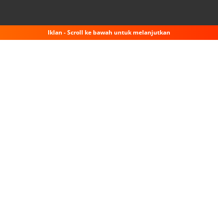
Iklan - Scroll ke bawah untuk melanjutkan