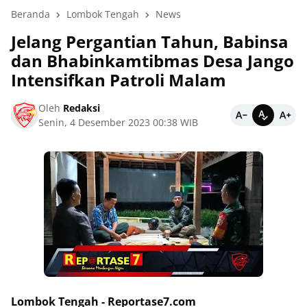
Beranda
Lombok Tengah
News
Jelang Pergantian Tahun, Babinsa
dan Bhabinkamtibmas Desa Jango
Intensifkan Patroli Malam
Oleh
Redaksi
Senin, 4 Desember 2023 00:38 WIB
Lombok Tengah - Reportase7.com