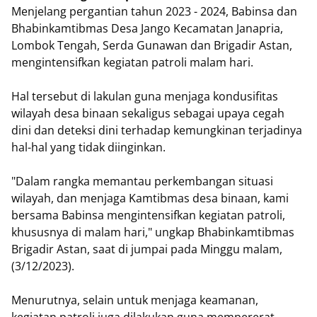
Menjelang pergantian tahun 2023 - 2024, Babinsa dan
Bhabinkamtibmas Desa Jango Kecamatan Janapria,
Lombok Tengah, Serda Gunawan dan Brigadir Astan,
mengintensifkan kegiatan patroli malam hari.
Hal tersebut di lakulan guna menjaga kondusifitas
wilayah desa binaan sekaligus sebagai upaya cegah
dini dan deteksi dini terhadap kemungkinan terjadinya
hal-hal yang tidak diinginkan.
"Dalam rangka memantau perkembangan situasi
wilayah, dan menjaga Kamtibmas desa binaan, kami
bersama Babinsa mengintensifkan kegiatan patroli,
khususnya di malam hari," ungkap Bhabinkamtibmas
Brigadir Astan, saat di jumpai pada Minggu malam,
(3/12/2023).
Menurutnya, selain untuk menjaga keamanan,