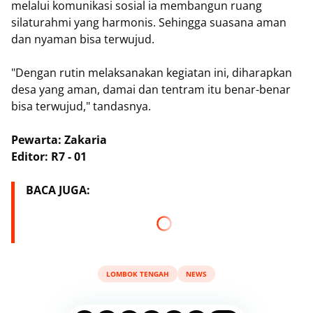
melalui komunikasi sosial ia membangun ruang
silaturahmi yang harmonis. Sehingga suasana aman
dan nyaman bisa terwujud.
"Dengan rutin melaksanakan kegiatan ini, diharapkan
desa yang aman, damai dan tentram itu benar-benar
bisa terwujud," tandasnya.
Pewarta: Zakaria
Editor: R7 - 01
BACA JUGA:
LOMBOK TENGAH
NEWS