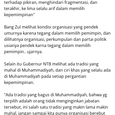
terhadap pikiran, menghindari fragmentasi, dan
terakhir, ke lima selalu arif dalam memilih
kepemimpinan"
Bang Zul melihat kondisi organisasi yang pendek
umurnya karena tegang dalam memilih pemimpin, dan
dilihatnya organisasi, perkumpulan dan partai politik
usianya pendek karna tegang dalam memilih
pemimpin.. ujarnya.
Selain itu Gubernur NTB melihat ada tradisi yang
mahal di Muhammadiyah, dan ciri khas yang selalu ada
di Muhammadiyah pada setiap pergantian
kepemimpinan.
"Ada tradisi yang bagus di Muhammadiyah, bahwa yg
terpilih adalah orang tidak menginginkan jabatan
tersebut, ini salah satu tradisi yang makin lama makin
mahal, jangan sampai kita punya organisasi berebut