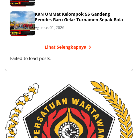
KKN UMMat Kelompok 55 Gandeng
Pemdes Baru Gelar Turnamen Sepak Bola
Agustus 01, 2026
Lihat Selengkapnya
Failed to load posts.