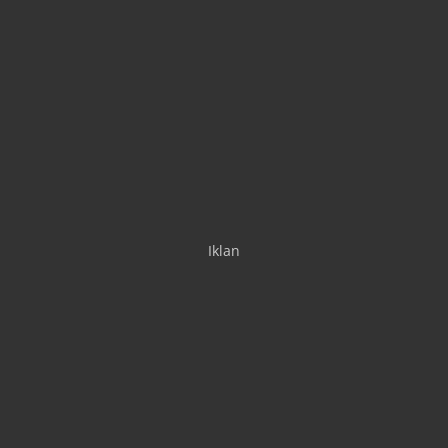
Iklan