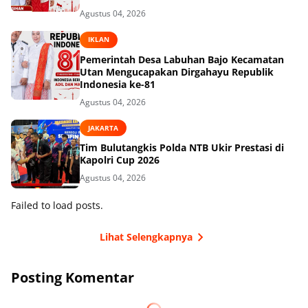
Agustus 04, 2026
IKLAN
Pemerintah Desa Labuhan Bajo Kecamatan
Utan Mengucapakan Dirgahayu Republik
Indonesia ke-81
Agustus 04, 2026
JAKARTA
Tim Bulutangkis Polda NTB Ukir Prestasi di
Kapolri Cup 2026
Agustus 04, 2026
Failed to load posts.
Lihat Selengkapnya
Posting Komentar