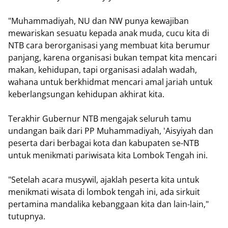
"Muhammadiyah, NU dan NW punya kewajiban
mewariskan sesuatu kepada anak muda, cucu kita di
NTB cara berorganisasi yang membuat kita berumur
panjang, karena organisasi bukan tempat kita mencari
makan, kehidupan, tapi organisasi adalah wadah,
wahana untuk berkhidmat mencari amal jariah untuk
keberlangsungan kehidupan akhirat kita.
Terakhir Gubernur NTB mengajak seluruh tamu
undangan baik dari PP Muhammadiyah, 'Aisyiyah dan
peserta dari berbagai kota dan kabupaten se-NTB
untuk menikmati pariwisata kita Lombok Tengah ini.
"Setelah acara musywil, ajaklah peserta kita untuk
menikmati wisata di lombok tengah ini, ada sirkuit
pertamina mandalika kebanggaan kita dan lain-lain,"
tutupnya.