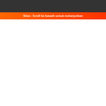
Iklan - Scroll ke bawah untuk melanjutkan