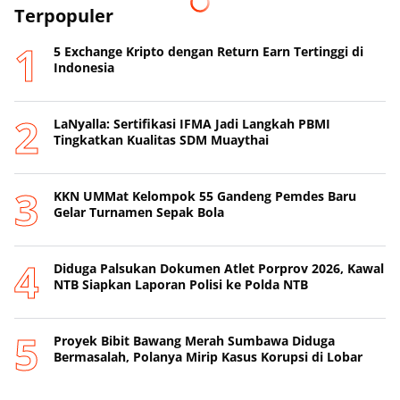
Terpopuler
5 Exchange Kripto dengan Return Earn Tertinggi di
Indonesia
LaNyalla: Sertifikasi IFMA Jadi Langkah PBMI
Tingkatkan Kualitas SDM Muaythai
KKN UMMat Kelompok 55 Gandeng Pemdes Baru
Gelar Turnamen Sepak Bola
Diduga Palsukan Dokumen Atlet Porprov 2026, Kawal
NTB Siapkan Laporan Polisi ke Polda NTB
Proyek Bibit Bawang Merah Sumbawa Diduga
Bermasalah, Polanya Mirip Kasus Korupsi di Lobar