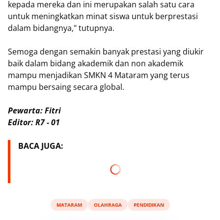
kepada mereka dan ini merupakan salah satu cara
untuk meningkatkan minat siswa untuk berprestasi
dalam bidangnya," tutupnya.
Semoga dengan semakin banyak prestasi yang diukir
baik dalam bidang akademik dan non akademik
mampu menjadikan SMKN 4 Mataram yang terus
mampu bersaing secara global.
Pewarta: Fitri
Editor: R7 - 01
BACA JUGA:
MATARAM
OLAHRAGA
PENDIDIKAN