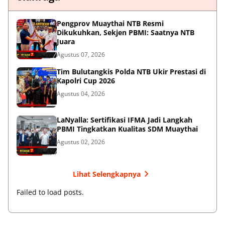
Pengprov Muaythai NTB Resmi
Dikukuhkan, Sekjen PBMI: Saatnya NTB
Juara
Agustus 07, 2026
Tim Bulutangkis Polda NTB Ukir Prestasi di
Kapolri Cup 2026
Agustus 04, 2026
LaNyalla: Sertifikasi IFMA Jadi Langkah
PBMI Tingkatkan Kualitas SDM Muaythai
Agustus 02, 2026
Lihat Selengkapnya
Failed to load posts.