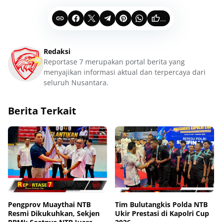
...
Redaksi
Reportase 7 merupakan portal berita yang
menyajikan informasi aktual dan terpercaya dari
seluruh Nusantara.
Berita Terkait
Pengprov Muaythai NTB
Tim Bulutangkis Polda NTB
Resmi Dikukuhkan, Sekjen
Ukir Prestasi di Kapolri Cup