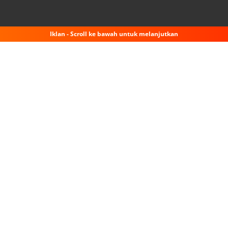
Iklan - Scroll ke bawah untuk melanjutkan