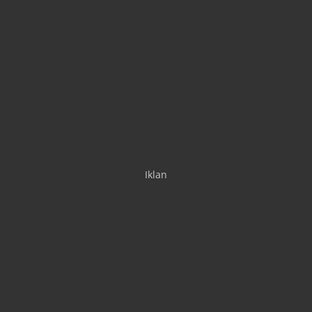
Iklan