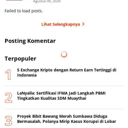
Agustus 06, 2026
Failed to load posts.
Lihat Selengkapnya
Posting Komentar
Terpopuler
5 Exchange Kripto dengan Return Earn Tertinggi di
Indonesia
LaNyalla: Sertifikasi IFMA Jadi Langkah PBMI
Tingkatkan Kualitas SDM Muaythai
Proyek Bibit Bawang Merah Sumbawa Diduga
Bermasalah, Polanya Mirip Kasus Korupsi di Lobar