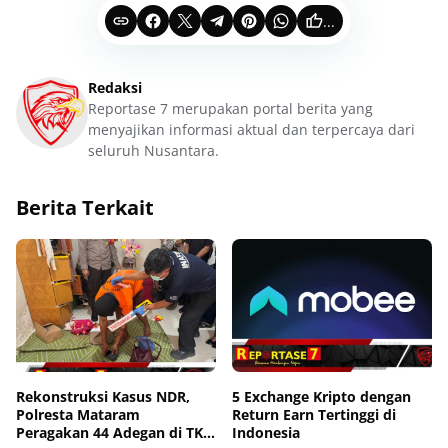
...
Redaksi
Reportase 7 merupakan portal berita yang
menyajikan informasi aktual dan terpercaya dari
seluruh Nusantara.
Berita Terkait
Rekonstruksi Kasus NDR,
5 Exchange Kripto dengan
Polresta Mataram
Return Earn Tertinggi di
Peragakan 44 Adegan di TKP
Indonesia