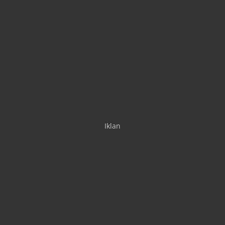
Iklan