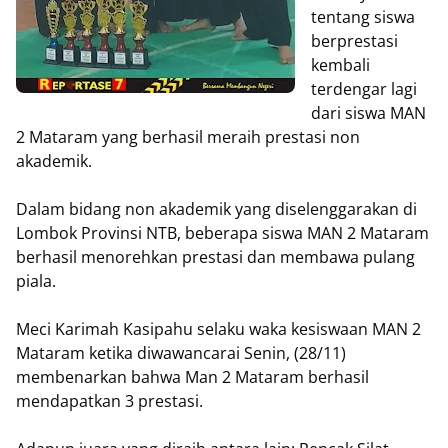
tentang siswa
berprestasi
kembali
terdengar lagi
dari siswa MAN
2 Mataram yang berhasil meraih prestasi non
akademik.
Dalam bidang non akademik yang diselenggarakan di
Lombok Provinsi NTB, beberapa siswa MAN 2 Mataram
berhasil menorehkan prestasi dan membawa pulang
piala.
Meci Karimah Kasipahu selaku waka kesiswaan MAN 2
Mataram ketika diwawancarai Senin, (28/11)
membenarkan bahwa Man 2 Mataram berhasil
mendapatkan 3 prestasi.