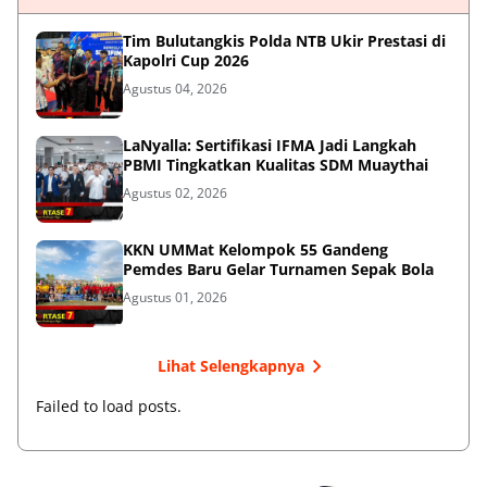
Tim Bulutangkis Polda NTB Ukir Prestasi di
Kapolri Cup 2026
Agustus 04, 2026
LaNyalla: Sertifikasi IFMA Jadi Langkah
PBMI Tingkatkan Kualitas SDM Muaythai
Agustus 02, 2026
KKN UMMat Kelompok 55 Gandeng
Pemdes Baru Gelar Turnamen Sepak Bola
Agustus 01, 2026
Lihat Selengkapnya
Failed to load posts.