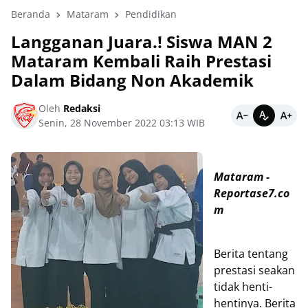
Beranda
Mataram
Pendidikan
Langganan Juara.! Siswa MAN 2
Mataram Kembali Raih Prestasi
Dalam Bidang Non Akademik
Oleh
Redaksi
Senin, 28 November 2022 03:13 WIB
Mataram -
Reportase7.co
m
Berita tentang
prestasi seakan
tidak henti-
hentinya. Berita