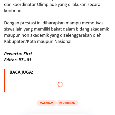
dan koordinator Olimpiade yang dilakukan secara
kontinue.
Dengan prestasi ini diharapkan mampu memotivasi
siswa lain yang memiliki bakat dalam bidang akademik
maupun non akademik yang diselenggarakan oleh
Kabupaten/Kota maupun Nasional.
Pewarta: Fitri
Editor: R7 - 01
BACA JUGA:
MATARAM
PENDIDIKAN