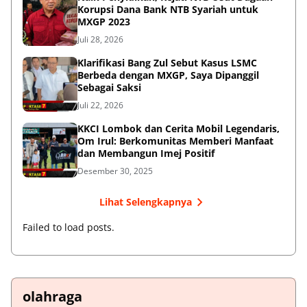
Korupsi Dana Bank NTB Syariah untuk
MXGP 2023
Juli 28, 2026
Klarifikasi Bang Zul Sebut Kasus LSMC
Berbeda dengan MXGP, Saya Dipanggil
Sebagai Saksi
Juli 22, 2026
KKCI Lombok dan Cerita Mobil Legendaris,
Om Irul: Berkomunitas Memberi Manfaat
dan Membangun Imej Positif
Desember 30, 2025
Lihat Selengkapnya
Failed to load posts.
olahraga