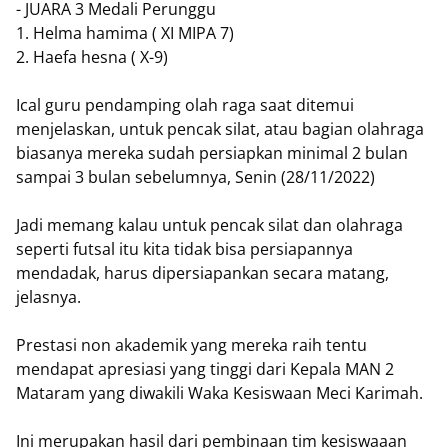
- JUARA 3 Medali Perunggu
1. Helma hamima ( XI MIPA 7)
2. Haefa hesna ( X-9)
Ical guru pendamping olah raga saat ditemui
menjelaskan, untuk pencak silat, atau bagian olahraga
biasanya mereka sudah persiapkan minimal 2 bulan
sampai 3 bulan sebelumnya, Senin (28/11/2022)
Jadi memang kalau untuk pencak silat dan olahraga
seperti futsal itu kita tidak bisa persiapannya
mendadak, harus dipersiapankan secara matang,
jelasnya.
Prestasi non akademik yang mereka raih tentu
mendapat apresiasi yang tinggi dari Kepala MAN 2
Mataram yang diwakili Waka Kesiswaan Meci Karimah.
Ini merupakan hasil dari pembinaan tim kesiswaaan