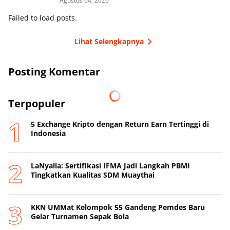
Agustus 04, 2026
Failed to load posts.
Lihat Selengkapnya
Posting Komentar
Terpopuler
5 Exchange Kripto dengan Return Earn Tertinggi di
Indonesia
LaNyalla: Sertifikasi IFMA Jadi Langkah PBMI
Tingkatkan Kualitas SDM Muaythai
KKN UMMat Kelompok 55 Gandeng Pemdes Baru
Gelar Turnamen Sepak Bola