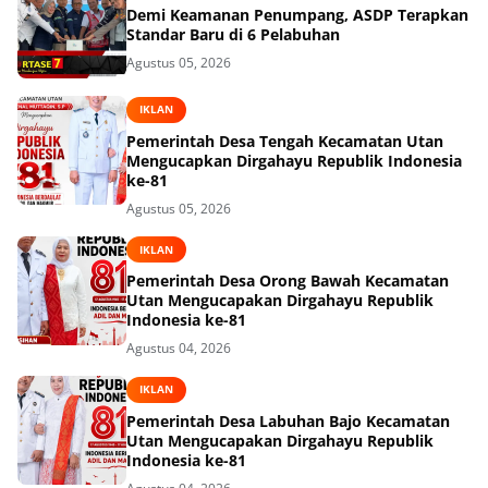
Demi Keamanan Penumpang, ASDP Terapkan
Standar Baru di 6 Pelabuhan
Agustus 05, 2026
IKLAN
Pemerintah Desa Tengah Kecamatan Utan
Mengucapkan Dirgahayu Republik Indonesia
ke-81
Agustus 05, 2026
IKLAN
Pemerintah Desa Orong Bawah Kecamatan
Utan Mengucapakan Dirgahayu Republik
Indonesia ke-81
Agustus 04, 2026
IKLAN
Pemerintah Desa Labuhan Bajo Kecamatan
Utan Mengucapakan Dirgahayu Republik
Indonesia ke-81