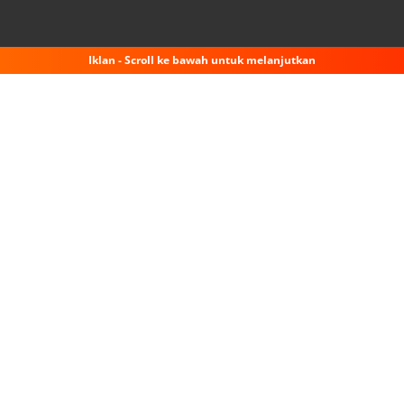
Iklan - Scroll ke bawah untuk melanjutkan