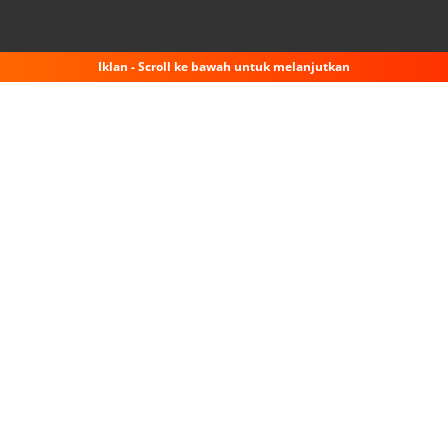
Iklan - Scroll ke bawah untuk melanjutkan