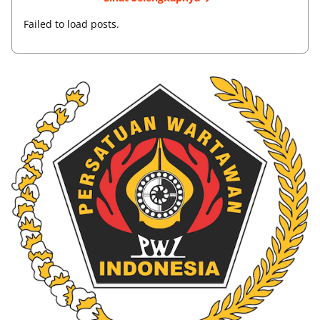
Failed to load posts.