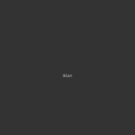
Iklan