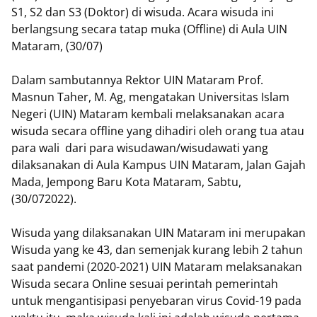
S1, S2 dan S3 (Doktor) di wisuda. Acara wisuda ini
berlangsung secara tatap muka (Offline) di Aula UIN
Mataram, (30/07)
Dalam sambutannya Rektor UIN Mataram Prof.
Masnun Taher, M. Ag, mengatakan Universitas Islam
Negeri (UIN) Mataram kembali melaksanakan acara
wisuda secara offline yang dihadiri oleh orang tua atau
para wali dari para wisudawan/wisudawati yang
dilaksanakan di Aula Kampus UIN Mataram, Jalan Gajah
Mada, Jempong Baru Kota Mataram, Sabtu,
(30/072022).
Wisuda yang dilaksanakan UIN Mataram ini merupakan
Wisuda yang ke 43, dan semenjak kurang lebih 2 tahun
saat pandemi (2020-2021) UIN Mataram melaksanakan
Wisuda secara Online sesuai perintah pemerintah
untuk mengantisipasi penyebaran virus Covid-19 pada