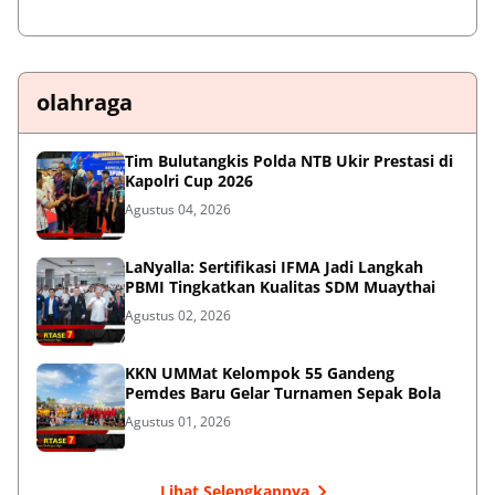
olahraga
Tim Bulutangkis Polda NTB Ukir Prestasi di
Kapolri Cup 2026
Agustus 04, 2026
LaNyalla: Sertifikasi IFMA Jadi Langkah
PBMI Tingkatkan Kualitas SDM Muaythai
Agustus 02, 2026
KKN UMMat Kelompok 55 Gandeng
Pemdes Baru Gelar Turnamen Sepak Bola
Agustus 01, 2026
Lihat Selengkapnya