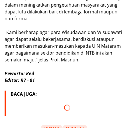
dalam meningkatkan pengetahuan masyarakat yang
dapat kita dilakukan baik di lembaga formal maupun
non formal.
"Kami berharap agar para Wisudawan dan Wisudawati
agar dapat selalu bekerjasama, berdiskusi ataupun
memberikan masukan-masukan kepada UIN Mataram
agar bagaimana sektor pendidikan di NTB ini akan
semakin maju," jelas Prof. Masnun.
Pewarta: Red
Editor: R7 - 01
BACA JUGA: