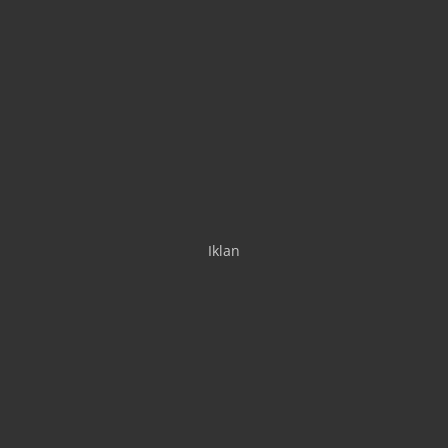
Iklan