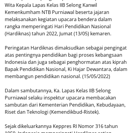
Wita Kepala Lapas Kelas IIB Selong Kanwil
Kemenkumham NTB Purniawal beserta jajaran
melaksanakan kegiatan upacara bendera dalam
rangka memperingati Hari Pendidikan Nasional
(Hardiknas) tahun 2022, Jumat (13/05) kemaren.
Peringatan Hardiknas dimaksudkan sebagai pengingat
atas pentingnya pendidikan bagi proses kebangsaan
Indonesia dan juga sebagai penghormatan atas kiprah
Bapak Pendidikan Nasional, Ki Hajar Dewantara, dalam
membangun pendidikan nasional. (15/05/2022)
Dalam sambutannya, Ka. Lapas Kelas IIB Selong
Purniawal selaku inspektur upacara membacakan
sambutan dari Kementerian Pendidikan, Kebudayaan,
Riset dan Teknologi (Kemendikbud-Ristek).
Sejak dikeluarkannya Keppres RI Nomor 316 tahun