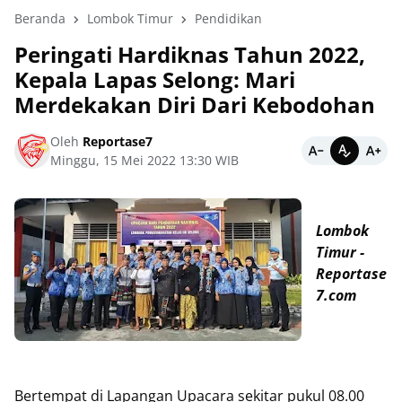
Beranda
Lombok Timur
Pendidikan
Peringati Hardiknas Tahun 2022,
Kepala Lapas Selong: Mari
Merdekakan Diri Dari Kebodohan
Oleh
Reportase7
Minggu, 15 Mei 2022 13:30 WIB
Lombok
Timur -
Reportase
7.com
Bertempat di Lapangan Upacara sekitar pukul 08.00