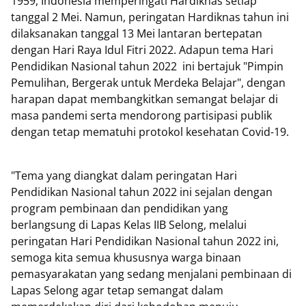
1959, Indonesia memperingati Hardiknas setiap
tanggal 2 Mei. Namun, peringatan Hardiknas tahun ini
dilaksanakan tanggal 13 Mei lantaran bertepatan
dengan Hari Raya Idul Fitri 2022. Adapun tema Hari
Pendidikan Nasional tahun 2022 ini bertajuk "Pimpin
Pemulihan, Bergerak untuk Merdeka Belajar", dengan
harapan dapat membangkitkan semangat belajar di
masa pandemi serta mendorong partisipasi publik
dengan tetap mematuhi protokol kesehatan Covid-19.
"Tema yang diangkat dalam peringatan Hari
Pendidikan Nasional tahun 2022 ini sejalan dengan
program pembinaan dan pendidikan yang
berlangsung di Lapas Kelas IIB Selong, melalui
peringatan Hari Pendidikan Nasional tahun 2022 ini,
semoga kita semua khususnya warga binaan
pemasyarakatan yang sedang menjalani pembinaan di
Lapas Selong agar tetap semangat dalam