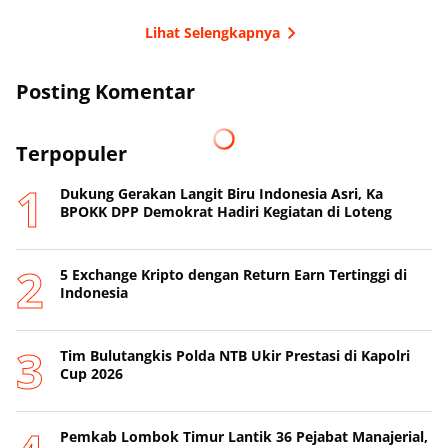
Lihat Selengkapnya
Posting Komentar
Terpopuler
Dukung Gerakan Langit Biru Indonesia Asri, Ka
BPOKK DPP Demokrat Hadiri Kegiatan di Loteng
5 Exchange Kripto dengan Return Earn Tertinggi di
Indonesia
Tim Bulutangkis Polda NTB Ukir Prestasi di Kapolri
Cup 2026
Pemkab Lombok Timur Lantik 36 Pejabat Manajerial,