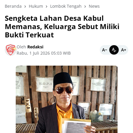
Beranda
Hukum
Lombok Tengah
News
Sengketa Lahan Desa Kabul
Memanas, Keluarga Sebut Miliki
Bukti Terkuat
Oleh
Redaksi
Rabu, 1 Juli 2026 05:03 WIB