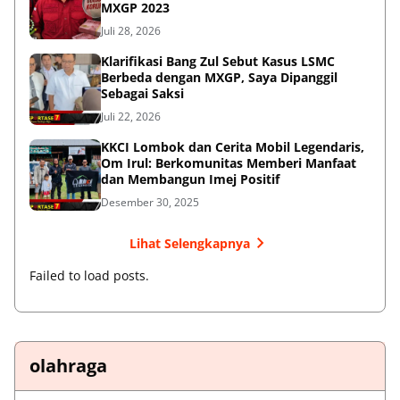
MXGP 2023
Juli 28, 2026
Klarifikasi Bang Zul Sebut Kasus LSMC
Berbeda dengan MXGP, Saya Dipanggil
Sebagai Saksi
Juli 22, 2026
KKCI Lombok dan Cerita Mobil Legendaris,
Om Irul: Berkomunitas Memberi Manfaat
dan Membangun Imej Positif
Desember 30, 2025
Lihat Selengkapnya
Failed to load posts.
olahraga