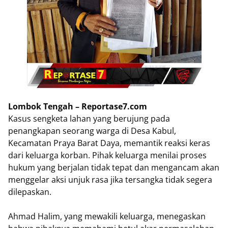
Lombok Tengah – Reportase7.com
Kasus sengketa lahan yang berujung pada
penangkapan seorang warga di Desa Kabul,
Kecamatan Praya Barat Daya, memantik reaksi keras
dari keluarga korban. Pihak keluarga menilai proses
hukum yang berjalan tidak tepat dan mengancam akan
menggelar aksi unjuk rasa jika tersangka tidak segera
dilepaskan.
Ahmad Halim, yang mewakili keluarga, menegaskan