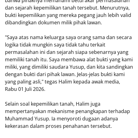
bahwa pihaknya memahami betul akar permasalahan
dan sejarah kepemilikan tanah tersebut. Menurutnya,
bukti kepemilikan yang mereka pegang jauh lebih valid
dibandingkan dokumen milik pihak lawan.
"Saya atas nama keluarga saya orang sama dan secara
logika tidak mungkin saya tidak tahu terkait
permasalahan ini dan sejarah siapa sebenarnya yang
memiliki tanah itu. Saya membawa alat bukti yang kami
miliki, yang dimiliki saudara Yusup, dan kita sandingkan
dengan bukti dari pihak lawan. Jelas-jelas bukti kami
yang paling asli," tegas Halim kepada awak media,
Rabu 01 Juli 2026.
Selain soal kepemilikan tanah, Halim juga
mempertanyakan mekanisme penangkapan terhadap
Muhammad Yusup. Ia menyoroti dugaan adanya
kekerasan dalam proses penahanan tersebut.