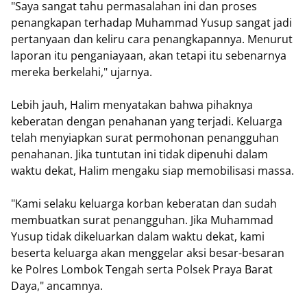
"Saya sangat tahu permasalahan ini dan proses
penangkapan terhadap Muhammad Yusup sangat jadi
pertanyaan dan keliru cara penangkapannya. Menurut
laporan itu penganiayaan, akan tetapi itu sebenarnya
mereka berkelahi," ujarnya.
Lebih jauh, Halim menyatakan bahwa pihaknya
keberatan dengan penahanan yang terjadi. Keluarga
telah menyiapkan surat permohonan penangguhan
penahanan. Jika tuntutan ini tidak dipenuhi dalam
waktu dekat, Halim mengaku siap memobilisasi massa.
"Kami selaku keluarga korban keberatan dan sudah
membuatkan surat penangguhan. Jika Muhammad
Yusup tidak dikeluarkan dalam waktu dekat, kami
beserta keluarga akan menggelar aksi besar-besaran
ke Polres Lombok Tengah serta Polsek Praya Barat
Daya," ancamnya.