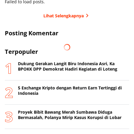
Failed to load posts.
Lihat Selengkapnya
Posting Komentar
Terpopuler
Dukung Gerakan Langit Biru Indonesia Asri, Ka
BPOKK DPP Demokrat Hadiri Kegiatan di Loteng
5 Exchange Kripto dengan Return Earn Tertinggi di
Indonesia
Proyek Bibit Bawang Merah Sumbawa Diduga
Bermasalah, Polanya Mirip Kasus Korupsi di Lobar