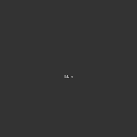
Iklan