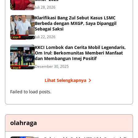
Juli 28, 2026
Klarifikasi Bang Zul Sebut Kasus LSMC
Berbeda dengan MXGP, Saya Dipanggil
Sebagai Saksi
Juli 22, 2026
KKCI Lombok dan Cerita Mobil Legendaris,
Om Irul: Berkomunitas Memberi Manfaat
dan Membangun Imej Positif
Desember 30, 2025
Lihat Selengkapnya
Failed to load posts.
olahraga