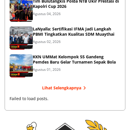
Tim Bulutangkis Polda NTB Ukir Prestasi di
Kapolri Cup 2026
Agustus 04, 2026
LaNyalla: Sertifikasi IFMA Jadi Langkah
PBMI Tingkatkan Kualitas SDM Muaythai
Agustus 02, 2026
KKN UMMat Kelompok 55 Gandeng
Pemdes Baru Gelar Turnamen Sepak Bola
Agustus 01, 2026
Lihat Selengkapnya
Failed to load posts.