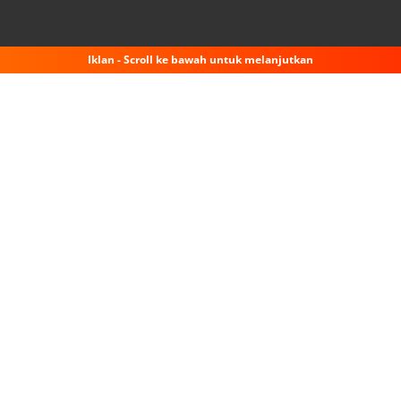
Iklan - Scroll ke bawah untuk melanjutkan