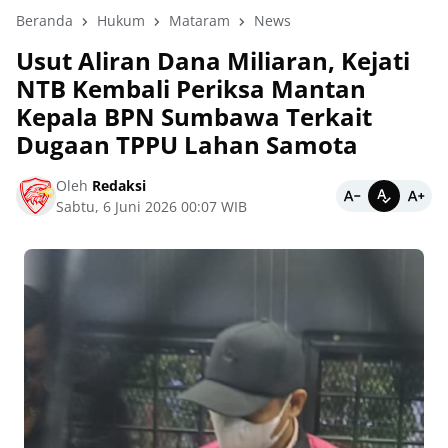
Beranda
Hukum
Mataram
News
Usut Aliran Dana Miliaran, Kejati
NTB Kembali Periksa Mantan
Kepala BPN Sumbawa Terkait
Dugaan TPPU Lahan Samota
Oleh
Redaksi
Sabtu, 6 Juni 2026 00:07 WIB