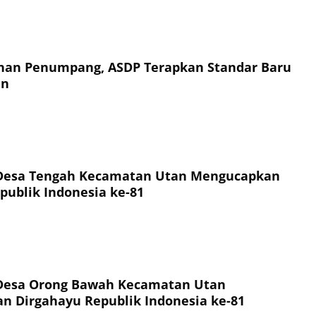
an Penumpang, ASDP Terapkan Standar Baru
an
Desa Tengah Kecamatan Utan Mengucapkan
publik Indonesia ke-81
Desa Orong Bawah Kecamatan Utan
 Dirgahayu Republik Indonesia ke-81