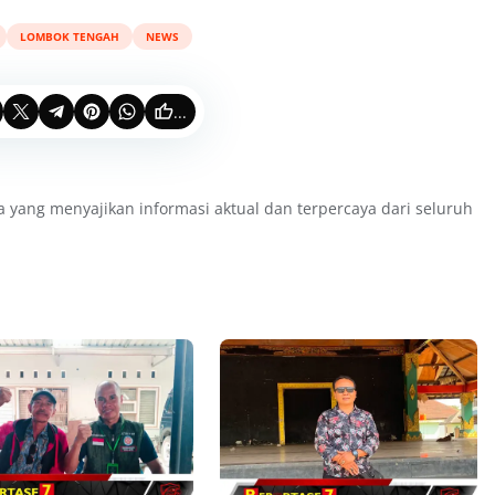
LOMBOK TENGAH
NEWS
...
a yang menyajikan informasi aktual dan terpercaya dari seluruh