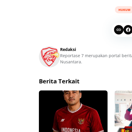
HUKUM
Redaksi
Reportase 7 merupakan portal berit
Nusantara.
Berita Terkait