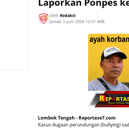
Laporkan Ponpes k
Oleh
Redaksi
Jumat, 5 Juni 2026 12:31 WIB
Lombok Tengah - Reportase7.com
Kasus dugaan perundungan (bullying) sadi