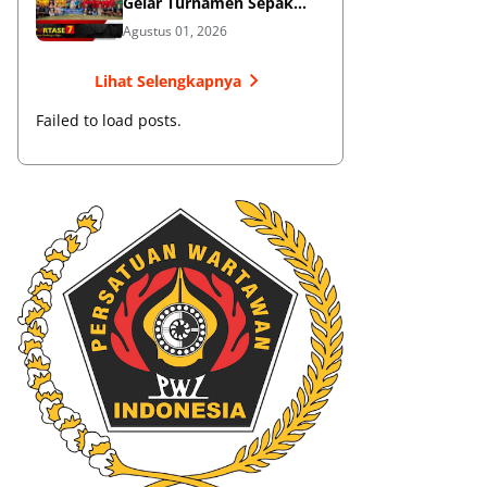
Gelar Turnamen Sepak
Bola
Agustus 01, 2026
Lihat Selengkapnya
Failed to load posts.