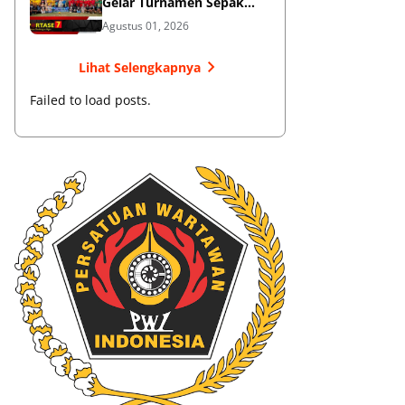
Gelar Turnamen Sepak
Bola
Agustus 01, 2026
Lihat Selengkapnya
Failed to load posts.