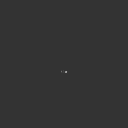
Iklan