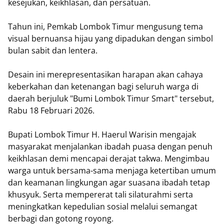
kesejukan, keikhlasan, dan persatuan.
​Tahun ini, Pemkab Lombok Timur mengusung tema
visual bernuansa hijau yang dipadukan dengan simbol
bulan sabit dan lentera.
Desain ini merepresentasikan harapan akan cahaya
keberkahan dan ketenangan bagi seluruh warga di
daerah berjuluk "Bumi Lombok Timur Smart" tersebut,
Rabu 18 Februari 2026.
Bupati Lombok Timur H. Haerul Warisin mengajak
masyarakat menjalankan ibadah puasa dengan penuh
keikhlasan demi mencapai derajat takwa. Mengimbau
warga untuk bersama-sama menjaga ketertiban umum
dan keamanan lingkungan agar suasana ibadah tetap
khusyuk. Serta mempererat tali silaturahmi serta
meningkatkan kepedulian sosial melalui semangat
berbagi dan gotong royong.