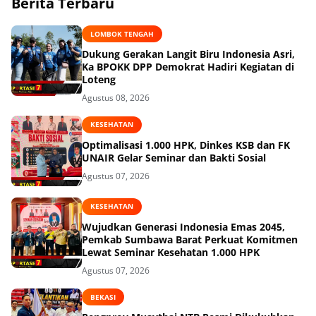
Berita Terbaru
LOMBOK TENGAH
Dukung Gerakan Langit Biru Indonesia Asri,
Ka BPOKK DPP Demokrat Hadiri Kegiatan di
Loteng
Agustus 08, 2026
KESEHATAN
Optimalisasi 1.000 HPK, Dinkes KSB dan FK
UNAIR Gelar Seminar dan Bakti Sosial
Agustus 07, 2026
KESEHATAN
Wujudkan Generasi Indonesia Emas 2045,
Pemkab Sumbawa Barat Perkuat Komitmen
Lewat Seminar Kesehatan 1.000 HPK
Agustus 07, 2026
BEKASI