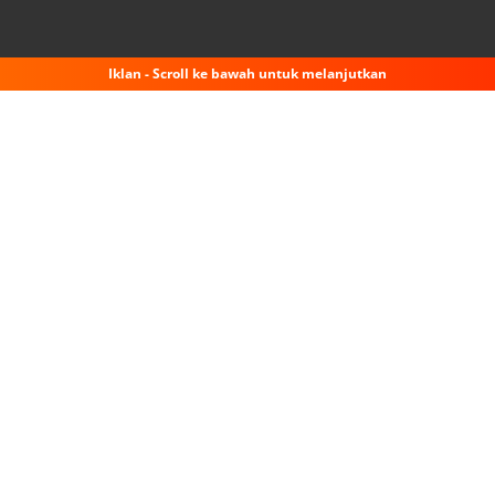
Iklan - Scroll ke bawah untuk melanjutkan