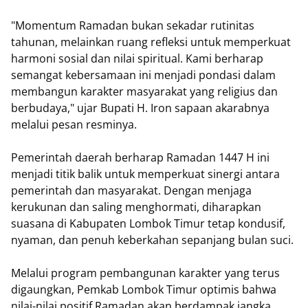
​"Momentum Ramadan bukan sekadar rutinitas
tahunan, melainkan ruang refleksi untuk memperkuat
harmoni sosial dan nilai spiritual. Kami berharap
semangat kebersamaan ini menjadi pondasi dalam
membangun karakter masyarakat yang religius dan
berbudaya," ujar Bupati H. Iron sapaan akarabnya
melalui pesan resminya.
​Pemerintah daerah berharap Ramadan 1447 H ini
menjadi titik balik untuk memperkuat sinergi antara
pemerintah dan masyarakat. Dengan menjaga
kerukunan dan saling menghormati, diharapkan
suasana di Kabupaten Lombok Timur tetap kondusif,
nyaman, dan penuh keberkahan sepanjang bulan suci.
​Melalui program pembangunan karakter yang terus
digaungkan, Pemkab Lombok Timur optimis bahwa
nilai-nilai positif Ramadan akan berdampak jangka