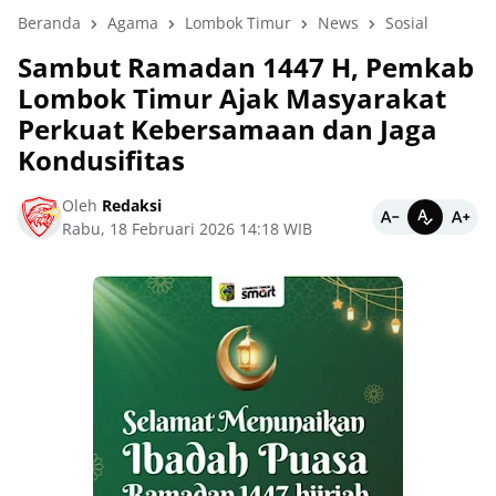
Beranda
Agama
Lombok Timur
News
Sosial
Sambut Ramadan 1447 H, Pemkab
Lombok Timur Ajak Masyarakat
Perkuat Kebersamaan dan Jaga
Kondusifitas
Oleh
Redaksi
Rabu, 18 Februari 2026 14:18 WIB