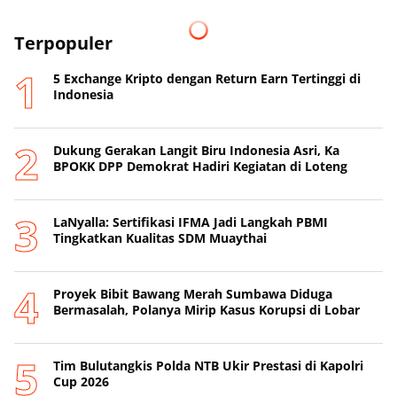
Terpopuler
5 Exchange Kripto dengan Return Earn Tertinggi di
Indonesia
Dukung Gerakan Langit Biru Indonesia Asri, Ka
BPOKK DPP Demokrat Hadiri Kegiatan di Loteng
LaNyalla: Sertifikasi IFMA Jadi Langkah PBMI
Tingkatkan Kualitas SDM Muaythai
Proyek Bibit Bawang Merah Sumbawa Diduga
Bermasalah, Polanya Mirip Kasus Korupsi di Lobar
Tim Bulutangkis Polda NTB Ukir Prestasi di Kapolri
Cup 2026