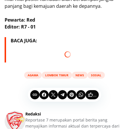
panjang bagi kemajuan daerah ke depannya.
Pewarta: Red
Editor: R7 - 01
BACA JUGA:
AGAMA
LOMBOK TIMUR
NEWS
SOSIAL
...
Redaksi
Reportase 7 merupakan portal berita yang
menyajikan informasi aktual dan terpercaya dari