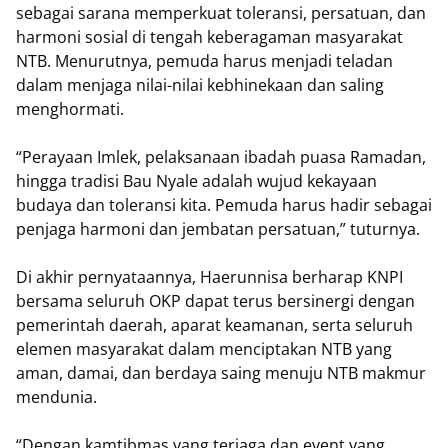
sebagai sarana memperkuat toleransi, persatuan, dan
harmoni sosial di tengah keberagaman masyarakat
NTB. Menurutnya, pemuda harus menjadi teladan
dalam menjaga nilai-nilai kebhinekaan dan saling
menghormati.
“Perayaan Imlek, pelaksanaan ibadah puasa Ramadan,
hingga tradisi Bau Nyale adalah wujud kekayaan
budaya dan toleransi kita. Pemuda harus hadir sebagai
penjaga harmoni dan jembatan persatuan,” tuturnya.
Di akhir pernyataannya, Haerunnisa berharap KNPI
bersama seluruh OKP dapat terus bersinergi dengan
pemerintah daerah, aparat keamanan, serta seluruh
elemen masyarakat dalam menciptakan NTB yang
aman, damai, dan berdaya saing menuju NTB makmur
mendunia.
“Dengan kamtibmas yang terjaga dan event yang