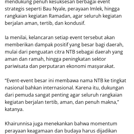
mendukung penuh kesuksesan berbagai event
strategis seperti Bau Nyale, perayaan Imlek, hingga
rangkaian kegiatan Ramadan, agar seluruh kegiatan
berjalan aman, tertib, dan kondusif.
Ia menilai, kelancaran setiap event tersebut akan
memberikan dampak positif yang besar bagi daerah,
mulai dari penguatan citra NTB sebagai daerah yang
aman dan ramah, hingga peningkatan sektor
pariwisata dan perputaran ekonomi masyarakat.
“Event-event besar ini membawa nama NTB ke tingkat
nasional bahkan internasional. Karena itu, dukungan
dari pemuda sangat penting agar seluruh rangkaian
kegiatan berjalan tertib, aman, dan penuh makna,”
katanya.
Khairunnisa juga menekankan bahwa momentum
perayaan keagamaan dan budaya harus dijadikan