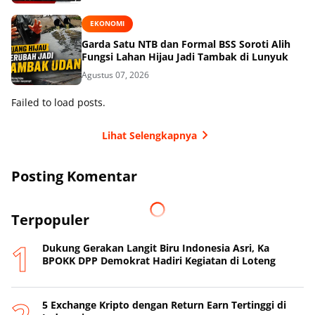
EKONOMI
Garda Satu NTB dan Formal BSS Soroti Alih
Fungsi Lahan Hijau Jadi Tambak di Lunyuk
Agustus 07, 2026
Failed to load posts.
Lihat Selengkapnya
Posting Komentar
Terpopuler
Dukung Gerakan Langit Biru Indonesia Asri, Ka
BPOKK DPP Demokrat Hadiri Kegiatan di Loteng
5 Exchange Kripto dengan Return Earn Tertinggi di