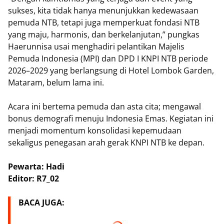
sukses, kita tidak hanya menunjukkan kedewasaan
pemuda NTB, tetapi juga memperkuat fondasi NTB
yang maju, harmonis, dan berkelanjutan,” pungkas
Haerunnisa usai menghadiri pelantikan Majelis
Pemuda Indonesia (MPI) dan DPD I KNPI NTB periode
2026–2029 yang berlangsung di Hotel Lombok Garden,
Mataram, belum lama ini.
Acara ini bertema pemuda dan asta cita; mengawal
bonus demografi menuju Indonesia Emas. Kegiatan ini
menjadi momentum konsolidasi kepemudaan
sekaligus penegasan arah gerak KNPI NTB ke depan.
Pewarta: Hadi
Editor: R7_02
BACA JUGA: