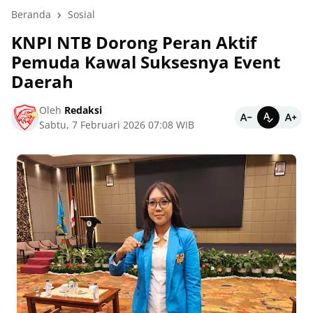
Beranda
Sosial
KNPI NTB Dorong Peran Aktif
Pemuda Kawal Suksesnya Event
Daerah
Oleh
Redaksi
Sabtu, 7 Februari 2026 07:08 WIB