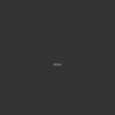
Iklan