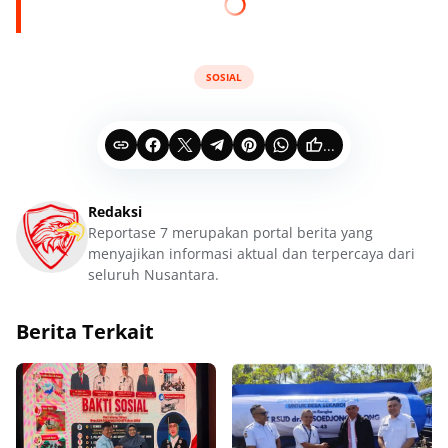
SOSIAL
...
Redaksi
Reportase 7 merupakan portal berita yang
menyajikan informasi aktual dan terpercaya dari
seluruh Nusantara.
Berita Terkait