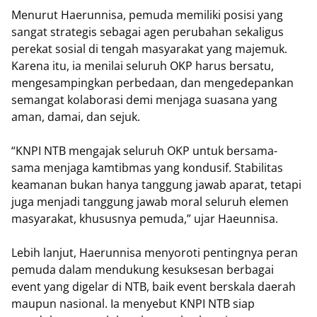
Menurut Haerunnisa, pemuda memiliki posisi yang
sangat strategis sebagai agen perubahan sekaligus
perekat sosial di tengah masyarakat yang majemuk.
Karena itu, ia menilai seluruh OKP harus bersatu,
mengesampingkan perbedaan, dan mengedepankan
semangat kolaborasi demi menjaga suasana yang
aman, damai, dan sejuk.
“KNPI NTB mengajak seluruh OKP untuk bersama-
sama menjaga kamtibmas yang kondusif. Stabilitas
keamanan bukan hanya tanggung jawab aparat, tetapi
juga menjadi tanggung jawab moral seluruh elemen
masyarakat, khususnya pemuda,” ujar Haeunnisa.
Lebih lanjut, Haerunnisa menyoroti pentingnya peran
pemuda dalam mendukung kesuksesan berbagai
event yang digelar di NTB, baik event berskala daerah
maupun nasional. Ia menyebut KNPI NTB siap