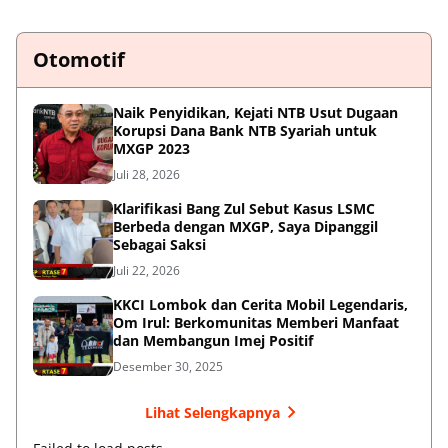
Otomotif
Naik Penyidikan, Kejati NTB Usut Dugaan
Korupsi Dana Bank NTB Syariah untuk
MXGP 2023
Juli 28, 2026
Klarifikasi Bang Zul Sebut Kasus LSMC
Berbeda dengan MXGP, Saya Dipanggil
Sebagai Saksi
Juli 22, 2026
KKCI Lombok dan Cerita Mobil Legendaris,
Om Irul: Berkomunitas Memberi Manfaat
dan Membangun Imej Positif
Desember 30, 2025
Lihat Selengkapnya