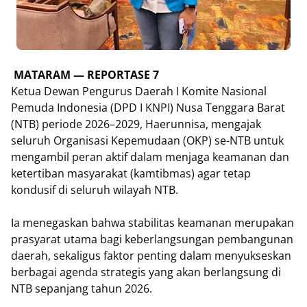
MATARAM — REPORTASE 7
Ketua Dewan Pengurus Daerah I Komite Nasional
Pemuda Indonesia (DPD I KNPI) Nusa Tenggara Barat
(NTB) periode 2026–2029, Haerunnisa, mengajak
seluruh Organisasi Kepemudaan (OKP) se-NTB untuk
mengambil peran aktif dalam menjaga keamanan dan
ketertiban masyarakat (kamtibmas) agar tetap
kondusif di seluruh wilayah NTB.
Ia menegaskan bahwa stabilitas keamanan merupakan
prasyarat utama bagi keberlangsungan pembangunan
daerah, sekaligus faktor penting dalam menyukseskan
berbagai agenda strategis yang akan berlangsung di
NTB sepanjang tahun 2026.