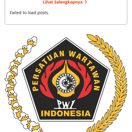
Lihat Selengkapnya
Failed to load posts.