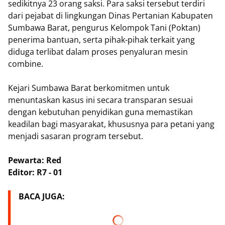
sedikitnya 23 orang saksi. Para saksi tersebut terdiri
dari pejabat di lingkungan Dinas Pertanian Kabupaten
Sumbawa Barat, pengurus Kelompok Tani (Poktan)
penerima bantuan, serta pihak-pihak terkait yang
diduga terlibat dalam proses penyaluran mesin
combine.
​Kejari Sumbawa Barat berkomitmen untuk
menuntaskan kasus ini secara transparan sesuai
dengan kebutuhan penyidikan guna memastikan
keadilan bagi masyarakat, khususnya para petani yang
menjadi sasaran program tersebut.
Pewarta: Red
Editor: R7 - 01
BACA JUGA: