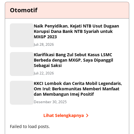
Otomotif
Naik Penyidikan, Kejati NTB Usut Dugaan
Korupsi Dana Bank NTB Syariah untuk
MXGP 2023
Juli 28, 2026
Klarifikasi Bang Zul Sebut Kasus LSMC
Berbeda dengan MXGP, Saya Dipanggil
Sebagai Saksi
Juli 22, 2026
KKCI Lombok dan Cerita Mobil Legendaris,
Om Irul: Berkomunitas Memberi Manfaat
dan Membangun Imej Positif
Desember 30, 2025
Lihat Selengkapnya
Failed to load posts.