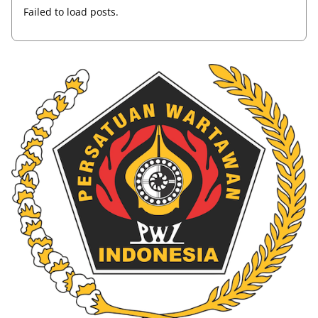
Failed to load posts.