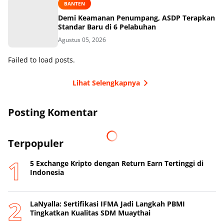
BANTEN
Demi Keamanan Penumpang, ASDP Terapkan
Standar Baru di 6 Pelabuhan
Agustus 05, 2026
Failed to load posts.
Lihat Selengkapnya
Posting Komentar
Terpopuler
5 Exchange Kripto dengan Return Earn Tertinggi di
Indonesia
LaNyalla: Sertifikasi IFMA Jadi Langkah PBMI
Tingkatkan Kualitas SDM Muaythai