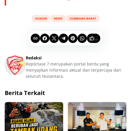
HUKUM
NEWS
SUMBAWA BARAT
...
Redaksi
Reportase 7 merupakan portal berita yang
menyajikan informasi aktual dan terpercaya dari
seluruh Nusantara.
Berita Terkait