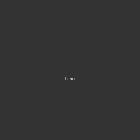
Iklan