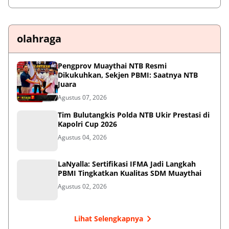
olahraga
Pengprov Muaythai NTB Resmi
Dikukuhkan, Sekjen PBMI: Saatnya NTB
Juara
Agustus 07, 2026
Tim Bulutangkis Polda NTB Ukir Prestasi di
Kapolri Cup 2026
Agustus 04, 2026
LaNyalla: Sertifikasi IFMA Jadi Langkah
PBMI Tingkatkan Kualitas SDM Muaythai
Agustus 02, 2026
Lihat Selengkapnya