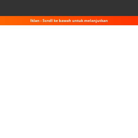
Iklan - Scroll ke bawah untuk melanjutkan