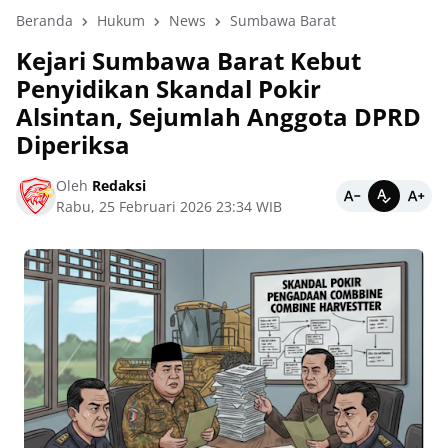
Beranda
Hukum
News
Sumbawa Barat
Kejari Sumbawa Barat Kebut
Penyidikan Skandal Pokir
Alsintan, Sejumlah Anggota DPRD
Diperiksa
Oleh
Redaksi
Rabu, 25 Februari 2026 23:34 WIB