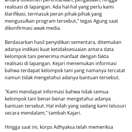
realisasi di lapangan. Ada hal-hal yang perlu kami
klarifikasi, termasuk peran pihak-pihak yang
mengusulkan program tersebut," tegas Agung saat
dikonfirmasi awak media.
​Berdasarkan hasil penyidikan sementara, ditemukan
adanya indikasi kuat ketidaksesuaian antara data
kelompok tani penerima manfaat dengan fakta
realisasi di lapangan. Kejari menemukan informasi
bahwa terdapat kelompok tani yang namanya tercatat
namun tidak mengetahui adanya bantuan tersebut.
​"Kami mendapat informasi bahwa tidak semua
kelompok tani benar-benar mengetahui adanya
bantuan tersebut. Hal inilah yang sedang kami telusuri
secara mendalam," tambah Kajari.
​Hingga saat ini, korps Adhyaksa telah memeriksa