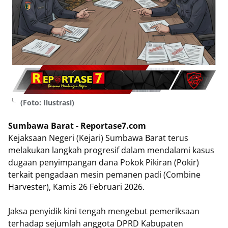
(Foto: Ilustrasi)
Sumbawa Barat - Reportase7.com
Kejaksaan Negeri (Kejari) Sumbawa Barat terus
melakukan langkah progresif dalam mendalami kasus
dugaan penyimpangan dana Pokok Pikiran (Pokir)
terkait pengadaan mesin pemanen padi (Combine
Harvester), Kamis 26 Februari 2026.
Jaksa penyidik kini tengah mengebut pemeriksaan
terhadap sejumlah anggota DPRD Kabupaten