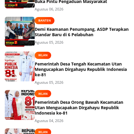
Buka Pintu Pengaduan Masyarakat
Agustus 06, 2026
BANTEN
Demi Keamanan Penumpang, ASDP Terapkan
Standar Baru di 6 Pelabuhan
Agustus 05, 2026
IKLAN
Pemerintah Desa Tengah Kecamatan Utan
Mengucapkan Dirgahayu Republik Indonesia
ke-81
Agustus 05, 2026
IKLAN
Pemerintah Desa Orong Bawah Kecamatan
Utan Mengucapakan Dirgahayu Republik
Indonesia ke-81
Agustus 04, 2026
IKLAN