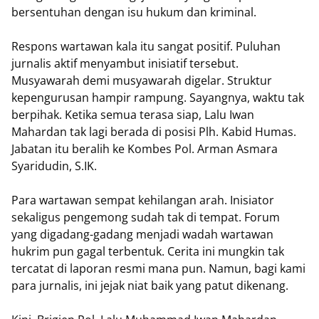
bersentuhan dengan isu hukum dan kriminal.
Respons wartawan kala itu sangat positif. Puluhan
jurnalis aktif menyambut inisiatif tersebut.
Musyawarah demi musyawarah digelar. Struktur
kepengurusan hampir rampung. Sayangnya, waktu tak
berpihak. Ketika semua terasa siap, Lalu Iwan
Mahardan tak lagi berada di posisi Plh. Kabid Humas.
Jabatan itu beralih ke Kombes Pol. Arman Asmara
Syaridudin, S.IK.
Para wartawan sempat kehilangan arah. Inisiator
sekaligus pengemong sudah tak di tempat. Forum
yang digadang-gadang menjadi wadah wartawan
hukrim pun gagal terbentuk. Cerita ini mungkin tak
tercatat di laporan resmi mana pun. Namun, bagi kami
para jurnalis, ini jejak niat baik yang patut dikenang.