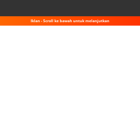
Iklan - Scroll ke bawah untuk melanjutkan