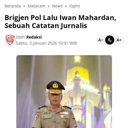
Beranda
Mataram
News
Opini
Brigjen Pol Lalu Iwan Mahardan,
Sebuah Catatan Jurnalis
Oleh
Redaksi
Sabtu, 3 Januari 2026 10:01 WIB