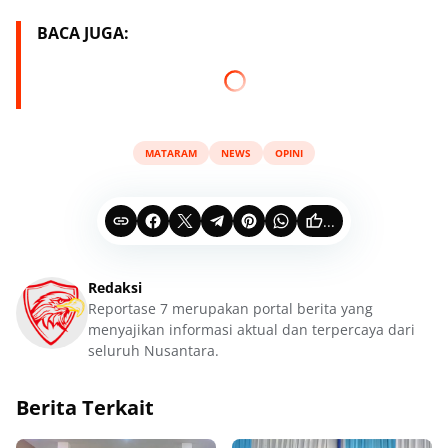
BACA JUGA:
MATARAM
NEWS
OPINI
...
Redaksi
Reportase 7 merupakan portal berita yang
menyajikan informasi aktual dan terpercaya dari
seluruh Nusantara.
Berita Terkait