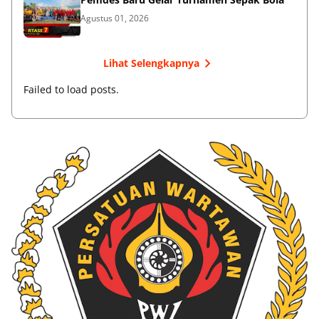
Agustus 01, 2026
Lihat Selengkapnya
Failed to load posts.