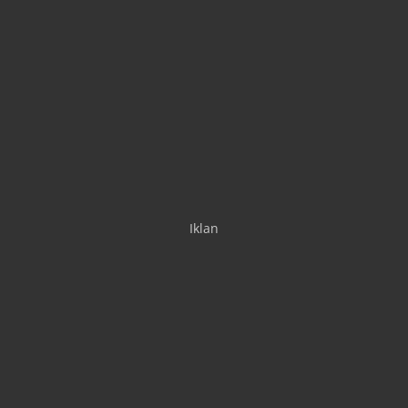
Iklan