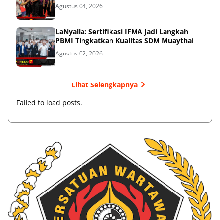
Agustus 04, 2026
LaNyalla: Sertifikasi IFMA Jadi Langkah
PBMI Tingkatkan Kualitas SDM Muaythai
Agustus 02, 2026
Lihat Selengkapnya
Failed to load posts.