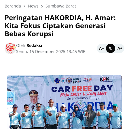
Beranda
News
Sumbawa Barat
Peringatan HAKORDIA, H. Amar:
Kita Fokus Ciptakan Generasi
Bebas Korupsi
Oleh
Redaksi
Senin, 15 Desember 2025 13:45 WIB