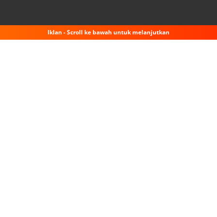
Iklan - Scroll ke bawah untuk melanjutkan