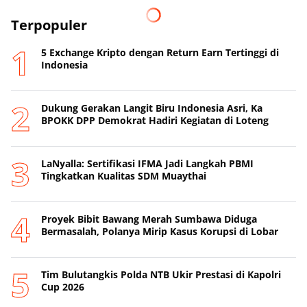
Terpopuler
5 Exchange Kripto dengan Return Earn Tertinggi di
Indonesia
Dukung Gerakan Langit Biru Indonesia Asri, Ka
BPOKK DPP Demokrat Hadiri Kegiatan di Loteng
LaNyalla: Sertifikasi IFMA Jadi Langkah PBMI
Tingkatkan Kualitas SDM Muaythai
Proyek Bibit Bawang Merah Sumbawa Diduga
Bermasalah, Polanya Mirip Kasus Korupsi di Lobar
Tim Bulutangkis Polda NTB Ukir Prestasi di Kapolri
Cup 2026