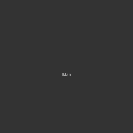
Iklan