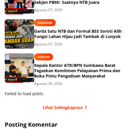
Sekjen PBMI: Saatnya NTB Juara
Agustus 07, 2026
EKONOMI
Garda Satu NTB dan Formal BSS Soroti Alih
Fungsi Lahan Hijau Jadi Tambak di Lunyuk
Agustus 07, 2026
HUKUM
Kepala Kantor ATR/BPN Sumbawa Barat
Tegaskan Komitmen Pelayanan Prima dan
Buka Pintu Pengaduan Masyarakat
Agustus 06, 2026
Failed to load posts.
Lihat Selengkapnya
Posting Komentar