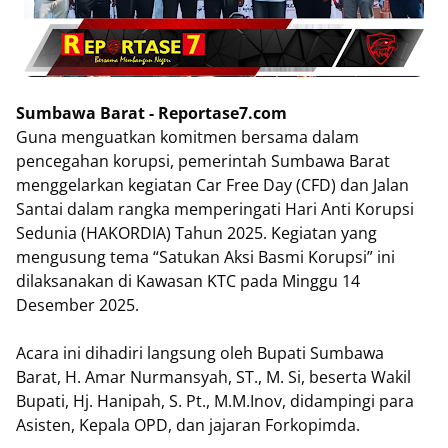
Sumbawa Barat - Reportase7.com
Guna menguatkan komitmen bersama dalam
pencegahan korupsi, pemerintah Sumbawa Barat
menggelarkan kegiatan Car Free Day (CFD) dan Jalan
Santai dalam rangka memperingati Hari Anti Korupsi
Sedunia (HAKORDIA) Tahun 2025. Kegiatan yang
mengusung tema “Satukan Aksi Basmi Korupsi” ini
dilaksanakan di Kawasan KTC pada Minggu 14
Desember 2025.
Acara ini dihadiri langsung oleh Bupati Sumbawa
Barat, H. Amar Nurmansyah, ST., M. Si, beserta Wakil
Bupati, Hj. Hanipah, S. Pt., M.M.Inov, didampingi para
Asisten, Kepala OPD, dan jajaran Forkopimda.