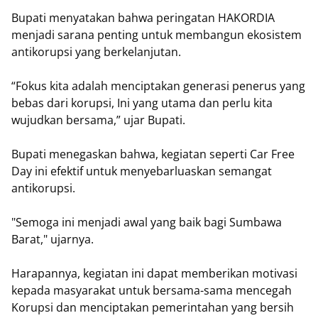
Bupati menyatakan bahwa peringatan HAKORDIA
menjadi sarana penting untuk membangun ekosistem
antikorupsi yang berkelanjutan.
“Fokus kita adalah menciptakan generasi penerus yang
bebas dari korupsi, Ini yang utama dan perlu kita
wujudkan bersama,” ujar Bupati.
Bupati menegaskan bahwa, kegiatan seperti Car Free
Day ini efektif untuk menyebarluaskan semangat
antikorupsi.
"Semoga ini menjadi awal yang baik bagi Sumbawa
Barat," ujarnya.
Harapannya, kegiatan ini dapat memberikan motivasi
kepada masyarakat untuk bersama-sama mencegah
Korupsi dan menciptakan pemerintahan yang bersih