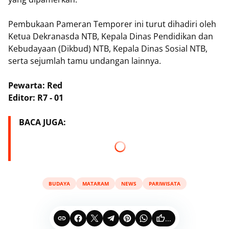
Pembukaan Pameran Temporer ini turut dihadiri oleh
Ketua Dekranasda NTB, Kepala Dinas Pendidikan dan
Kebudayaan (Dikbud) NTB, Kepala Dinas Sosial NTB,
serta sejumlah tamu undangan lainnya.
Pewarta: Red
Editor: R7 - 01
BACA JUGA:
BUDAYA
MATARAM
NEWS
PARIWISATA
...