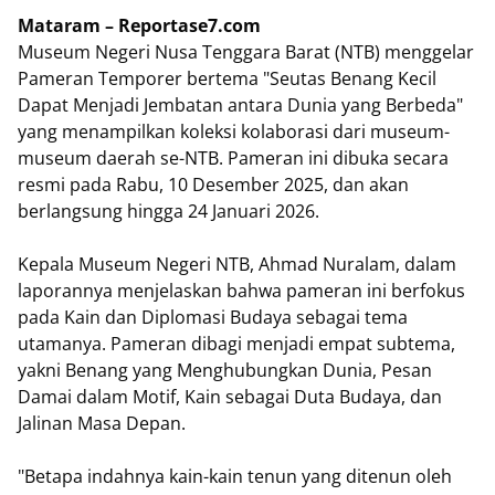
Mataram – Reportase7.com
Museum Negeri Nusa Tenggara Barat (NTB) menggelar
Pameran Temporer bertema "Seutas Benang Kecil
Dapat Menjadi Jembatan antara Dunia yang Berbeda"
yang menampilkan koleksi kolaborasi dari museum-
museum daerah se-NTB. Pameran ini dibuka secara
resmi pada Rabu, 10 Desember 2025, dan akan
berlangsung hingga 24 Januari 2026.
Kepala Museum Negeri NTB, Ahmad Nuralam, dalam
laporannya menjelaskan bahwa pameran ini berfokus
pada Kain dan Diplomasi Budaya sebagai tema
utamanya. Pameran dibagi menjadi empat subtema,
yakni Benang yang Menghubungkan Dunia, Pesan
Damai dalam Motif, Kain sebagai Duta Budaya, dan
Jalinan Masa Depan.
"Betapa indahnya kain-kain tenun yang ditenun oleh