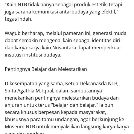
"Kain NTB tidak hanya sebagai produk estetik, tetapi
juga sarana komunikasi antarbudaya yang efektif,"
tegas Indah.
Wagub berharap, melalui pameran ini, generasi muda
dapat semakin mengenal kain sebagai identitas diri
dan karya-karya kain Nusantara dapat memperkuat
institusi-institusi budaya.
Pentingnya Belajar dan Melestarikan
Dikesempatan yang sama, Ketua Dekranasda NTB,
Sinta Agathia M. Iqbal, dalam sambutannya
menekankan pentingnya melestarikan budaya dan
anjuran untuk terus "belajar dan belajar." Ia pun
secara khusus berpesan kepada masyarakat,
khususnya para tamu undangan, agar berkunjung ke
Museum NTB untuk menyaksikan langsung karya-karya
yang dipamerkan.