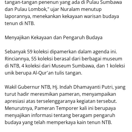
tangan-tangan penenun yang ada di Pulau Sumbawa
dan Pulau Lombok," ujar Nuralam menutup
laporannya, menekankan kekayaan warisan budaya
tenun di NTB.
Menyajikan Kekayaan dan Pengaruh Budaya
Sebanyak 59 koleksi dipamerkan dalam agenda ini.
Rinciannya, 55 koleksi berasal dari berbagai museum
di NTB, 4 koleksi dari Museum Sumbawa, dan 1 koleksi
unik berupa Al-Qur'an tulis tangan.
Wakil Gubernur NTB, Hj. Indah Dhamayanti Putri, yang
turut hadir meresmikan pameran, menyampaikan
apresiasi atas terselenggaranya kegiatan tersebut.
Menurutnya, Pameran Temporer kali ini berupaya
menyajikan informasi tentang beragam pengaruh
budaya yang telah memperkaya kain tenun NTB.