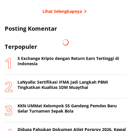
Lihat Selengkapnya
Posting Komentar
Terpopuler
5 Exchange Kripto dengan Return Earn Tertinggi di
Indonesia
LaNyalla: Sertifikasi IFMA Jadi Langkah PBMI
Tingkatkan Kualitas SDM Muaythai
KKN UMMat Kelompok 55 Gandeng Pemdes Baru
Gelar Turnamen Sepak Bola
Diduga Palsukan Dokumen Atlet Porprov 2026, Kawal