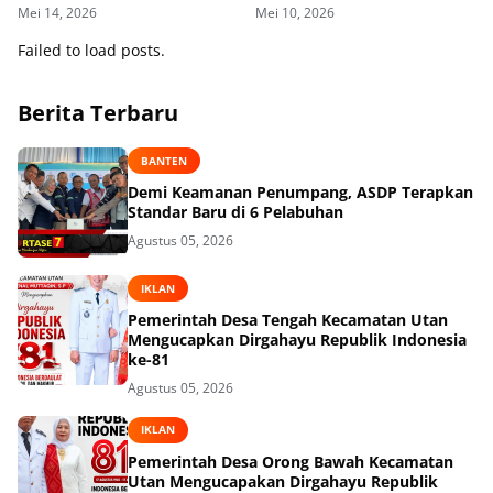
Konservasi
Karantina hari Pertama
Mei 14, 2026
Mei 10, 2026
Failed to load posts.
Berita Terbaru
BANTEN
Demi Keamanan Penumpang, ASDP Terapkan
Standar Baru di 6 Pelabuhan
Agustus 05, 2026
IKLAN
Pemerintah Desa Tengah Kecamatan Utan
Mengucapkan Dirgahayu Republik Indonesia
ke-81
Agustus 05, 2026
IKLAN
Pemerintah Desa Orong Bawah Kecamatan
Utan Mengucapakan Dirgahayu Republik