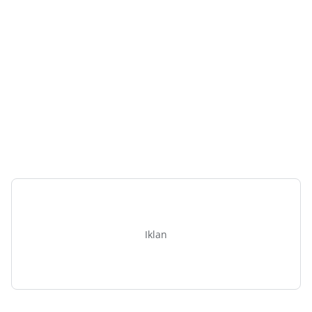
Iklan