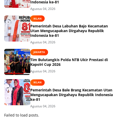
Indonesia ke-81
Agustus 04, 2026
IKLAN
Pemerintah Desa Labuhan Bajo Kecamatan
Utan Mengucapakan Dirgahayu Republik
Indonesia ke-81
Agustus 04, 2026
JAKARTA
Tim Bulutangkis Polda NTB Ukir Prestasi di
Kapolri Cup 2026
Agustus 04, 2026
IKLAN
Pemerintah Desa Bale Brang Kecamatan Utan
Mengucapakan Dirgahayu Republik Indonesia
ke-81
Agustus 04, 2026
Failed to load posts.