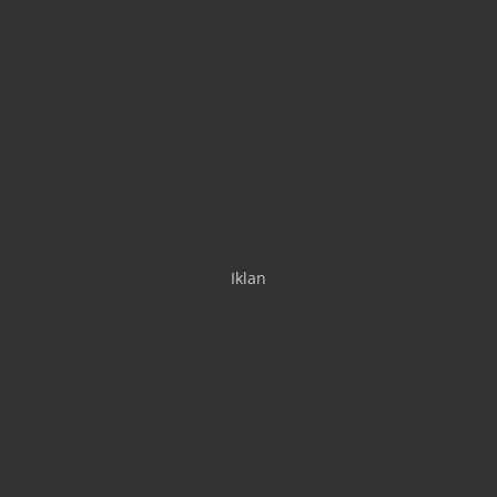
Iklan