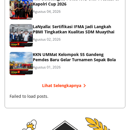
Kapolri Cup 2026
Agustus 04, 2026
LaNyalla: Sertifikasi IFMA Jadi Langkah
PBMI Tingkatkan Kualitas SDM Muaythai
Agustus 02, 2026
KKN UMMat Kelompok 55 Gandeng
Pemdes Baru Gelar Turnamen Sepak Bola
Agustus 01, 2026
Lihat Selengkapnya
Failed to load posts.