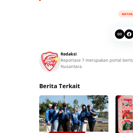
MATAR
Redaksi
Reportase 7 merupakan portal berit
Nusantara.
Berita Terkait