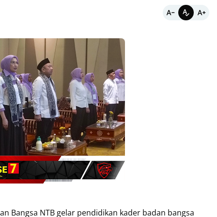
n Bangsa NTB gelar pendidikan kader badan bangsa