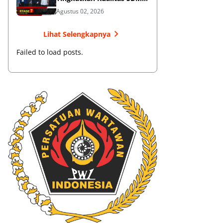
Muaythai
Agustus 02, 2026
Lihat Selengkapnya
Failed to load posts.