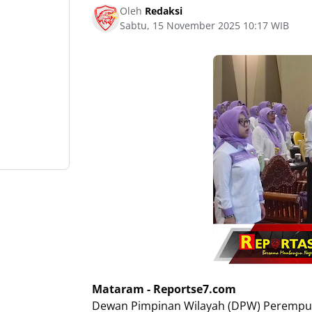
Oleh
Redaksi
Sabtu, 15 November 2025 10:17 WIB
Mataram - Reportse7.com
Dewan Pimpinan Wilayah (DPW) Perempua