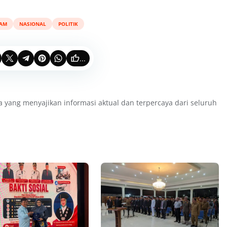
AM
NASIONAL
POLITIK
...
a yang menyajikan informasi aktual dan terpercaya dari seluruh