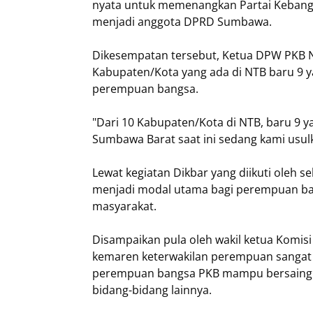
nyata untuk memenangkan Partai Kebang
menjadi anggota DPRD Sumbawa.
Dikesempatan tersebut, Ketua DPW PKB NT
Kabupaten/Kota yang ada di NTB baru 9 y
perempuan bangsa.
"Dari 10 Kabupaten/Kota di NTB, baru 9 
Sumbawa Barat saat ini sedang kami usul
Lewat kegiatan Dikbar yang diikuti oleh
menjadi modal utama bagi perempuan ban
masyarakat.
Disampaikan pula oleh wakil ketua Komisi
kemaren keterwakilan perempuan sangat 
perempuan bangsa PKB mampu bersaing tida
bidang-bidang lainnya.