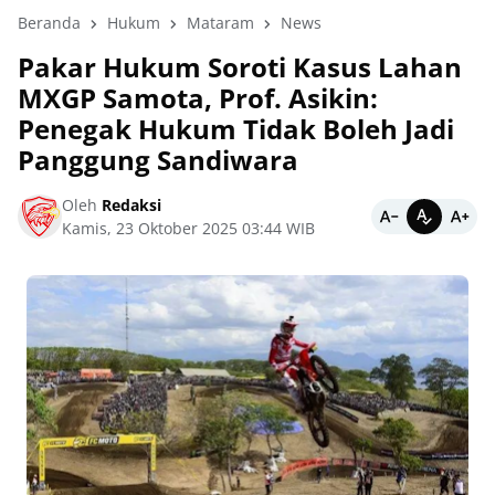
Beranda
Hukum
Mataram
News
Pakar Hukum Soroti Kasus Lahan
MXGP Samota, Prof. Asikin:
Penegak Hukum Tidak Boleh Jadi
Panggung Sandiwara
Oleh
Redaksi
Kamis, 23 Oktober 2025 03:44 WIB