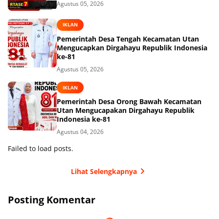
Agustus 05, 2026
IKLAN
Pemerintah Desa Tengah Kecamatan Utan
Mengucapkan Dirgahayu Republik Indonesia
ke-81
Agustus 05, 2026
IKLAN
Pemerintah Desa Orong Bawah Kecamatan
Utan Mengucapakan Dirgahayu Republik
Indonesia ke-81
Agustus 04, 2026
Failed to load posts.
Lihat Selengkapnya
Posting Komentar