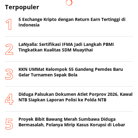
Terpopuler
5 Exchange Kripto dengan Return Earn Tertinggi di
Indonesia
LaNyalla: Sertifikasi IFMA Jadi Langkah PBMI
Tingkatkan Kualitas SDM Muaythai
KKN UMMat Kelompok 55 Gandeng Pemdes Baru
Gelar Turnamen Sepak Bola
Diduga Palsukan Dokumen Atlet Porprov 2026, Kawal
NTB Siapkan Laporan Polisi ke Polda NTB
Proyek Bibit Bawang Merah Sumbawa Diduga
Bermasalah, Polanya Mirip Kasus Korupsi di Lobar