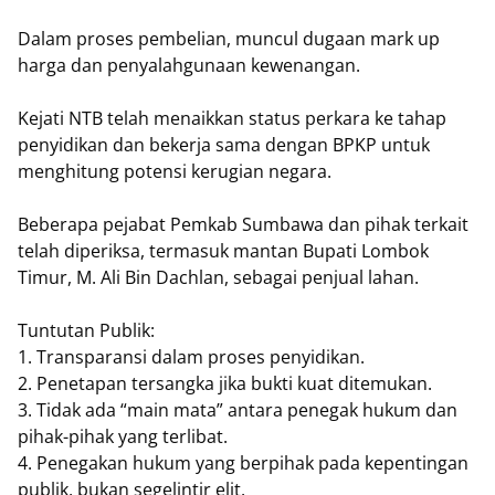
Dalam proses pembelian, muncul dugaan mark up
harga dan penyalahgunaan kewenangan.
Kejati NTB telah menaikkan status perkara ke tahap
penyidikan dan bekerja sama dengan BPKP untuk
menghitung potensi kerugian negara.
Beberapa pejabat Pemkab Sumbawa dan pihak terkait
telah diperiksa, termasuk mantan Bupati Lombok
Timur, M. Ali Bin Dachlan, sebagai penjual lahan.
Tuntutan Publik:
1. Transparansi dalam proses penyidikan.
2. Penetapan tersangka jika bukti kuat ditemukan.
3. Tidak ada “main mata” antara penegak hukum dan
pihak-pihak yang terlibat.
4. Penegakan hukum yang berpihak pada kepentingan
publik, bukan segelintir elit.