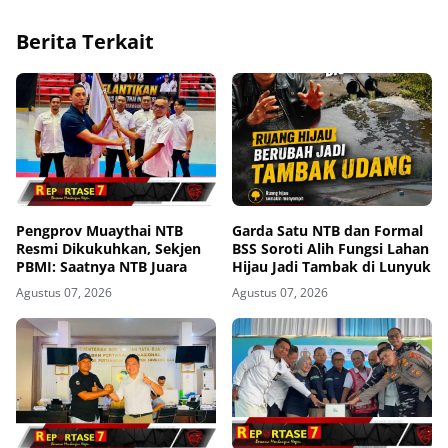
Berita Terkait
Pengprov Muaythai NTB
Garda Satu NTB dan Formal
Resmi Dikukuhkan, Sekjen
BSS Soroti Alih Fungsi Lahan
PBMI: Saatnya NTB Juara
Hijau Jadi Tambak di Lunyuk
Agustus 07, 2026
Agustus 07, 2026