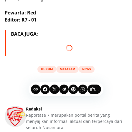
Pewarta: Red
Editor: R7 - 01
BACA JUGA:
HUKUM
MATARAM
NEWS
...
Redaksi
Reportase 7 merupakan portal berita yang
menyajikan informasi aktual dan terpercaya dari
seluruh Nusantara.