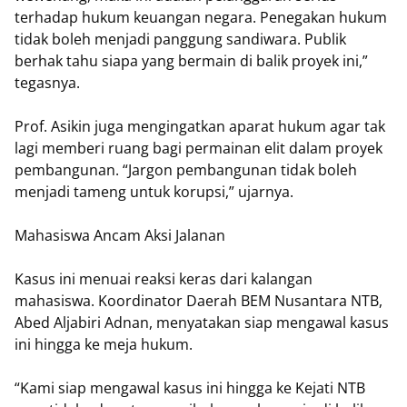
terhadap hukum keuangan negara. Penegakan hukum
tidak boleh menjadi panggung sandiwara. Publik
berhak tahu siapa yang bermain di balik proyek ini,”
tegasnya.
Prof. Asikin juga mengingatkan aparat hukum agar tak
lagi memberi ruang bagi permainan elit dalam proyek
pembangunan. “Jargon pembangunan tidak boleh
menjadi tameng untuk korupsi,” ujarnya.
Mahasiswa Ancam Aksi Jalanan
Kasus ini menuai reaksi keras dari kalangan
mahasiswa. Koordinator Daerah BEM Nusantara NTB,
Abed Aljabiri Adnan, menyatakan siap mengawal kasus
ini hingga ke meja hukum.
“Kami siap mengawal kasus ini hingga ke Kejati NTB