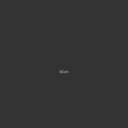
Iklan