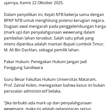
ujarnya, Kamis 22 Oktober 2025.
Dalam penyidikan ini, Kejati NTB bekerja sama dengan
BPKP NTB untuk menghitung potensi kerugian negara.
Dugaan awal mengarah pada penggelembungan harga
(mark up) dan penyalahgunaan wewenang dalam
pembelian lahan tersebut. Salah satu pihak yang
intens diperiksa adalah mantan Bupati Lombok Timur,
M. Ali Bin Dachlan, sebagai pemilik lahan.
Pakar Hukum: Penegakan Hukum Jangan Jadi
Panggung Sandiwara
Guru Besar Fakultas Hukum Universitas Mataram,
Prof. Zainal Asikin, menegaskan bahwa kasus ini bukan
persoalan administratif belaka.
“Jika terbukti ada mark up dan penyalahgunaan
wewenang, maka ini adalah pelanggaran serius