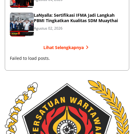
LaNyalla: Sertifikasi IFMA Jadi Langkah
PBMI Tingkatkan Kualitas SDM Muaythai
Agustus 02, 2026
Lihat Selengkapnya
Failed to load posts.