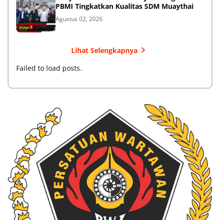
PBMI Tingkatkan Kualitas SDM Muaythai
Agustus 02, 2026
Lihat Selengkapnya
Failed to load posts.