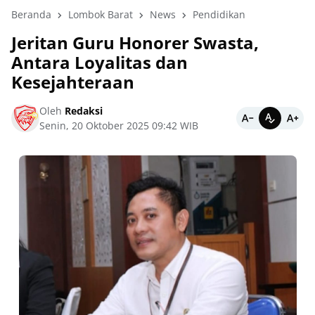
Beranda
Lombok Barat
News
Pendidikan
Jeritan Guru Honorer Swasta,
Antara Loyalitas dan
Kesejahteraan
Oleh
Redaksi
Senin, 20 Oktober 2025 09:42 WIB