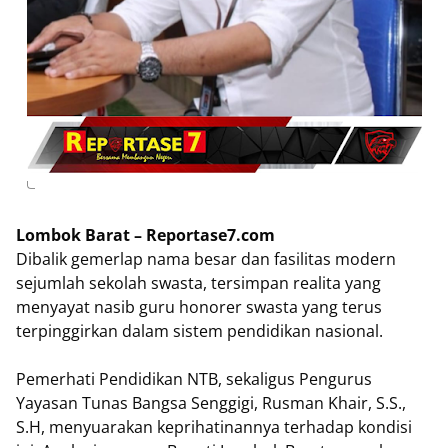
Lombok Barat – Reportase7.com
Dibalik gemerlap nama besar dan fasilitas modern
sejumlah sekolah swasta, tersimpan realita yang
menyayat nasib guru honorer swasta yang terus
terpinggirkan dalam sistem pendidikan nasional.
Pemerhati Pendidikan NTB, sekaligus Pengurus
Yayasan Tunas Bangsa Senggigi, Rusman Khair, S.S.,
S.H, menyuarakan keprihatinannya terhadap kondisi