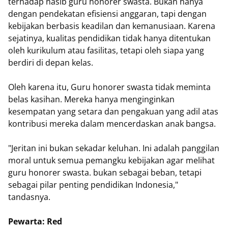
terhadap nasib guru honorer swasta. Bukan hanya
dengan pendekatan efisiensi anggaran, tapi dengan
kebijakan berbasis keadilan dan kemanusiaan. Karena
sejatinya, kualitas pendidikan tidak hanya ditentukan
oleh kurikulum atau fasilitas, tetapi oleh siapa yang
berdiri di depan kelas.
Oleh karena itu, Guru honorer swasta tidak meminta
belas kasihan. Mereka hanya menginginkan
kesempatan yang setara dan pengakuan yang adil atas
kontribusi mereka dalam mencerdaskan anak bangsa.
"Jeritan ini bukan sekadar keluhan. Ini adalah panggilan
moral untuk semua pemangku kebijakan agar melihat
guru honorer swasta. bukan sebagai beban, tetapi
sebagai pilar penting pendidikan Indonesia,"
tandasnya.
Pewarta: Red