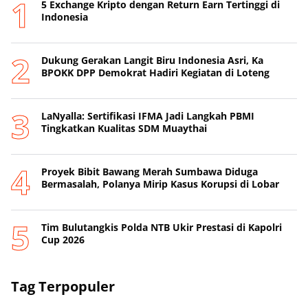
5 Exchange Kripto dengan Return Earn Tertinggi di
Indonesia
Dukung Gerakan Langit Biru Indonesia Asri, Ka
BPOKK DPP Demokrat Hadiri Kegiatan di Loteng
LaNyalla: Sertifikasi IFMA Jadi Langkah PBMI
Tingkatkan Kualitas SDM Muaythai
Proyek Bibit Bawang Merah Sumbawa Diduga
Bermasalah, Polanya Mirip Kasus Korupsi di Lobar
Tim Bulutangkis Polda NTB Ukir Prestasi di Kapolri
Cup 2026
Tag Terpopuler