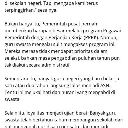
di sekolah negeri. Tapi mengapa kami terus
terpinggirkan," sesalnya.
Bukan hanya itu, Pemerintah pusat pernah
memberikan harapan besar melalui program Pegawai
Pemerintah dengan Perjanjian Kerja (PPPK). Namun,
guru swasta mengaku sulit mengakses program ini.
Mereka merasa tidak mendapat prioritas dalam
seleksi, bahkan masa pengabdian puluhan tahun pun
tak diakui secara administratif.
Sementara itu, banyak guru negeri yang baru bekerja
satu atau dua tahun langsung lolos menjadi ASN.
Tentu ini melukai hati dan nurani yang mengabdi di
swasta.
Selain itu, loyalitas menjadi ujian berat. Banyak guru
swasta telah bertahun-tahun membangun sekolah dari
nol, mengenal murid satu per satu, dan menjadi