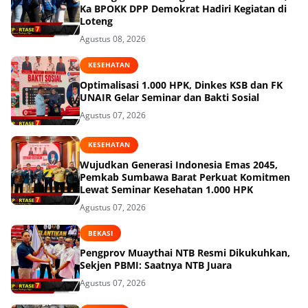
Ka BPOKK DPP Demokrat Hadiri Kegiatan di
Loteng
Agustus 08, 2026
KESEHATAN
Optimalisasi 1.000 HPK, Dinkes KSB dan FK
UNAIR Gelar Seminar dan Bakti Sosial
Agustus 07, 2026
KESEHATAN
Wujudkan Generasi Indonesia Emas 2045,
Pemkab Sumbawa Barat Perkuat Komitmen
Lewat Seminar Kesehatan 1.000 HPK
Agustus 07, 2026
BEKASI
Pengprov Muaythai NTB Resmi Dikukuhkan,
Sekjen PBMI: Saatnya NTB Juara
Agustus 07, 2026