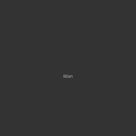
Iklan