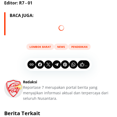
Editor: R7 - 01
BACA JUGA:
LOMBOK BARAT
NEWS
PENDIDIKAN
...
Redaksi
Reportase 7 merupakan portal berita yang
menyajikan informasi aktual dan terpercaya dari
seluruh Nusantara.
Berita Terkait