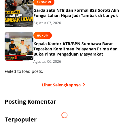
EKONOMI
Garda Satu NTB dan Formal BSS Soroti Alih
Fungsi Lahan Hijau Jadi Tambak di Lunyuk
Agustus 07, 2026
HUKUM
Kepala Kantor ATR/BPN Sumbawa Barat
Tegaskan Komitmen Pelayanan Prima dan
Buka Pintu Pengaduan Masyarakat
Agustus 06, 2026
Failed to load posts.
Lihat Selengkapnya
Posting Komentar
Terpopuler