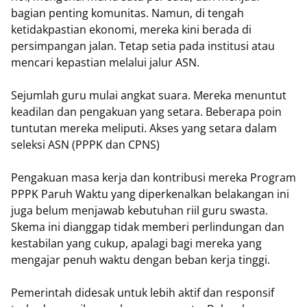
bagian penting komunitas. Namun, di tengah
ketidakpastian ekonomi, mereka kini berada di
persimpangan jalan. Tetap setia pada institusi atau
mencari kepastian melalui jalur ASN.
Sejumlah guru mulai angkat suara. Mereka menuntut
keadilan dan pengakuan yang setara. Beberapa poin
tuntutan mereka meliputi. Akses yang setara dalam
seleksi ASN (PPPK dan CPNS)
Pengakuan masa kerja dan kontribusi mereka Program
PPPK Paruh Waktu yang diperkenalkan belakangan ini
juga belum menjawab kebutuhan riil guru swasta.
Skema ini dianggap tidak memberi perlindungan dan
kestabilan yang cukup, apalagi bagi mereka yang
mengajar penuh waktu dengan beban kerja tinggi.
Pemerintah didesak untuk lebih aktif dan responsif