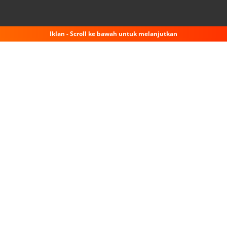
Iklan - Scroll ke bawah untuk melanjutkan