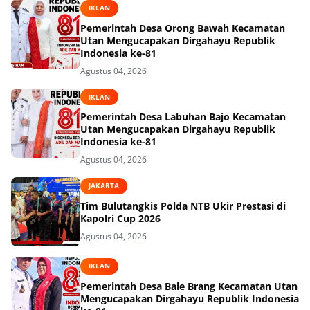
IKLAN
Pemerintah Desa Orong Bawah Kecamatan
Utan Mengucapakan Dirgahayu Republik
Indonesia ke-81
Agustus 04, 2026
IKLAN
Pemerintah Desa Labuhan Bajo Kecamatan
Utan Mengucapakan Dirgahayu Republik
Indonesia ke-81
Agustus 04, 2026
JAKARTA
Tim Bulutangkis Polda NTB Ukir Prestasi di
Kapolri Cup 2026
Agustus 04, 2026
IKLAN
Pemerintah Desa Bale Brang Kecamatan Utan
Mengucapakan Dirgahayu Republik Indonesia