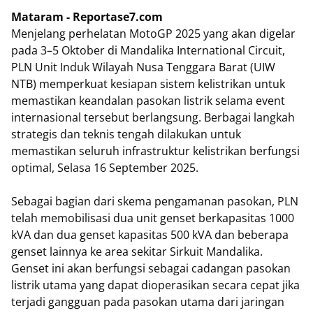
Mataram - Reportase7.com
Menjelang perhelatan MotoGP 2025 yang akan digelar
pada 3–5 Oktober di Mandalika International Circuit,
PLN Unit Induk Wilayah Nusa Tenggara Barat (UIW
NTB) memperkuat kesiapan sistem kelistrikan untuk
memastikan keandalan pasokan listrik selama event
internasional tersebut berlangsung. Berbagai langkah
strategis dan teknis tengah dilakukan untuk
memastikan seluruh infrastruktur kelistrikan berfungsi
optimal, Selasa 16 September 2025.
Sebagai bagian dari skema pengamanan pasokan, PLN
telah memobilisasi dua unit genset berkapasitas 1000
kVA dan dua genset kapasitas 500 kVA dan beberapa
genset lainnya ke area sekitar Sirkuit Mandalika.
Genset ini akan berfungsi sebagai cadangan pasokan
listrik utama yang dapat dioperasikan secara cepat jika
terjadi gangguan pada pasokan utama dari jaringan