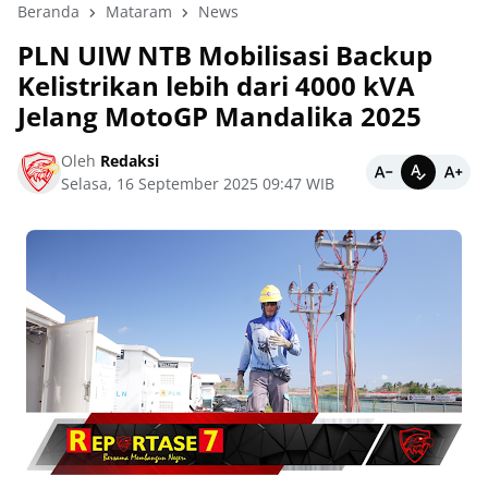
Beranda
Mataram
News
PLN UIW NTB Mobilisasi Backup
Kelistrikan lebih dari 4000 kVA
Jelang MotoGP Mandalika 2025
Oleh
Redaksi
Selasa, 16 September 2025 09:47 WIB