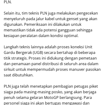
PLN.
Selain itu, tim teknis PLN juga melakukan pengecekan
menyeluruh pada jalur kabel untuk genset yang akan
digunakan. Pemeriksaan ini dilakukan untuk
memastikan tidak ada potensi gangguan sehingga
kesiapan peralatan dalam kondisi optimal.
Langkah teknis lainnya adalah proses koneksi Unit
Gardu Bergerak (UGB) secara bertahap di beberapa
titik strategis. Proses ini didukung dengan pemetaan
dan penamaan panel distribusi di seluruh area dalam
sirkuit untuk mempermudah proses manuver pasokan
saat dibutuhkan.
PLN juga telah menetapkan pembagian petugas piket
siaga pada masing-masing posko, yang akan berjaga
penuh selama gelaran MotoGP berlangsung. Para
personel siaga ini akan bertugas mengawasi dan