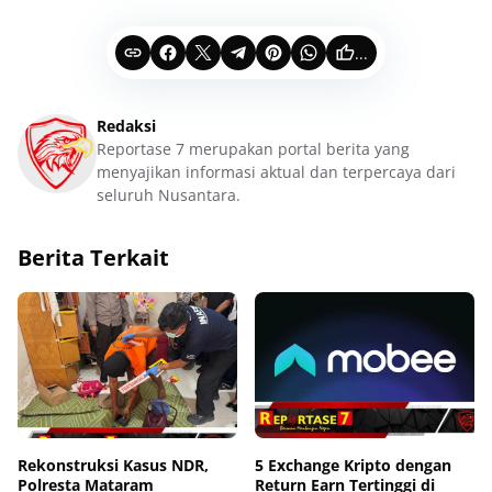
...
Redaksi
Reportase 7 merupakan portal berita yang
menyajikan informasi aktual dan terpercaya dari
seluruh Nusantara.
Berita Terkait
Rekonstruksi Kasus NDR,
5 Exchange Kripto dengan
Polresta Mataram
Return Earn Tertinggi di