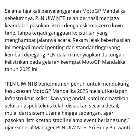
Selama tiga kali penyelenggaraan MotoGP Mandalika
sebelumnya, PLN UIW NTB telah berhasil menjaga
keandalan pasokan listrik dengan skema zero down
time, tanpa terjadi gangguan kelistrikan yang
menghambat jalannya acara. Rekam jejak keberhasilan
ini menjadi modal penting dan standar tinggi yang
kembali dipegang PLN dalam menyiapkan dukungan
kelistrikan pada gelaran keempat MotoGP Mandalika
tahun 2025 ini.
“PLN UIW NTB berkomitmen penuh untuk mendukung
kesuksesan MotoGP Mandalika 2025 melalui kesiapan
infrastruktur kelistrikan yang andal. Kami memastikan
seluruh aspek teknis telah disiapkan secara detail,
mulai dari sistem utama hingga cadangan, agar
pasokan listrik tetap stabil selama event berlangsung,”
ujar General Manager PLN UIW NTB, Sri Heny Purwanti.