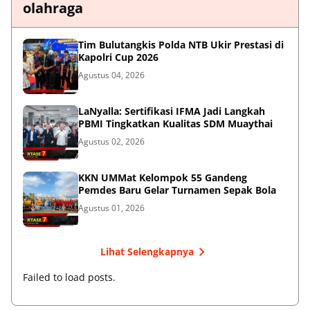
olahraga
Tim Bulutangkis Polda NTB Ukir Prestasi di
Kapolri Cup 2026
Agustus 04, 2026
LaNyalla: Sertifikasi IFMA Jadi Langkah
PBMI Tingkatkan Kualitas SDM Muaythai
Agustus 02, 2026
KKN UMMat Kelompok 55 Gandeng
Pemdes Baru Gelar Turnamen Sepak Bola
Agustus 01, 2026
Lihat Selengkapnya
Failed to load posts.