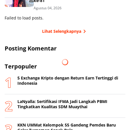
ke-81
Agustus 04, 2026
Failed to load posts.
Lihat Selengkapnya
Posting Komentar
Terpopuler
5 Exchange Kripto dengan Return Earn Tertinggi di
Indonesia
LaNyalla: Sertifikasi IFMA Jadi Langkah PBMI
Tingkatkan Kualitas SDM Muaythai
KKN UMMat Kelompok 55 Gandeng Pemdes Baru