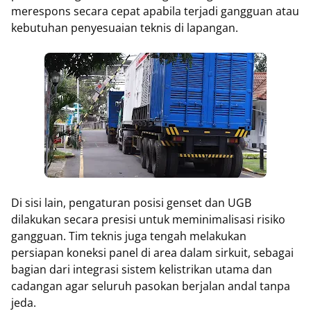
merespons secara cepat apabila terjadi gangguan atau
kebutuhan penyesuaian teknis di lapangan.
Di sisi lain, pengaturan posisi genset dan UGB
dilakukan secara presisi untuk meminimalisasi risiko
gangguan. Tim teknis juga tengah melakukan
persiapan koneksi panel di area dalam sirkuit, sebagai
bagian dari integrasi sistem kelistrikan utama dan
cadangan agar seluruh pasokan berjalan andal tanpa
jeda.