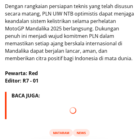
Dengan rangkaian persiapan teknis yang telah disusun
secara matang, PLN UIW NTB optimistis dapat menjaga
keandalan sistem kelistrikan selama perhelatan
MotoGP Mandalika 2025 berlangsung. Dukungan
penuh ini menjadi wujud komitmen PLN dalam
memastikan setiap ajang berskala internasional di
Mandalika dapat berjalan lancar, aman, dan
memberikan citra positif bagi Indonesia di mata dunia.
Pewarta: Red
Editor: R7 - 01
BACA JUGA:
MATARAM
NEWS