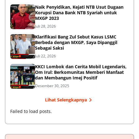
Naik Penyidikan, Kejati NTB Usut Dugaan
Korupsi Dana Bank NTB Syariah untuk
MXGP 2023
Juli 28, 2026
Klarifikasi Bang Zul Sebut Kasus LSMC
Berbeda dengan MXGP, Saya Dipanggil
Sebagai Saksi
Juli 22, 2026
KKCI Lombok dan Cerita Mobil Legendaris,
Om Irul: Berkomunitas Memberi Manfaat
dan Membangun Imej Positif
Desember 30, 2025
Lihat Selengkapnya
Failed to load posts.