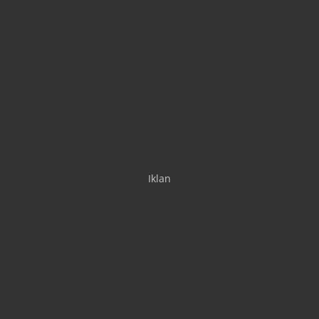
Iklan