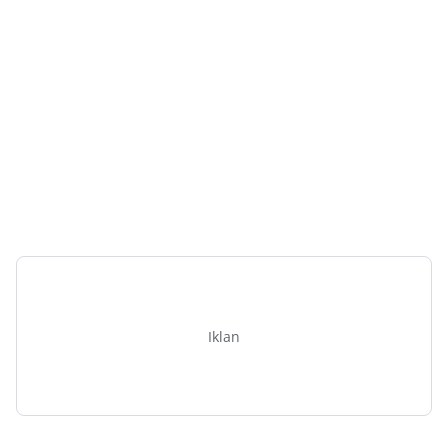
Iklan