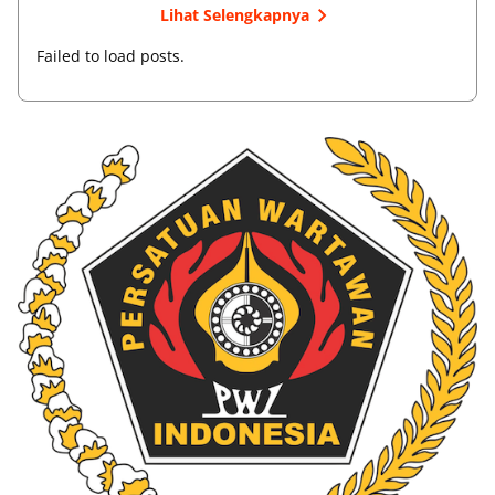
Lihat Selengkapnya
Failed to load posts.