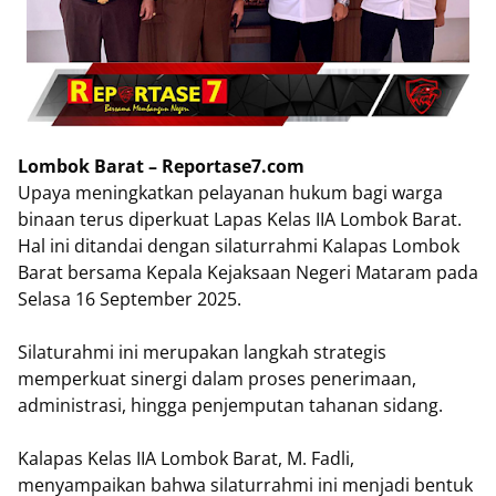
Lombok Barat – Reportase7.com
Upaya meningkatkan pelayanan hukum bagi warga
binaan terus diperkuat Lapas Kelas IIA Lombok Barat.
Hal ini ditandai dengan silaturrahmi Kalapas Lombok
Barat bersama Kepala Kejaksaan Negeri Mataram pada
Selasa 16 September 2025.
Silaturahmi ini merupakan langkah strategis
memperkuat sinergi dalam proses penerimaan,
administrasi, hingga penjemputan tahanan sidang.
Kalapas Kelas IIA Lombok Barat, M. Fadli,
menyampaikan bahwa silaturrahmi ini menjadi bentuk