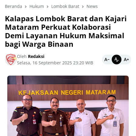
Beranda
Hukum
Lombok Barat
News
Kalapas Lombok Barat dan Kajari
Mataram Perkuat Kolaborasi
Demi Layanan Hukum Maksimal
bagi Warga Binaan
Oleh
Redaksi
Selasa, 16 September 2025 23:20 WIB