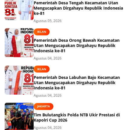
Pemerintah Desa Tengah Kecamatan Utan
Mengucapkan Dirgahayu Republik Indonesia
ke-81
Agustus 05, 2026
IKLAN
Pemerintah Desa Orong Bawah Kecamatan
Utan Mengucapakan Dirgahayu Republik
Indonesia ke-81
Agustus 04, 2026
IKLAN
Pemerintah Desa Labuhan Bajo Kecamatan
Utan Mengucapakan Dirgahayu Republik
Indonesia ke-81
Agustus 04, 2026
JAKARTA
Tim Bulutangkis Polda NTB Ukir Prestasi di
Kapolri Cup 2026
Agustus 04, 2026