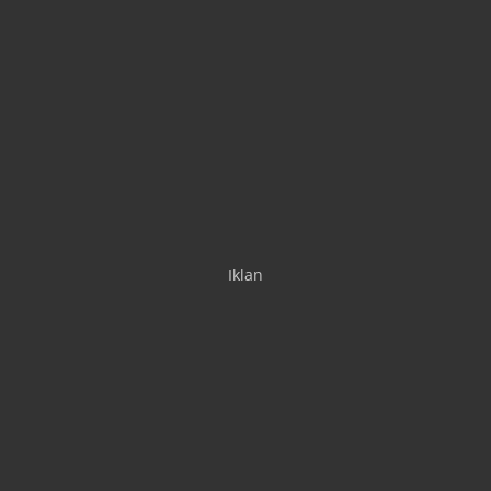
Iklan