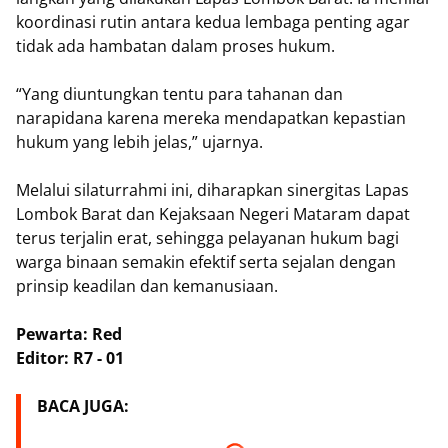
koordinasi rutin antara kedua lembaga penting agar
tidak ada hambatan dalam proses hukum.
“Yang diuntungkan tentu para tahanan dan
narapidana karena mereka mendapatkan kepastian
hukum yang lebih jelas,” ujarnya.
Melalui silaturrahmi ini, diharapkan sinergitas Lapas
Lombok Barat dan Kejaksaan Negeri Mataram dapat
terus terjalin erat, sehingga pelayanan hukum bagi
warga binaan semakin efektif serta sejalan dengan
prinsip keadilan dan kemanusiaan.
Pewarta: Red
Editor: R7 - 01
BACA JUGA: