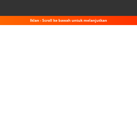
Iklan - Scroll ke bawah untuk melanjutkan