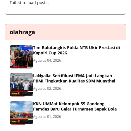
Failed to load posts.
olahraga
Tim Bulutangkis Polda NTB Ukir Prestasi di
Kapolri Cup 2026
Agustus 04, 2026
LaNyalla: Sertifikasi IFMA Jadi Langkah
PBMI Tingkatkan Kualitas SDM Muaythai
Agustus 02, 2026
KKN UMMat Kelompok 55 Gandeng
Pemdes Baru Gelar Turnamen Sepak Bola
Agustus 01, 2026