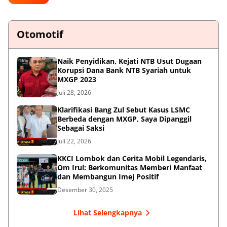
Otomotif
Naik Penyidikan, Kejati NTB Usut Dugaan
Korupsi Dana Bank NTB Syariah untuk
MXGP 2023
Juli 28, 2026
Klarifikasi Bang Zul Sebut Kasus LSMC
Berbeda dengan MXGP, Saya Dipanggil
Sebagai Saksi
Juli 22, 2026
KKCI Lombok dan Cerita Mobil Legendaris,
Om Irul: Berkomunitas Memberi Manfaat
dan Membangun Imej Positif
Desember 30, 2025
Lihat Selengkapnya