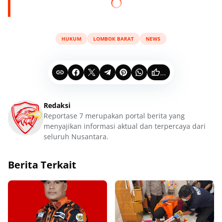
HUKUM
LOMBOK BARAT
NEWS
...
Redaksi
Reportase 7 merupakan portal berita yang
menyajikan informasi aktual dan terpercaya dari
seluruh Nusantara.
Berita Terkait