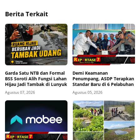
Berita Terkait
Garda Satu NTB dan Formal
Demi Keamanan
BSS Soroti Alih Fungsi Lahan
Penumpang, ASDP Terapkan
Hijau Jadi Tambak di Lunyuk
Standar Baru di 6 Pelabuhan
Agustus 07, 2026
Agustus 05, 2026