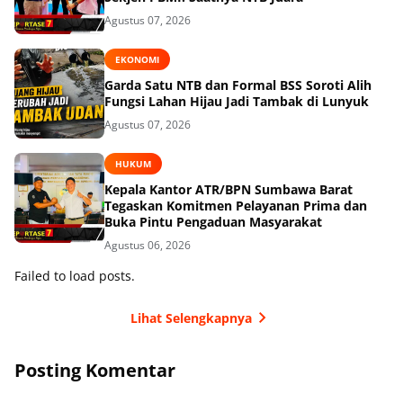
Agustus 07, 2026
EKONOMI
Garda Satu NTB dan Formal BSS Soroti Alih
Fungsi Lahan Hijau Jadi Tambak di Lunyuk
Agustus 07, 2026
HUKUM
Kepala Kantor ATR/BPN Sumbawa Barat
Tegaskan Komitmen Pelayanan Prima dan
Buka Pintu Pengaduan Masyarakat
Agustus 06, 2026
Failed to load posts.
Lihat Selengkapnya
Posting Komentar