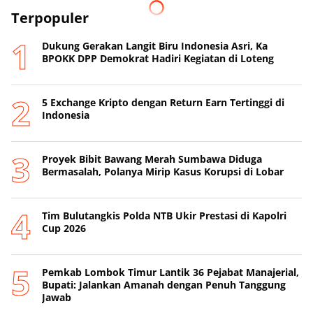
Terpopuler
Dukung Gerakan Langit Biru Indonesia Asri, Ka
BPOKK DPP Demokrat Hadiri Kegiatan di Loteng
5 Exchange Kripto dengan Return Earn Tertinggi di
Indonesia
Proyek Bibit Bawang Merah Sumbawa Diduga
Bermasalah, Polanya Mirip Kasus Korupsi di Lobar
Tim Bulutangkis Polda NTB Ukir Prestasi di Kapolri
Cup 2026
Pemkab Lombok Timur Lantik 36 Pejabat Manajerial,
Bupati: Jalankan Amanah dengan Penuh Tanggung
Jawab