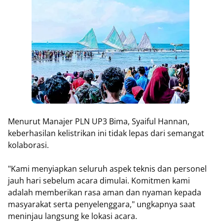
Menurut Manajer PLN UP3 Bima, Syaiful Hannan,
keberhasilan kelistrikan ini tidak lepas dari semangat
kolaborasi.
"Kami menyiapkan seluruh aspek teknis dan personel
jauh hari sebelum acara dimulai. Komitmen kami
adalah memberikan rasa aman dan nyaman kepada
masyarakat serta penyelenggara," ungkapnya saat
meninjau langsung ke lokasi acara.