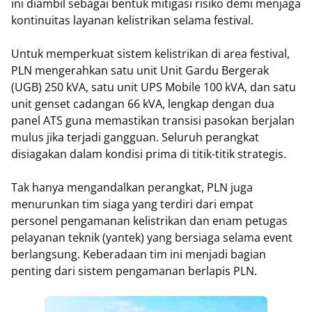
ini diambil sebagai bentuk mitigasi risiko demi menjaga
kontinuitas layanan kelistrikan selama festival.
Untuk memperkuat sistem kelistrikan di area festival,
PLN mengerahkan satu unit Unit Gardu Bergerak
(UGB) 250 kVA, satu unit UPS Mobile 100 kVA, dan satu
unit genset cadangan 66 kVA, lengkap dengan dua
panel ATS guna memastikan transisi pasokan berjalan
mulus jika terjadi gangguan. Seluruh perangkat
disiagakan dalam kondisi prima di titik-titik strategis.
Tak hanya mengandalkan perangkat, PLN juga
menurunkan tim siaga yang terdiri dari empat
personel pengamanan kelistrikan dan enam petugas
pelayanan teknik (yantek) yang bersiaga selama event
berlangsung. Keberadaan tim ini menjadi bagian
penting dari sistem pengamanan berlapis PLN.