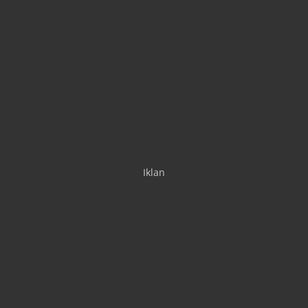
Iklan