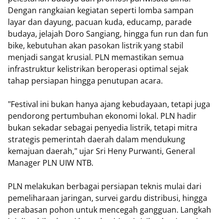
Dengan rangkaian kegiatan seperti lomba sampan
layar dan dayung, pacuan kuda, educamp, parade
budaya, jelajah Doro Sangiang, hingga fun run dan fun
bike, kebutuhan akan pasokan listrik yang stabil
menjadi sangat krusial. PLN memastikan semua
infrastruktur kelistrikan beroperasi optimal sejak
tahap persiapan hingga penutupan acara.
"Festival ini bukan hanya ajang kebudayaan, tetapi juga
pendorong pertumbuhan ekonomi lokal. PLN hadir
bukan sekadar sebagai penyedia listrik, tetapi mitra
strategis pemerintah daerah dalam mendukung
kemajuan daerah," ujar Sri Heny Purwanti, General
Manager PLN UIW NTB.
PLN melakukan berbagai persiapan teknis mulai dari
pemeliharaan jaringan, survei gardu distribusi, hingga
perabasan pohon untuk mencegah gangguan. Langkah