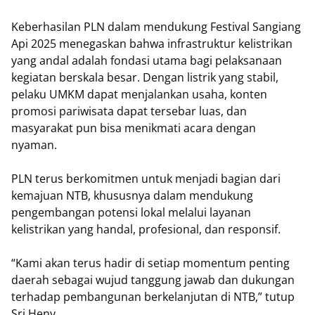
Keberhasilan PLN dalam mendukung Festival Sangiang
Api 2025 menegaskan bahwa infrastruktur kelistrikan
yang andal adalah fondasi utama bagi pelaksanaan
kegiatan berskala besar. Dengan listrik yang stabil,
pelaku UMKM dapat menjalankan usaha, konten
promosi pariwisata dapat tersebar luas, dan
masyarakat pun bisa menikmati acara dengan
nyaman.
PLN terus berkomitmen untuk menjadi bagian dari
kemajuan NTB, khususnya dalam mendukung
pengembangan potensi lokal melalui layanan
kelistrikan yang handal, profesional, dan responsif.
“Kami akan terus hadir di setiap momentum penting
daerah sebagai wujud tanggung jawab dan dukungan
terhadap pembangunan berkelanjutan di NTB,” tutup
Sri Heny.