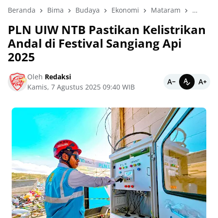
Beranda
Bima
Budaya
Ekonomi
Mataram
News
PLN UIW NTB Pastikan Kelistrikan
Andal di Festival Sangiang Api
2025
Oleh
Redaksi
Kamis, 7 Agustus 2025 09:40 WIB