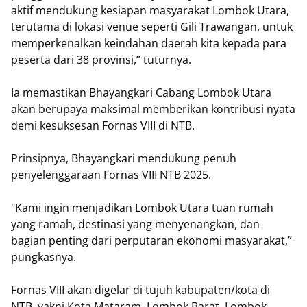
aktif mendukung kesiapan masyarakat Lombok Utara,
terutama di lokasi venue seperti Gili Trawangan, untuk
memperkenalkan keindahan daerah kita kepada para
peserta dari 38 provinsi,” tuturnya.
Ia memastikan Bhayangkari Cabang Lombok Utara
akan berupaya maksimal memberikan kontribusi nyata
demi kesuksesan Fornas VIII di NTB.
Prinsipnya, Bhayangkari mendukung penuh
penyelenggaraan Fornas VIII NTB 2025.
"Kami ingin menjadikan Lombok Utara tuan rumah
yang ramah, destinasi yang menyenangkan, dan
bagian penting dari perputaran ekonomi masyarakat,”
pungkasnya.
Fornas VIII akan digelar di tujuh kabupaten/kota di
NTB, yakni Kota Mataram, Lombok Barat, Lombok