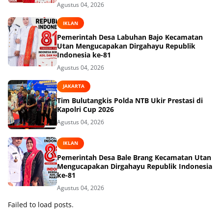
Agustus 04, 2026
IKLAN
Pemerintah Desa Labuhan Bajo Kecamatan
Utan Mengucapakan Dirgahayu Republik
Indonesia ke-81
Agustus 04, 2026
JAKARTA
Tim Bulutangkis Polda NTB Ukir Prestasi di
Kapolri Cup 2026
Agustus 04, 2026
IKLAN
Pemerintah Desa Bale Brang Kecamatan Utan
Mengucapakan Dirgahayu Republik Indonesia
ke-81
Agustus 04, 2026
Failed to load posts.