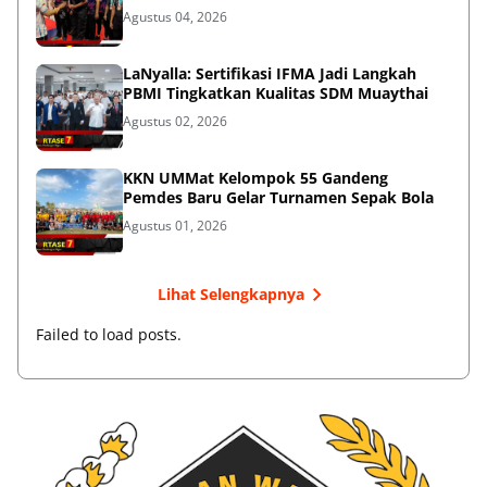
Agustus 04, 2026
LaNyalla: Sertifikasi IFMA Jadi Langkah
PBMI Tingkatkan Kualitas SDM Muaythai
Agustus 02, 2026
KKN UMMat Kelompok 55 Gandeng
Pemdes Baru Gelar Turnamen Sepak Bola
Agustus 01, 2026
Lihat Selengkapnya
Failed to load posts.