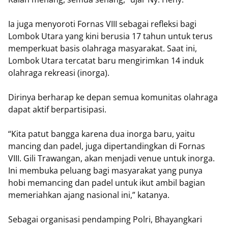
Ia juga menyoroti Fornas VIII sebagai refleksi bagi
Lombok Utara yang kini berusia 17 tahun untuk terus
memperkuat basis olahraga masyarakat. Saat ini,
Lombok Utara tercatat baru mengirimkan 14 induk
olahraga rekreasi (inorga).
Dirinya berharap ke depan semua komunitas olahraga
dapat aktif berpartisipasi.
“Kita patut bangga karena dua inorga baru, yaitu
mancing dan padel, juga dipertandingkan di Fornas
VIII. Gili Trawangan, akan menjadi venue untuk inorga.
Ini membuka peluang bagi masyarakat yang punya
hobi memancing dan padel untuk ikut ambil bagian
memeriahkan ajang nasional ini,” katanya.
Sebagai organisasi pendamping Polri, Bhayangkari