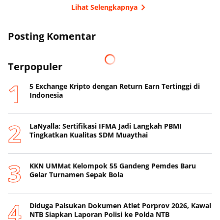
Lihat Selengkapnya
Posting Komentar
Terpopuler
5 Exchange Kripto dengan Return Earn Tertinggi di
Indonesia
LaNyalla: Sertifikasi IFMA Jadi Langkah PBMI
Tingkatkan Kualitas SDM Muaythai
KKN UMMat Kelompok 55 Gandeng Pemdes Baru
Gelar Turnamen Sepak Bola
Diduga Palsukan Dokumen Atlet Porprov 2026, Kawal
NTB Siapkan Laporan Polisi ke Polda NTB