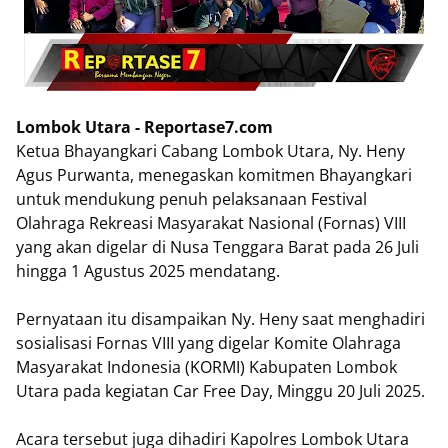
Lombok Utara - Reportase7.com
Ketua Bhayangkari Cabang Lombok Utara, Ny. Heny
Agus Purwanta, menegaskan komitmen Bhayangkari
untuk mendukung penuh pelaksanaan Festival
Olahraga Rekreasi Masyarakat Nasional (Fornas) VIII
yang akan digelar di Nusa Tenggara Barat pada 26 Juli
hingga 1 Agustus 2025 mendatang.
Pernyataan itu disampaikan Ny. Heny saat menghadiri
sosialisasi Fornas VIII yang digelar Komite Olahraga
Masyarakat Indonesia (KORMI) Kabupaten Lombok
Utara pada kegiatan Car Free Day, Minggu 20 Juli 2025.
Acara tersebut juga dihadiri Kapolres Lombok Utara