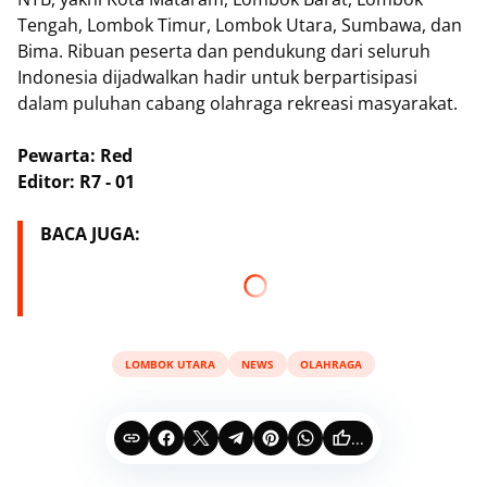
Tengah, Lombok Timur, Lombok Utara, Sumbawa, dan
Bima. Ribuan peserta dan pendukung dari seluruh
Indonesia dijadwalkan hadir untuk berpartisipasi
dalam puluhan cabang olahraga rekreasi masyarakat.
Pewarta: Red
Editor: R7 - 01
BACA JUGA:
LOMBOK UTARA
NEWS
OLAHRAGA
...