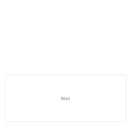
Iklan