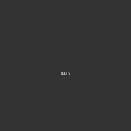
Iklan