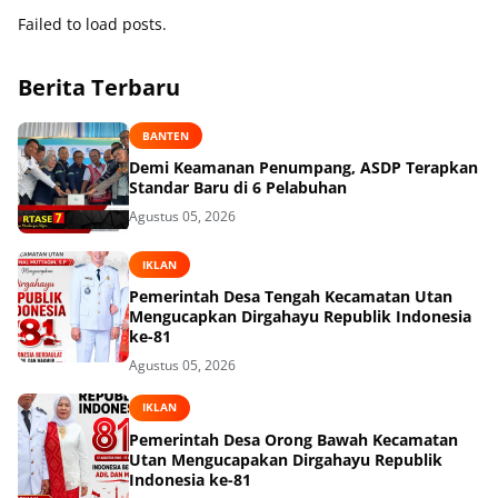
Failed to load posts.
Berita Terbaru
BANTEN
Demi Keamanan Penumpang, ASDP Terapkan
Standar Baru di 6 Pelabuhan
Agustus 05, 2026
IKLAN
Pemerintah Desa Tengah Kecamatan Utan
Mengucapkan Dirgahayu Republik Indonesia
ke-81
Agustus 05, 2026
IKLAN
Pemerintah Desa Orong Bawah Kecamatan
Utan Mengucapakan Dirgahayu Republik
Indonesia ke-81