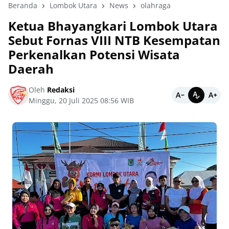
Beranda
Lombok Utara
News
olahraga
Ketua Bhayangkari Lombok Utara
Sebut Fornas VIII NTB Kesempatan
Perkenalkan Potensi Wisata
Daerah
Oleh
Redaksi
Minggu, 20 Juli 2025 08:56 WIB