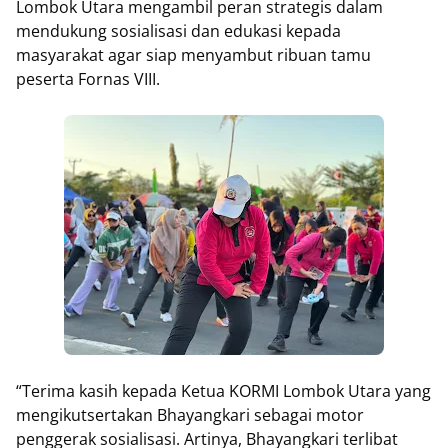
Lombok Utara mengambil peran strategis dalam
mendukung sosialisasi dan edukasi kepada
masyarakat agar siap menyambut ribuan tamu
peserta Fornas VIII.
“Terima kasih kepada Ketua KORMI Lombok Utara yang
mengikutsertakan Bhayangkari sebagai motor
penggerak sosialisasi. Artinya, Bhayangkari terlibat