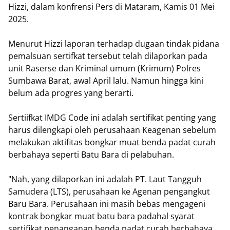
Hizzi, dalam konfrensi Pers di Mataram, Kamis 01 Mei
2025.
Menurut Hizzi laporan terhadap dugaan tindak pidana
pemalsuan sertifkat tersebut telah dilaporkan pada
unit Raserse dan Kriminal umum (Krimum) Polres
Sumbawa Barat, awal April lalu. Namun hingga kini
belum ada progres yang berarti.
Sertiifkat IMDG Code ini adalah sertifikat penting yang
harus dilengkapi oleh perusahaan Keagenan sebelum
melakukan aktifitas bongkar muat benda padat curah
berbahaya seperti Batu Bara di pelabuhan.
"Nah, yang dilaporkan ini adalah PT. Laut Tangguh
Samudera (LTS), perusahaan ke Agenan pengangkut
Baru Bara. Perusahaan ini masih bebas mengageni
kontrak bongkar muat batu bara padahal syarat
sertifikat penanganan benda padat curah berbahaya