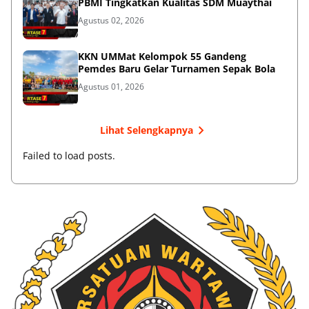
PBMI Tingkatkan Kualitas SDM Muaythai
Agustus 02, 2026
KKN UMMat Kelompok 55 Gandeng
Pemdes Baru Gelar Turnamen Sepak Bola
Agustus 01, 2026
Lihat Selengkapnya
Failed to load posts.