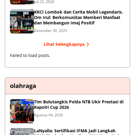
Juli 22, 2026
KKCI Lombok dan Cerita Mobil Legendaris,
Om Irul: Berkomunitas Memberi Manfaat
dan Membangun Imej Positif
Desember 30, 2025
Lihat Selengkapnya
Failed to load posts.
olahraga
Tim Bulutangkis Polda NTB Ukir Prestasi di
Kapolri Cup 2026
Agustus 04, 2026
LaNyalla: Sertifikasi IFMA Jadi Langkah