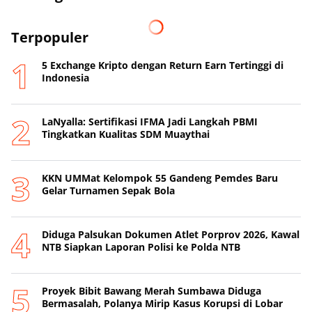
Terpopuler
5 Exchange Kripto dengan Return Earn Tertinggi di
Indonesia
LaNyalla: Sertifikasi IFMA Jadi Langkah PBMI
Tingkatkan Kualitas SDM Muaythai
KKN UMMat Kelompok 55 Gandeng Pemdes Baru
Gelar Turnamen Sepak Bola
Diduga Palsukan Dokumen Atlet Porprov 2026, Kawal
NTB Siapkan Laporan Polisi ke Polda NTB
Proyek Bibit Bawang Merah Sumbawa Diduga
Bermasalah, Polanya Mirip Kasus Korupsi di Lobar