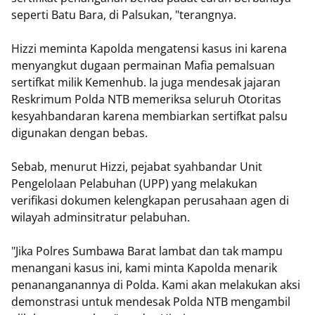
seperti Batu Bara, di Palsukan, "terangnya.
Hizzi meminta Kapolda mengatensi kasus ini karena
menyangkut dugaan permainan Mafia pemalsuan
sertifkat milik Kemenhub. Ia juga mendesak jajaran
Reskrimum Polda NTB memeriksa seluruh Otoritas
kesyahbandaran karena membiarkan sertifkat palsu
digunakan dengan bebas.
Sebab, menurut Hizzi, pejabat syahbandar Unit
Pengelolaan Pelabuhan (UPP) yang melakukan
verifikasi dokumen kelengkapan perusahaan agen di
wilayah adminsitratur pelabuhan.
"Jika Polres Sumbawa Barat lambat dan tak mampu
menangani kasus ini, kami minta Kapolda menarik
penananganannya di Polda. Kami akan melakukan aksi
demonstrasi untuk mendesak Polda NTB mengambil