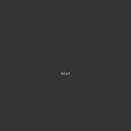
Iklan