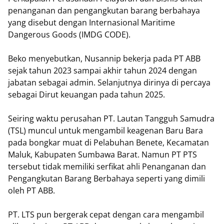
penanganan dan pengangkutan barang berbahaya
yang disebut dengan Internasional Maritime
Dangerous Goods (IMDG CODE).
Beko menyebutkan, Nusannip bekerja pada PT ABB
sejak tahun 2023 sampai akhir tahun 2024 dengan
jabatan sebagai admin. Selanjutnya dirinya di percaya
sebagai Dirut keuangan pada tahun 2025.
Seiring waktu perusahan PT. Lautan Tangguh Samudra
(TSL) muncul untuk mengambil keagenan Baru Bara
pada bongkar muat di Pelabuhan Benete, Kecamatan
Maluk, Kabupaten Sumbawa Barat. Namun PT PTS
tersebut tidak memiliki serfikat ahli Penanganan dan
Pengangkutan Barang Berbahaya seperti yang dimili
oleh PT ABB.
PT. LTS pun bergerak cepat dengan cara mengambil