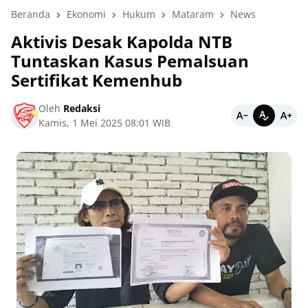
Beranda
Ekonomi
Hukum
Mataram
News
Aktivis Desak Kapolda NTB
Tuntaskan Kasus Pemalsuan
Sertifikat Kemenhub
Oleh
Redaksi
Kamis, 1 Mei 2025 08:01 WIB