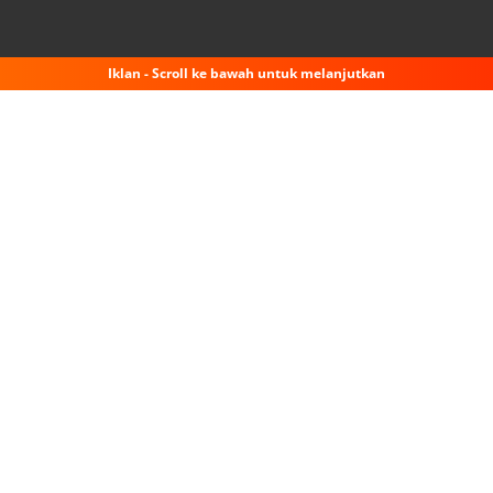
Iklan - Scroll ke bawah untuk melanjutkan