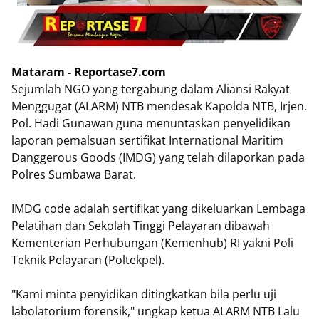
Mataram - Reportase7.com
Sejumlah NGO yang tergabung dalam Aliansi Rakyat
Menggugat (ALARM) NTB mendesak Kapolda NTB, Irjen.
Pol. Hadi Gunawan guna menuntaskan penyelidikan
laporan pemalsuan sertifikat International Maritim
Danggerous Goods (IMDG) yang telah dilaporkan pada
Polres Sumbawa Barat.
IMDG code adalah sertifikat yang dikeluarkan Lembaga
Pelatihan dan Sekolah Tinggi Pelayaran dibawah
Kementerian Perhubungan (Kemenhub) RI yakni Poli
Teknik Pelayaran (Poltekpel).
"Kami minta penyidikan ditingkatkan bila perlu uji
labolatorium forensik," ungkap ketua ALARM NTB Lalu