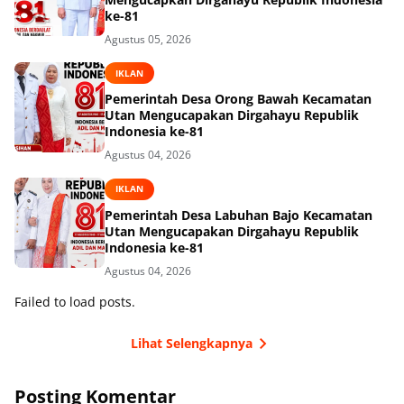
ke-81
Agustus 05, 2026
IKLAN
Pemerintah Desa Orong Bawah Kecamatan
Utan Mengucapakan Dirgahayu Republik
Indonesia ke-81
Agustus 04, 2026
IKLAN
Pemerintah Desa Labuhan Bajo Kecamatan
Utan Mengucapakan Dirgahayu Republik
Indonesia ke-81
Agustus 04, 2026
Failed to load posts.
Lihat Selengkapnya
Posting Komentar