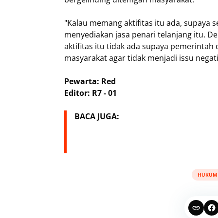
"Kalau memang aktifitas itu ada, supaya
menyediakan jasa penari telanjang itu. D
aktifitas itu tidak ada supaya pemerint
masyarakat agar tidak menjadi issu negati
Pewarta: Red
Editor: R7 - 01
BACA JUGA:
HUKUM