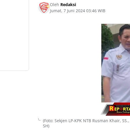
Oleh
Redaksi
Jumat, 7 Juni 2024 03:46 WIB
(Foto: Sekjen LP-KPK NTB Rusman Khair, SS.,
SH)