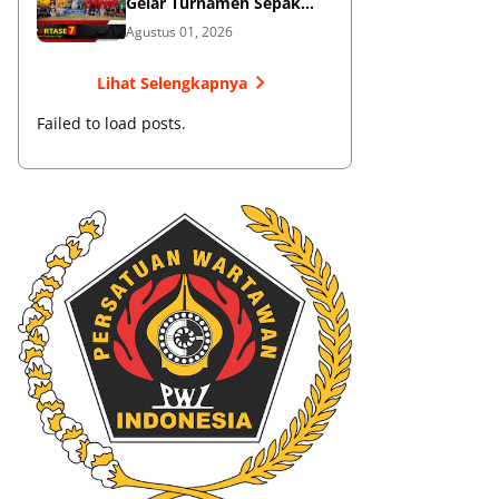
Gelar Turnamen Sepak
Bola
Agustus 01, 2026
Lihat Selengkapnya
Failed to load posts.