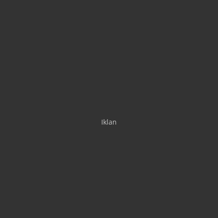
Iklan