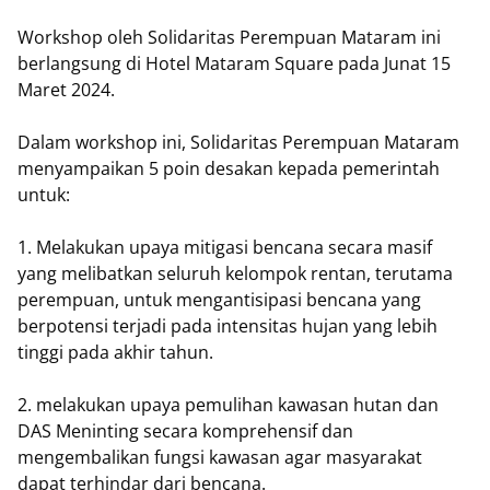
Workshop oleh Solidaritas Perempuan Mataram ini
berlangsung di Hotel Mataram Square pada Junat 15
Maret 2024.
Dalam workshop ini, Solidaritas Perempuan Mataram
menyampaikan 5 poin desakan kepada pemerintah
untuk:
1. Melakukan upaya mitigasi bencana secara masif
yang melibatkan seluruh kelompok rentan, terutama
perempuan, untuk mengantisipasi bencana yang
berpotensi terjadi pada intensitas hujan yang lebih
tinggi pada akhir tahun.
2. melakukan upaya pemulihan kawasan hutan dan
DAS Meninting secara komprehensif dan
mengembalikan fungsi kawasan agar masyarakat
dapat terhindar dari bencana.