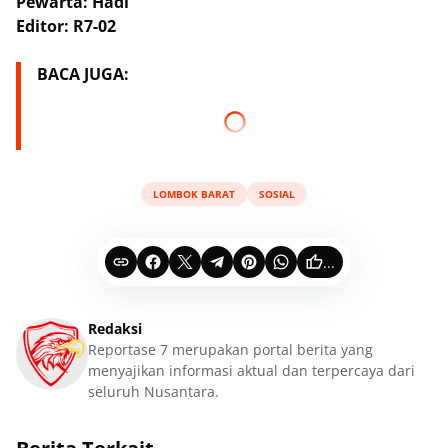
Pewarta: Hadi
Editor: R7-02
BACA JUGA:
LOMBOK BARAT
SOSIAL
...
Redaksi
Reportase 7 merupakan portal berita yang
menyajikan informasi aktual dan terpercaya dari
seluruh Nusantara.