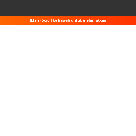
Iklan - Scroll ke bawah untuk melanjutkan