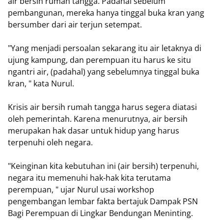
air bersih rumah tangga. Padahal sebelum
pembangunan, mereka hanya tinggal buka kran yang
bersumber dari air terjun setempat.
"Yang menjadi persoalan sekarang itu air letaknya di
ujung kampung, dan perempuan itu harus ke situ
ngantri air, (padahal) yang sebelumnya tinggal buka
kran, " kata Nurul.
Krisis air bersih rumah tangga harus segera diatasi
oleh pemerintah. Karena menurutnya, air bersih
merupakan hak dasar untuk hidup yang harus
terpenuhi oleh negara.
"Keinginan kita kebutuhan ini (air bersih) terpenuhi,
negara itu memenuhi hak-hak kita terutama
perempuan, " ujar Nurul usai workshop
pengembangan lembar fakta bertajuk Dampak PSN
Bagi Perempuan di Lingkar Bendungan Meninting.