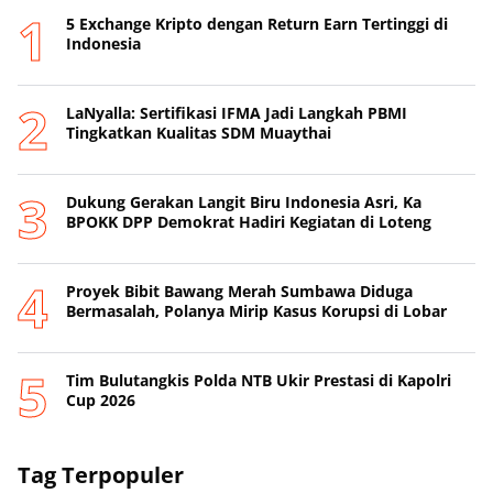
5 Exchange Kripto dengan Return Earn Tertinggi di
Indonesia
LaNyalla: Sertifikasi IFMA Jadi Langkah PBMI
Tingkatkan Kualitas SDM Muaythai
Dukung Gerakan Langit Biru Indonesia Asri, Ka
BPOKK DPP Demokrat Hadiri Kegiatan di Loteng
Proyek Bibit Bawang Merah Sumbawa Diduga
Bermasalah, Polanya Mirip Kasus Korupsi di Lobar
Tim Bulutangkis Polda NTB Ukir Prestasi di Kapolri
Cup 2026
Tag Terpopuler