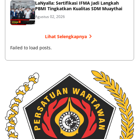
LaNyalla: Sertifikasi IFMA Jadi Langkah
PBMI Tingkatkan Kualitas SDM Muaythai
Agustus 02, 2026
Lihat Selengkapnya
Failed to load posts.