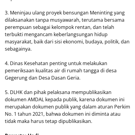
3. Meninjau ulang proyek bensungan Meninting yang
dilaksanakan tanpa musyawarah, terutama bersama
perempuan sebagai kelompok rentan, dan telah
terbukti mengancam keberlangsungan hidup
masyarakat, baik dari sisi ekonomi, budaya, politik, dan
sebagainya.
4. Dinas Kesehatan penting untuk melakukan
pemeriksaan kualitas air di rumah tangga di desa
Gegerung dan Desa Dasan Geria.
5. DLHK dan pihak pelaksana mempublikasikan
dokumen AMDAL kepada publik, karena dokumen ini
merupakan dokumen publik yang dalam aturan Perkim
No. 1 tahun 2021, bahwa dokumen ini diminta atau
tidak maka harus tetap dipublikasikan.