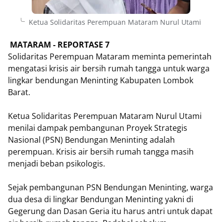
Ketua Solidaritas Perempuan Mataram Nurul Utami
MATARAM - REPORTASE 7
Solidaritas Perempuan Mataram meminta pemerintah
mengatasi krisis air bersih rumah tangga untuk warga
lingkar bendungan Meninting Kabupaten Lombok
Barat.
Ketua Solidaritas Perempuan Mataram Nurul Utami
menilai dampak pembangunan Proyek Strategis
Nasional (PSN) Bendungan Meninting adalah
perempuan. Krisis air bersih rumah tangga masih
menjadi beban psikologis.
Sejak pembangunan PSN Bendungan Meninting, warga
dua desa di lingkar Bendungan Meninting yakni di
Gegerung dan Dasan Geria itu harus antri untuk dapat