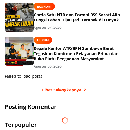
EKONOMI
Garda Satu NTB dan Formal BSS Soroti Alih
Fungsi Lahan Hijau Jadi Tambak di Lunyuk
Agustus 07, 2026
HUKUM
Kepala Kantor ATR/BPN Sumbawa Barat
Tegaskan Komitmen Pelayanan Prima dan
Buka Pintu Pengaduan Masyarakat
Agustus 06, 2026
Failed to load posts.
Lihat Selengkapnya
Posting Komentar
Terpopuler