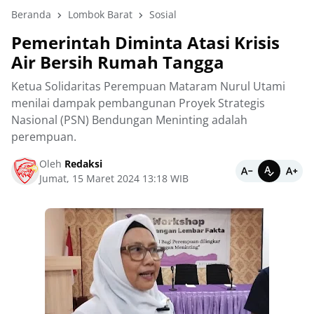
Beranda
Lombok Barat
Sosial
Pemerintah Diminta Atasi Krisis
Air Bersih Rumah Tangga
Ketua Solidaritas Perempuan Mataram Nurul Utami
menilai dampak pembangunan Proyek Strategis
Nasional (PSN) Bendungan Meninting adalah
perempuan.
Oleh
Redaksi
Jumat, 15 Maret 2024 13:18 WIB