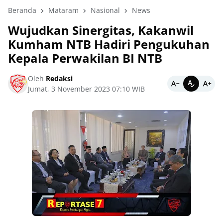
Beranda
Mataram
Nasional
News
Wujudkan Sinergitas, Kakanwil
Kumham NTB Hadiri Pengukuhan
Kepala Perwakilan BI NTB
Oleh
Redaksi
Jumat, 3 November 2023 07:10 WIB