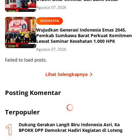
Agustus 07, 2026
KESEHATAN
Wujudkan Generasi Indonesia Emas 2045,
Pemkab Sumbawa Barat Perkuat Komitmen
Lewat Seminar Kesehatan 1.000 HPK
Agustus 07, 2026
Failed to load posts.
Lihat Selengkapnya
Posting Komentar
Terpopuler
Dukung Gerakan Langit Biru Indonesia Asri, Ka
BPOKK DPP Demokrat Hadiri Kegiatan di Loteng