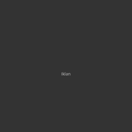
Iklan