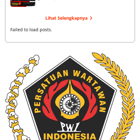
Lihat Selengkapnya
Failed to load posts.