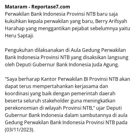
Mataram - Reportase7.com
Perwakilan Bank Indonesia Provinsi NTB baru saja
kukuhkan kepala perwakilan yang baru, Berry Arifsyah
Harahap yang menggantikan pejabat sebelumnya yaitu
Heru Saptaji.
Pengukuhan dilaksanakan di Aula Gedung Perwakilan
Bank Indonesia Provinsi NTB yang disaksikan langsung
oleh Deputi Gubernur Bank Indonesia Juda Agung.
"Saya berharap Kantor Perwakilan BI Provinsi NTB akan
dapat terus mempertahankan kerjasama dan
koordinasi yang baik dengan pemerintah daerah
beserta seluruh stakeholder guna meningkatkan
perekonomian di wilayah Provinsi NTB," ujar Deputi
Gubernur Bank Indonesia dalam sambutannya di aula
Gedung Perwakilan Bank Indonesia Provinsi NTB pada
(03/11/2023).