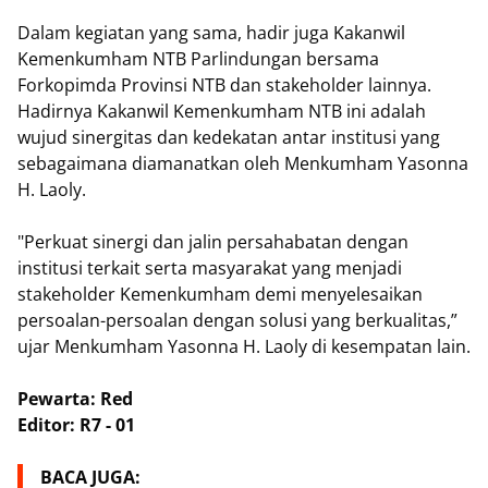
Dalam kegiatan yang sama, hadir juga Kakanwil
Kemenkumham NTB Parlindungan bersama
Forkopimda Provinsi NTB dan stakeholder lainnya.
Hadirnya Kakanwil Kemenkumham NTB ini adalah
wujud sinergitas dan kedekatan antar institusi yang
sebagaimana diamanatkan oleh Menkumham Yasonna
H. Laoly.
"Perkuat sinergi dan jalin persahabatan dengan
institusi terkait serta masyarakat yang menjadi
stakeholder Kemenkumham demi menyelesaikan
persoalan-persoalan dengan solusi yang berkualitas,”
ujar Menkumham Yasonna H. Laoly di kesempatan lain.
Pewarta: Red
Editor: R7 - 01
BACA JUGA: