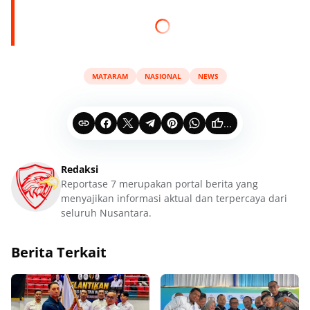
MATARAM
NASIONAL
NEWS
...
Redaksi
Reportase 7 merupakan portal berita yang
menyajikan informasi aktual dan terpercaya dari
seluruh Nusantara.
Berita Terkait