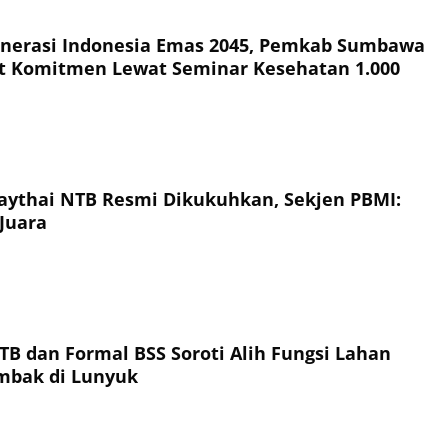
nerasi Indonesia Emas 2045, Pemkab Sumbawa
t Komitmen Lewat Seminar Kesehatan 1.000
ythai NTB Resmi Dikukuhkan, Sekjen PBMI:
Juara
TB dan Formal BSS Soroti Alih Fungsi Lahan
ambak di Lunyuk