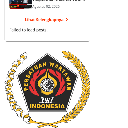
Muaythai
Agustus 02, 2026
Lihat Selengkapnya
Failed to load posts.