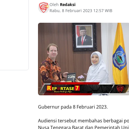
Oleh
Redaksi
Rabu, 8 Februari 2023 12:57 WIB
Gubernur pada 8 Februari 2023.
Audiensi tersebut membahas berbagai pot
Nusa Tenggara Barat dan Pemerintah Uni