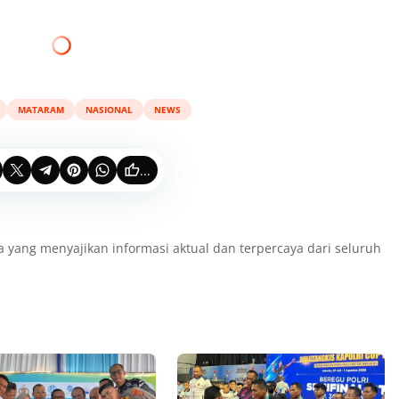
MATARAM
NASIONAL
NEWS
...
a yang menyajikan informasi aktual dan terpercaya dari seluruh