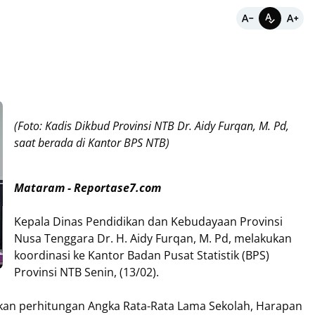
(Foto: Kadis Dikbud Provinsi NTB Dr. Aidy Furqan, M. Pd,
saat berada di Kantor BPS NTB)
Mataram - Reportase7.com
Kepala Dinas Pendidikan dan Kebudayaan Provinsi
Nusa Tenggara Dr. H. Aidy Furqan, M. Pd, melakukan
koordinasi ke Kantor Badan Pusat Statistik (BPS)
Provinsi NTB Senin, (13/02).
skan perhitungan Angka Rata-Rata Lama Sekolah, Harapan