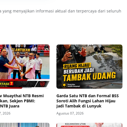
a yang menyajikan informasi aktual dan terpercaya dari seluruh
v Muaythai NTB Resmi
Garda Satu NTB dan Formal BSS
kan, Sekjen PBMI:
Soroti Alih Fungsi Lahan Hijau
 NTB Juara
Jadi Tambak di Lunyuk
7, 2026
Agustus 07, 2026