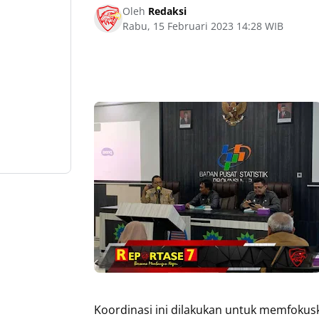
Oleh
Redaksi
Rabu, 15 Februari 2023 14:28 WIB
Koordinasi ini dilakukan untuk memfoku