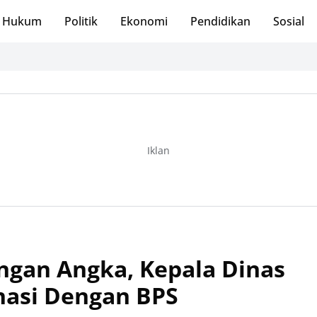
Hukum
Politik
Ekonomi
Pendidikan
Sosial
Iklan
ngan Angka, Kepala Dinas
nasi Dengan BPS