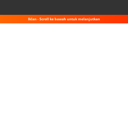
Iklan - Scroll ke bawah untuk melanjutkan