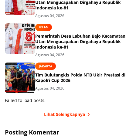
Utan Mengucapakan Dirgahayu Republik
Indonesia ke-81
Agustus 04, 2026
IKLAN
Pemerintah Desa Labuhan Bajo Kecamatan
Utan Mengucapakan Dirgahayu Republik
Indonesia ke-81
Agustus 04, 2026
JAKARTA
Tim Bulutangkis Polda NTB Ukir Prestasi di
Kapolri Cup 2026
Agustus 04, 2026
Failed to load posts.
Lihat Selengkapnya
Posting Komentar