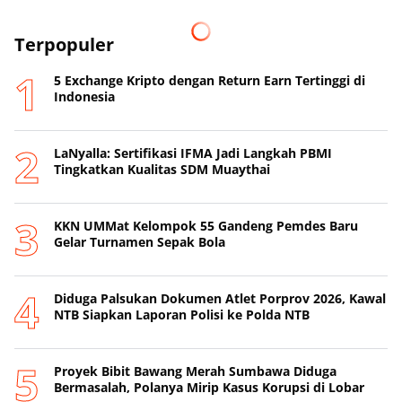
Terpopuler
5 Exchange Kripto dengan Return Earn Tertinggi di
Indonesia
LaNyalla: Sertifikasi IFMA Jadi Langkah PBMI
Tingkatkan Kualitas SDM Muaythai
KKN UMMat Kelompok 55 Gandeng Pemdes Baru
Gelar Turnamen Sepak Bola
Diduga Palsukan Dokumen Atlet Porprov 2026, Kawal
NTB Siapkan Laporan Polisi ke Polda NTB
Proyek Bibit Bawang Merah Sumbawa Diduga
Bermasalah, Polanya Mirip Kasus Korupsi di Lobar