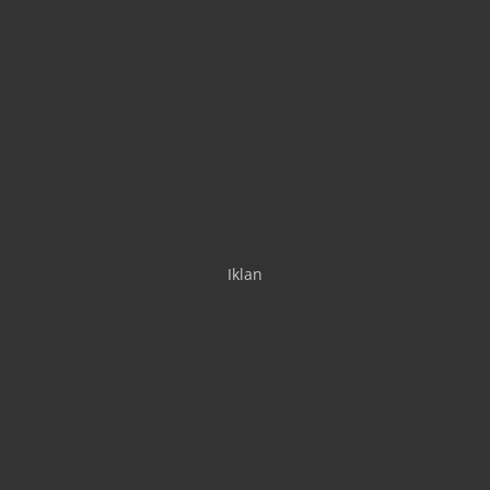
Iklan