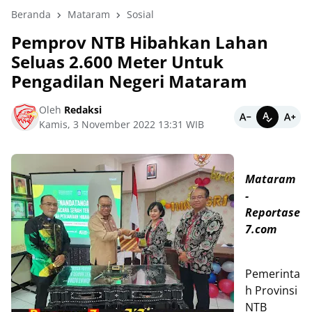
Beranda
Mataram
Sosial
Pemprov NTB Hibahkan Lahan
Seluas 2.600 Meter Untuk
Pengadilan Negeri Mataram
Oleh
Redaksi
Kamis, 3 November 2022 13:31 WIB
Mataram
-
Reportase
7.com
Pemerinta
h Provinsi
NTB