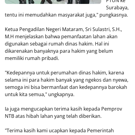
PTUN ke
Surabaya,
tentu ini memudahkan masyarakat juga," pungkasnya.
Ketua Pengadilan Negeri Mataram, Sri Sulastri, S.H.,
M.H menjelaskan bahwa pemanfaatan lahan akan
digunakan sebagai rumah dinas hakim. Hal ini
dikarenakan banyaknya para hakim yang belum
memiliki rumah pribadi.
"Kedepannya untuk perumahan dinas hakim, karena
selama ini para hakim banyak yang ngekos dan nyewa,
semoga ini bisa bermanfaat dan kedepannya barokah
untuk kita semua," ungkapnya.
Ia juga mengucapkan terima kasih kepada Pemprov
NTB atas hibah lahan yang telah diberikan.
"Terima kasih kami ucapkan kepada Pemerintah