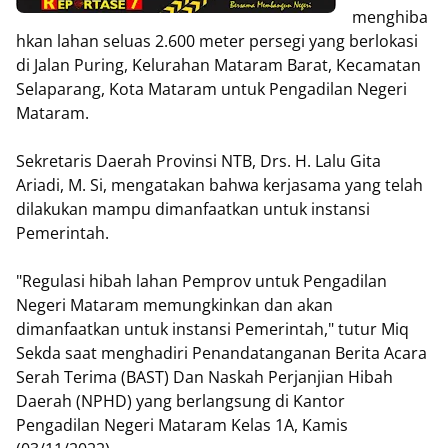
menghiba
hkan lahan seluas 2.600 meter persegi yang berlokasi
di Jalan Puring, Kelurahan Mataram Barat, Kecamatan
Selaparang, Kota Mataram untuk Pengadilan Negeri
Mataram.
Sekretaris Daerah Provinsi NTB, Drs. H. Lalu Gita
Ariadi, M. Si, mengatakan bahwa kerjasama yang telah
dilakukan mampu dimanfaatkan untuk instansi
Pemerintah.
"Regulasi hibah lahan Pemprov untuk Pengadilan
Negeri Mataram memungkinkan dan akan
dimanfaatkan untuk instansi Pemerintah," tutur Miq
Sekda saat menghadiri Penandatanganan Berita Acara
Serah Terima (BAST) Dan Naskah Perjanjian Hibah
Daerah (NPHD) yang berlangsung di Kantor
Pengadilan Negeri Mataram Kelas 1A, Kamis