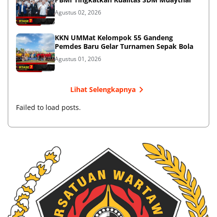
Agustus 02, 2026
KKN UMMat Kelompok 55 Gandeng
Pemdes Baru Gelar Turnamen Sepak Bola
Agustus 01, 2026
Lihat Selengkapnya
Failed to load posts.