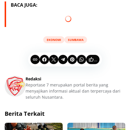
BACA JUGA:
EKONOMI
SUMBAWA
...
Redaksi
Reportase 7 merupakan portal berita yang
menyajikan informasi aktual dan terpercaya dari
seluruh Nusantara.
Berita Terkait