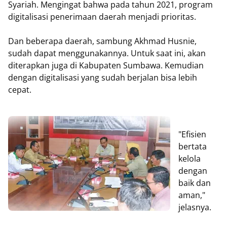
Syariah. Mengingat bahwa pada tahun 2021, program
digitalisasi penerimaan daerah menjadi prioritas.
Dan beberapa daerah, sambung Akhmad Husnie,
sudah dapat menggunakannya. Untuk saat ini, akan
diterapkan juga di Kabupaten Sumbawa. Kemudian
dengan digitalisasi yang sudah berjalan bisa lebih
cepat.
"Efisien
bertata
kelola
dengan
baik dan
aman,"
jelasnya.