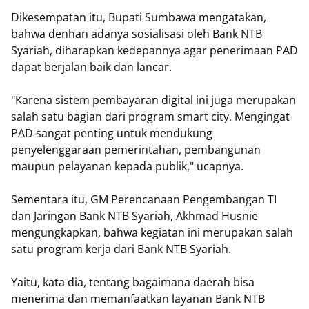
Dikesempatan itu, Bupati Sumbawa mengatakan,
bahwa denhan adanya sosialisasi oleh Bank NTB
Syariah, diharapkan kedepannya agar penerimaan PAD
dapat berjalan baik dan lancar.
"Karena sistem pembayaran digital ini juga merupakan
salah satu bagian dari program smart city. Mengingat
PAD sangat penting untuk mendukung
penyelenggaraan pemerintahan, pembangunan
maupun pelayanan kepada publik," ucapnya.
Sementara itu, GM Perencanaan Pengembangan TI
dan Jaringan Bank NTB Syariah, Akhmad Husnie
mengungkapkan, bahwa kegiatan ini merupakan salah
satu program kerja dari Bank NTB Syariah.
Yaitu, kata dia, tentang bagaimana daerah bisa
menerima dan memanfaatkan layanan Bank NTB