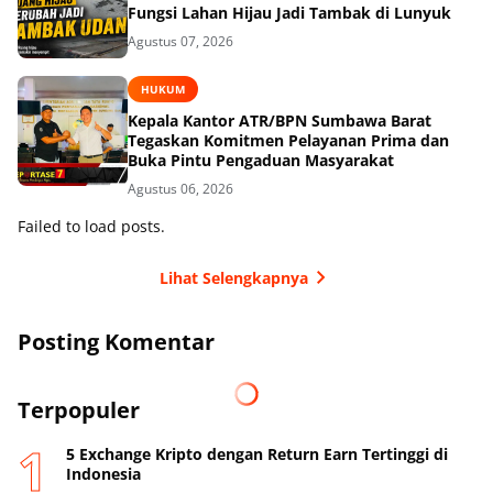
Fungsi Lahan Hijau Jadi Tambak di Lunyuk
Agustus 07, 2026
HUKUM
Kepala Kantor ATR/BPN Sumbawa Barat
Tegaskan Komitmen Pelayanan Prima dan
Buka Pintu Pengaduan Masyarakat
Agustus 06, 2026
Failed to load posts.
Lihat Selengkapnya
Posting Komentar
Terpopuler
5 Exchange Kripto dengan Return Earn Tertinggi di
Indonesia