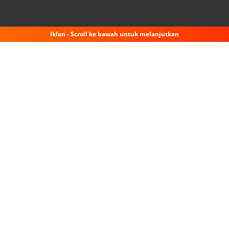
Iklan - Scroll ke bawah untuk melanjutkan