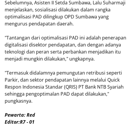
Sebelumnya, Asisten II Setda Sumbawa, Lalu Suharmaji
menjelaskan, sosialisasi dilakukan dalam rangka
optimalisasi PAD dilingkup OPD Sumbawa yang
mengurus pendapatan daerah.
"Tantangan dari optimalisasi PAD ini adalah penerapan
digitalisasi disektor pendapatan, dan dengan adanya
teknologi dan peran serta perbankan menjadikan itu
menjadi mungkin dilakukan," ungkapnya.
"Termasuk didalamnya pemungutan retribusi seperti
Parkir, dan sektor pendapatan lainnya melalui Quick
Respon Indonesia Standar (QRIS) PT Bank NTB Syariah
sehingga pengoptimalan PAD dapat dilakukan,"
pungkasnya.
Pewarta: Red
Editor:R7 - 01