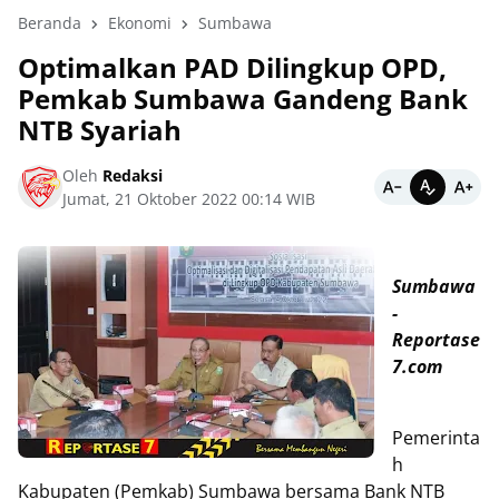
Beranda
Ekonomi
Sumbawa
Optimalkan PAD Dilingkup OPD,
Pemkab Sumbawa Gandeng Bank
NTB Syariah
Oleh
Redaksi
Jumat, 21 Oktober 2022 00:14 WIB
Sumbawa
-
Reportase
7.com
Pemerinta
h
Kabupaten (Pemkab) Sumbawa bersama Bank NTB