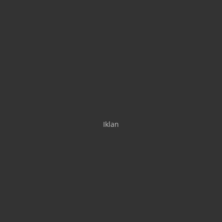
Iklan